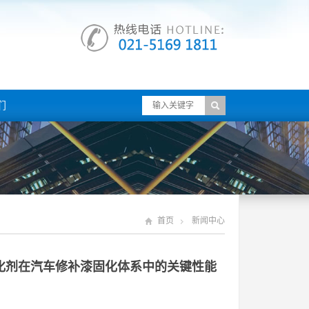
们
首页
新闻中心
化剂在汽车修补漆固化体系中的关键性能