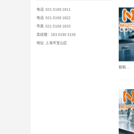
电话: 021-5169 1811
电话: 021-5169 1822
传真: 021-5169 1833
吴经理：183 0190 3156
地址: 上海市宝山区
胶粘 ...