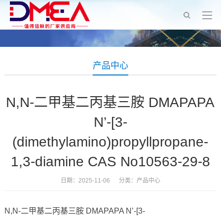
产品中心
N,N-二甲基二丙基三胺 DMAPAPA
N’-[3-
(dimethylamino)propyllpropane-
1,3-diamine CAS No10563-29-8
日期：2025-11-06 分类：
产品中心
N,N-二甲基二丙基三胺 DMAPAPA N’-[3-