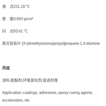
沸 点231.18 ℃
密 度0.883 g/cm³
闪 点93.61 ℃
英文别名N’-[3-(dimethylamino)propyl]propane-1,3-diamine
用途
涂料,胶黏剂,环氧固化剂,促进剂等
Application: coatings, adhesives, epoxy curing agents,
accelerators, etc.