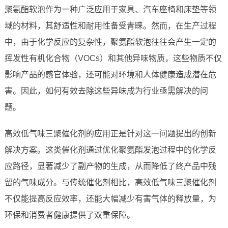
聚氨酯软泡作为一种广泛应用于家具、汽车座椅和床垫等领
域的材料，其舒适性和耐用性备受青睐。然而，在生产过程
中，由于化学反应的复杂性，聚氨酯软泡往往会产生一定的
挥发性有机化合物（VOCs）和其他异味物质，这些物质不仅
影响产品的感官体验，还可能对环境和人体健康造成潜在危
害。因此，如何有效去除这些异味成为行业亟需解决的问
题。
高效低气味三聚催化剂的应用正是针对这一问题提出的创新
解决方案。这类催化剂通过优化聚氨酯发泡过程中的化学反
应路径，显著减少了副产物的生成，从而降低了终产品中残
留的气味成分。与传统催化剂相比，高效低气味三聚催化剂
不仅能提高反应效率，还能大幅减少有害气体的释放量，为
环保和消费者健康提供了双重保障。