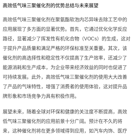
高效低气味三聚催化剂的优势总结与未来展望
高效低气味三聚催化剂在聚氨酯软泡内芯异味去除工艺中的
应用展现了多方面的显著优势。首先，它通过优化化学反应
路径，显著减少了挥发性有机化合物（VOCs）的生成，这对
于提升产品质量和满足严格的环保标准至关重要。其次，该
催化剂的高选择性和稳定性不仅提高了生产效率，还减少了
能源消耗和生产成本，为企业带来经济效益的同时也促进了
可持续发展。此外，高效低气味三聚催化剂的使用大大改善
了产品的气味特性，增强了消费者的使用体验，这对提升品
牌形象和市场竞争力具有积极作用。
展望未来，随着全球对环保和健康的关注度不断提高，高效
低气味三聚催化剂的应用前景十分广阔。预计在不久的将
来，这种催化剂将在更多领域得到应用，如汽车内饰、医疗