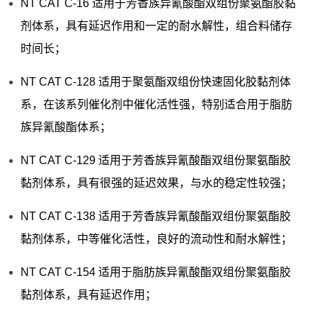
NT CAT C-16 适用于芳香族异氰酸酯双组份聚氨酯胶黏
剂体系，具有延迟作用和一定的耐水解性，组合料储存
时间长；
NT CAT C-128 适用于聚氨酯双组份快速固化胶黏剂体
系，在该系列催化剂中催化活性强，特别适合用于脂肪
族异氰酸酯体系；
NT CAT C-129 适用于芳香族异氰酸酯双组份聚氨酯胶
黏剂体系，具有很强的延迟效果，与水的稳定性较强；
NT CAT C-138 适用于芳香族异氰酸酯双组份聚氨酯胶
黏剂体系，中等催化活性，良好的流动性和耐水解性；
NT CAT C-154 适用于脂肪族异氰酸酯双组份聚氨酯胶
黏剂体系，具有延迟作用；