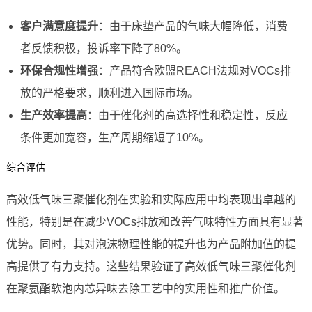
客户满意度提升
：由于床垫产品的气味大幅降低，消费
者反馈积极，投诉率下降了80%。
环保合规性增强
：产品符合欧盟REACH法规对VOCs排
放的严格要求，顺利进入国际市场。
生产效率提高
：由于催化剂的高选择性和稳定性，反应
条件更加宽容，生产周期缩短了10%。
综合评估
高效低气味三聚催化剂在实验和实际应用中均表现出卓越的
性能，特别是在减少VOCs排放和改善气味特性方面具有显著
优势。同时，其对泡沫物理性能的提升也为产品附加值的提
高提供了有力支持。这些结果验证了高效低气味三聚催化剂
在聚氨酯软泡内芯异味去除工艺中的实用性和推广价值。