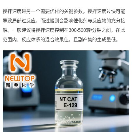
搅拌速度是另一个需要优化的关键参数。搅拌速度过快可能
导致局部过反应，而过慢则会影响催化剂与反应物的充分接
触。一般建议将搅拌速度控制在300-500转/分钟之间。在此
范围内，反应体系的混合效果佳，且副产物的生成量低。