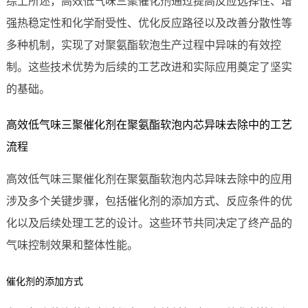
综上所述，高效低气味三聚催化剂通过提高反应选择性、增
强热稳定性和化学耐受性、优化反应路径以及改善分散性等
多种机制，实现了对聚氨酯软泡生产过程中异味的有效控
制。这些技术优势为后续的工艺改进和实际应用奠定了坚实
的基础。
高效低气味三聚催化剂在聚氨酯软泡内芯异味去除中的工艺
流程
高效低气味三聚催化剂在聚氨酯软泡内芯异味去除中的应用
涉及多个关键步骤，包括催化剂的添加方式、反应条件的优
化以及后续处理工艺的设计。这些环节共同决定了终产品的
气味控制效果和整体性能。
催化剂的添加方式