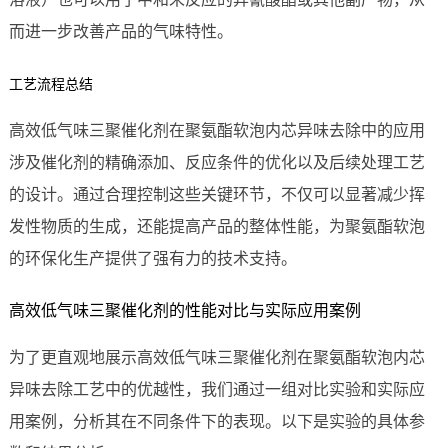
而进一步改善产品的气味特性。
工艺流程总结
高效低气味三聚催化剂在聚氨酯软泡内芯异味去除中的应用
涉及催化剂的精确添加、反应条件的优化以及后续处理工艺
的设计。通过合理控制这些关键环节，不仅可以显著减少挥
发性物质的生成，还能提高产品的整体性能，为聚氨酯软泡
的环保化生产提供了强有力的技术支持。
高效低气味三聚催化剂的性能对比与实际应用案例
为了更直观地展示高效低气味三聚催化剂在聚氨酯软泡内芯
异味去除工艺中的优越性，我们通过一组对比实验和实际应
用案例，分析其在不同条件下的表现。以下是实验的具体参