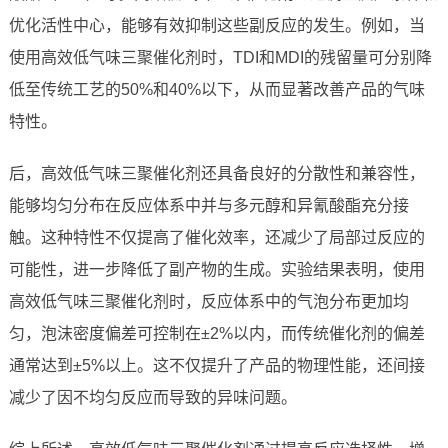
优化活性中心，能够有效抑制这些副反应的发生。例如，当
使用高效低气味三聚催化剂时，TDI和MDI的残留量可分别降
低至传统工艺的50%和40%以下，从而显著改善产品的气味
特性。
后，高效低气味三聚催化剂还具备良好的分散性和兼容性，
能够均匀分布在反应体系中并与多元醇和异氰酸酯充分接
触。这种特性不仅提高了催化效率，还减少了局部过反应的
可能性，进一步降低了副产物的生成。实验结果表明，使用
高效低气味三聚催化剂时，反应体系中的气泡分布更加均
匀，泡沫密度偏差可控制在±2%以内，而传统催化剂的偏差
通常达到±5%以上。这不仅提升了产品的物理性能，还间接
减少了因不均匀反应而导致的异味问题。