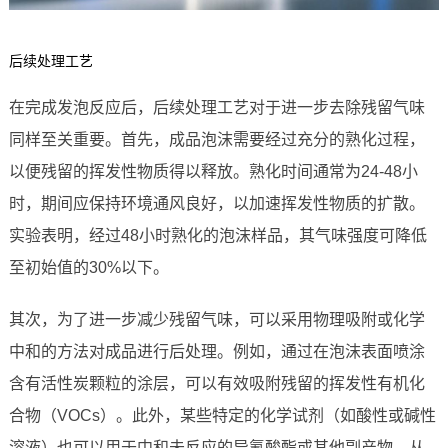
后续处理工艺
在完成发泡反应后，后续处理工艺对于进一步去除残留气味
同样至关重要。首先，成品泡沫需要经过充分的熟化过程，
以便残留的挥发性物质得以释放。熟化时间通常为24-48小
时，期间应保持环境通风良好，以加速挥发性物质的扩散。
实验表明，经过48小时熟化的泡沫样品，其气味强度可降低
至初始值的30%以下。
其次，为了进一步减少残留气味，可以采用物理吸附或化学
中和的方法对成品进行后处理。例如，通过在泡沫表面喷涂
含有活性炭颗粒的涂层，可以有效吸附残留的挥发性有机化
合物（VOCs）。此外，某些特定的化学试剂（如酸性或碱性
溶液）也可以用于中和未反应的异氰酸酯或其他副产物，从