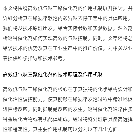
本文将围绕高效低气味三聚催化剂的作用机制展开探讨，并
详细分析其在聚氨酯软泡内芯异味去除工艺中的具体应用。
我们将从技术原理出发，结合实际参数和实验数据，深入剖
析这种催化剂如何实现高效的气味控制。同时，文章还将总
结该技术的优势及其在工业生产中的推广价值，为相关从业
者提供科学指导和技术参考。
高效低气味三聚催化剂的技术原理及作用机制
高效低气味三聚催化剂的核心在于其独特的化学结构设计和
催化活性调控能力，使其能够在聚氨酯发泡过程中精准地促
进目标反应，同时抑制副反应的发生。这种催化剂通常由多
种金属化合物或有机配体组成，经过特殊处理后具备高选择
性和稳定性。其主要作用机制可以分为以下几个方面：