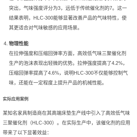
突出，气味强度评分为3，远低于传统催化剂的7。这一
结果表明，HLC-300能够显著改善产品的气味特性，使
其更适合对气味敏感的应用场景。
物理性能
在拉伸强度和压缩回弹率方面，高效低气味三聚催化剂
生产的泡沫表现出轻微的优势。拉伸强度提高了4.2%，
压缩回弹率提高了4.6%，说明HLC-300不仅能够控制气
味，还能在一定程度上提升产品的机械性能。
实际应用案例
某知名家具制造商在其高端床垫生产线中引入了高效低气味
三聚催化剂（HLC-300）。在实际生产中，该催化剂的应用
带来了以下显著效益：