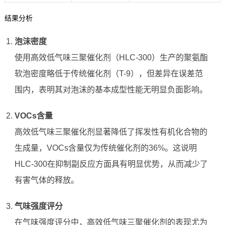
结果分析
泡沫密度
使用高效低气味三聚催化剂（HLC-300）生产的聚氨酯
软泡密度略低于传统催化剂（T-9），但差异在误差范
围内，表明其对泡沫的基本成型性能无明显负面影响。
VOCs含量
高效低气味三聚催化剂显著降低了挥发性有机化合物的
生成量，VOCs含量仅为传统催化剂的36%。这说明
HLC-300在抑制副反应方面具有明显优势，从而减少了
有害气体的释放。
气味强度评分
在气味强度评分中，高效低气味三聚催化剂的表现尤为