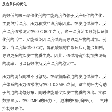
反应条件的优化
高效低气味三聚催化剂的性能高度依赖于反应条件的优化，
主要包括温度、压力和搅拌速度等因素。在发泡过程中，反
应温度通常设定在60℃-80℃之间。这一温度范围既能保证催
化剂的活性，又能避免因温度过高而导致副产物的增加。例
如，当温度超过80℃时，异氰酸酯的自聚反应可能会加剧，
导致更多的挥发性物质生成。因此，通过精确控制加热设备
的功率，可以有效维持反应温度的稳定性。
压力的调节同样不可忽视。在聚氨酯软泡的发泡过程中，反
应体系的压力通常维持在0.1-0.3MPa之间。适当的压力有助
于气泡的均匀分布，同时也能减少挥发性物质的逸出。实验
数据显示，在0.2MPa的压力下，泡沫的密度偏差小，且气味
控制效果佳。