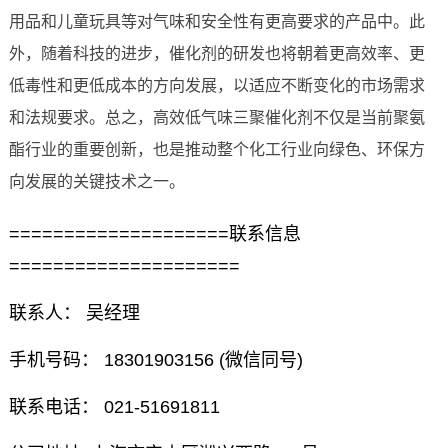
用品和儿童玩具等对气味和安全性有更高要求的产品中。此
外，随着科技的进步，催化剂的研发也将朝着更高效率、更
低毒性和更低成本的方向发展，以适应不断变化的市场需求
和法规要求。总之，高效低气味三聚催化剂不仅是当前聚氨
酯行业的重要创新，也是推动整个化工行业向绿色、环保方
向发展的关键技术之一。
====================联系信息
=====================
联系人： 吴经理
手机号码： 18301903156 (微信同号)
联系电话： 021-51691811