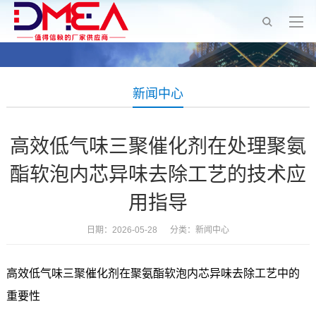
新闻中心
高效低气味三聚催化剂在处理聚氨
酯软泡内芯异味去除工艺的技术应
用指导
日期：2026-05-28 分类：
新闻中心
高效低气味三聚催化剂在聚氨酯软泡内芯异味去除工艺中的
重要性