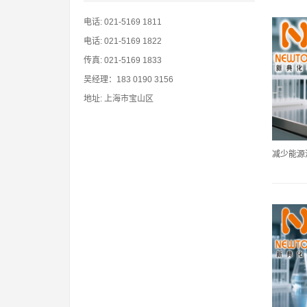
电话: 021-5169 1811
电话: 021-5169 1822
传真: 021-5169 1833
吴经理：183 0190 3156
地址: 上海市宝山区
减少能源消