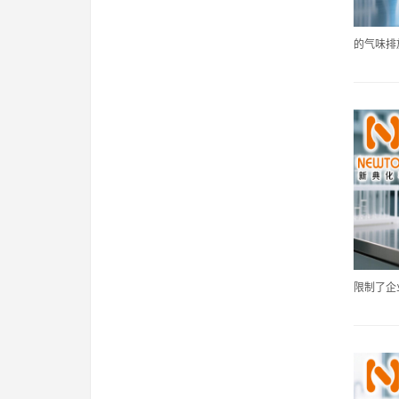
的气味排放
限制了企业