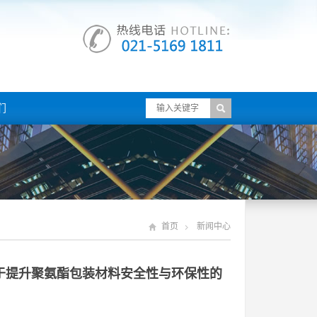
们
首页
新闻中心
于提升聚氨酯包装材料安全性与环保性的