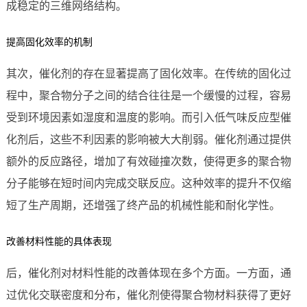
成稳定的三维网络结构。
提高固化效率的机制
其次，催化剂的存在显著提高了固化效率。在传统的固化过
程中，聚合物分子之间的结合往往是一个缓慢的过程，容易
受到环境因素如湿度和温度的影响。而引入低气味反应型催
化剂后，这些不利因素的影响被大大削弱。催化剂通过提供
额外的反应路径，增加了有效碰撞次数，使得更多的聚合物
分子能够在短时间内完成交联反应。这种效率的提升不仅缩
短了生产周期，还增强了终产品的机械性能和耐化学性。
改善材料性能的具体表现
后，催化剂对材料性能的改善体现在多个方面。一方面，通
过优化交联密度和分布，催化剂使得聚合物材料获得了更好