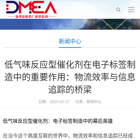
新闻中心
低气味反应型催化剂在电子标签制
造中的重要作用：物流效率与信息
追踪的桥梁
日期：2025-02-27 分类：
新闻中心
低气味反应型催化剂：电子标签制造中的幕后英雄
在当今这个高度互联的世界中，物流效率和信息追踪已经成