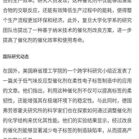
签的生产效率。研究人员发现，这种催化剂不仅能够加速聚
合物的交联反应，还能有效降低生产过程中的能耗，使得整
个生产流程更加环保和经济。此外，复旦大学化学系的研究
团队也提出了一种基于纳米技术的催化剂改良方案，进一步
提高了催化剂的催化效率和使用寿命。
国际研究动态
在国外，美国麻省理工学院的一个跨学科研究小组近发表了
一篇关于低气味反应型催化剂在柔性电子标签制造中的应用
的文章。他们指出，利用这种催化剂不仅可以提高标签的柔
韧性，还能增强其在极端环境下的稳定性。与此同时，德国
弗劳恩霍夫研究所的科学家们也在探索如何通过调整催化剂
的化学结构来优化其性能。他们的实验结果显示，经过改良
的催化剂能够显著减少电子标签的制造缺陷率，从而提高产