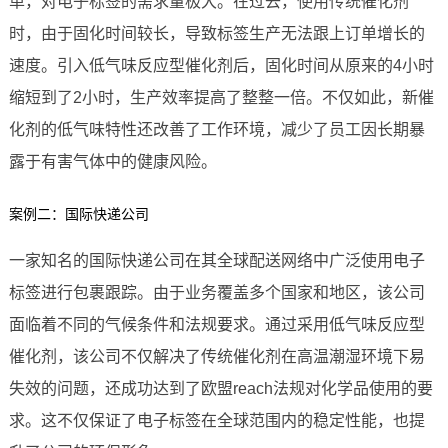
单，对电子标签的需求量极大。在过去，使用传统催化剂
时，由于固化时间较长，导致标签生产无法跟上订单增长的
速度。引入低气味反应型催化剂后，固化时间从原来的4小时
缩短到了2小时，生产效率提高了整整一倍。不仅如此，新催
化剂的低气味特性还改善了工作环境，减少了员工因长期暴
露于有害气体中的健康风险。
案例二：国际快递公司
一家知名的国际快递公司在其全球配送网络中广泛使用电子
标签进行包裹跟踪。由于业务覆盖多个国家和地区，该公司
面临着不同的气候条件和法规要求。通过采用低气味反应型
催化剂，该公司不仅解决了传统催化剂在高温潮湿环境下易
失效的问题，还成功达到了欧盟reach法规对化学品使用的要
求。这不仅保证了电子标签在全球范围内的稳定性能，也提