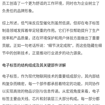
员工创造了一个更为舒适的工作环境，同时也为企业树立了
负责任的品牌形象。
综上所述，低气味反应型催化剂虽然低调，但却在电子标签
制造领域发挥着举足轻重的作用。它们不仅帮助提升了生产
效率和产品质量，还在环境保护和用户体验方面做出了重要
贡献。正如一句老话所说：“细节决定成败”，而这些隐藏在细
节中的创新技术，正是推动行业进步的动力源泉。
电子标签的结构组成及其关键部件详解
电子标签，作为现代物联网技术的重要组成部分，其内部结
构复杂而精密，每一个部件都承担着特定的功能，共同协作
以实现高效的物品识别与信息传递。从宏观角度来看，电子
标签主要由天线、芯片和封装层三大部分构成。每一部分都