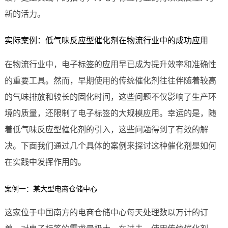
新的活力。
实际案例：低气味反应型催化剂在物流行业中的成功应用
在物流行业中，电子标签的应用早已成为提升效率和准确性
的重要工具。然而，早期使用的传统催化剂往往伴随着较高
的气味排放和较长的固化时间，这些问题不仅影响了生产环
境的质量，还限制了电子标签的大规模应用。幸运的是，随
着低气味反应型催化剂的引入，这些问题得到了有效的解
决。下面我们通过几个具体的案例来探讨这种催化剂是如何
在实践中发挥作用的。
案例一：某大型电商仓储中心
这家位于中国南方的电商仓储中心每天处理数以万计的订