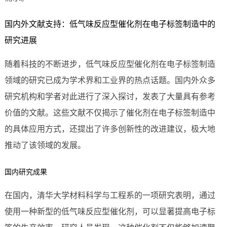
国内外文献支持：低气味反应型催化剂在电子标签制造中的
研究进展
随着科技的不断进步，低气味反应型催化剂在电子标签制造
领域的研究已成为学术界和工业界的热点话题。国内外众多
研究机构和学者对此进行了深入探讨，发表了大量具有参考
价值的文献。这些文献不仅揭示了催化剂在电子标签制造中
的具体应用方式，还提出了许多创新性的改进建议，极大地
推动了该领域的发展。
国内研究成果
在国内，清华大学材料科学与工程系的一项研究表明，通过
使用一种新型的低气味反应型催化剂，可以显著提高电子标