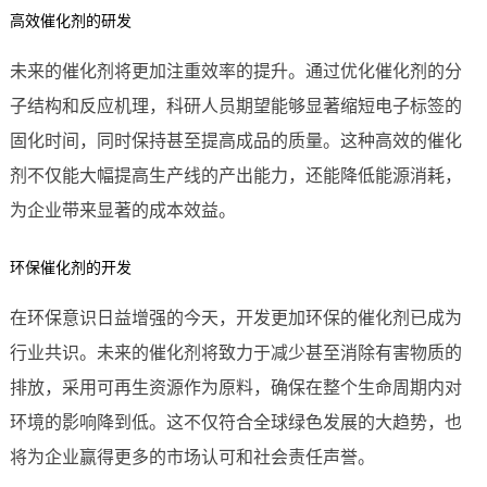
高效催化剂的研发
未来的催化剂将更加注重效率的提升。通过优化催化剂的分
子结构和反应机理，科研人员期望能够显著缩短电子标签的
固化时间，同时保持甚至提高成品的质量。这种高效的催化
剂不仅能大幅提高生产线的产出能力，还能降低能源消耗，
为企业带来显著的成本效益。
环保催化剂的开发
在环保意识日益增强的今天，开发更加环保的催化剂已成为
行业共识。未来的催化剂将致力于减少甚至消除有害物质的
排放，采用可再生资源作为原料，确保在整个生命周期内对
环境的影响降到低。这不仅符合全球绿色发展的大趋势，也
将为企业赢得更多的市场认可和社会责任声誉。