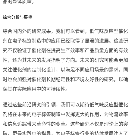
品的整体质量。
综合分析与展望
综合国内外的研究成果，我们可以看到，低气味反应型催化
剂在电子标签制造中的应用已经取得了显著的进展。这些研
究不仅验证了催化剂在提高生产效率和产品质量方面的有效
性，还为其未来的发展指明了方向。未来的研究可能会更加
关注催化剂的定制化设计，以满足不同应用场景的需求，同
时也会加强对催化剂长期稳定性和环境友好性的研究，以确
保其在实际应用中的可持续性。
通过这些前沿研究的引领，我们可以期待低气味反应型催化
剂将在未来的电子标签制造中发挥更大的作用，为物流效率
和信息追踪带来革命性的变革。这些研究不仅是理论上的突
破，更是实践中的指导，为电子标签行业的持续发展注入了