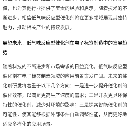
值，也为其他行业提供了宝贵的经验和启示。随着技术的不
断进步，相信低气味反应型催化剂将在更多领域展现其独特
魅力，推动相关产业的持续发展。
展望未来：低气味反应型催化剂在电子标签制造中的发展趋
势
随着科技的不断进步和市场需求的日益变化，低气味反应型
催化剂在电子标签制造领域的应用前景愈发广阔。未来的催
化剂研发将着重于以下几个方向：一是进一步提升催化剂的
催化效率，以满足更高生产速度的需求；二是开发更具环保
特性的催化剂，减少对环境的影响；三是探索智能催化剂的
可能性，使其能够根据外部条件自动调整性能，从而更好地
适应多样化的应用场景。