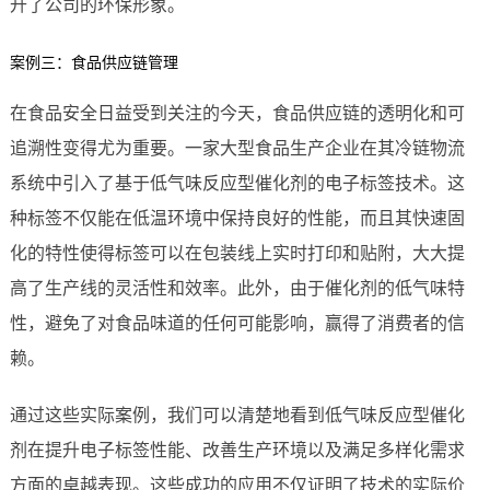
升了公司的环保形象。
案例三：食品供应链管理
在食品安全日益受到关注的今天，食品供应链的透明化和可
追溯性变得尤为重要。一家大型食品生产企业在其冷链物流
系统中引入了基于低气味反应型催化剂的电子标签技术。这
种标签不仅能在低温环境中保持良好的性能，而且其快速固
化的特性使得标签可以在包装线上实时打印和贴附，大大提
高了生产线的灵活性和效率。此外，由于催化剂的低气味特
性，避免了对食品味道的任何可能影响，赢得了消费者的信
赖。
通过这些实际案例，我们可以清楚地看到低气味反应型催化
剂在提升电子标签性能、改善生产环境以及满足多样化需求
方面的卓越表现。这些成功的应用不仅证明了技术的实际价