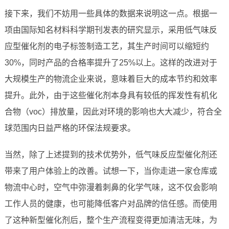
接下来，我们不妨用一些具体的数据来说明这一点。根据一
项由国际知名材料科学期刊发表的研究显示，采用低气味反
应型催化剂的电子标签制造工艺，其生产时间可以缩短约
30%，同时产品的合格率提升了25%以上。这样的改进对于
大规模生产的物流企业来说，意味着巨大的成本节约和效率
提升。此外，由于这些催化剂本身具有较低的挥发性有机化
合物（voc）排放量，因此对环境的影响也大大减少，符合全
球范围内日益严格的环保法规要求。
当然，除了上述提到的技术优势外，低气味反应型催化剂还
带来了用户体验上的改善。试想一下，当你走进一家仓库或
物流中心时，空气中弥漫着刺鼻的化学气味，这不仅会影响
工作人员的健康，也可能降低客户对品牌的信任感。而使用
了这种新型催化剂后，整个生产流程变得更加清洁无味，为