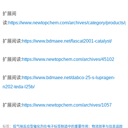
扩展阅
读:
https://www.newtopchem.com/archives/category/products/
扩展阅读:
https://www.bdmaee.net/fascat2001-catalyst/
扩展阅读:
https://www.newtopchem.com/archives/45102
扩展阅读:
https://www.bdmaee.net/dabco-25-s-lupragen-
n202-teda-l25b/
扩展阅读:
https://www.newtopchem.com/archives/1057
标签：
低气味反应型催化剂在电子标签制造中的重要作用：物流效率与信息追踪