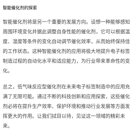
智能催化剂的探索
智能催化剂将是另一个重要的发展方向。设想一种能够感知
周围环境变化并据此调整自身性能的催化剂，它可以根据温
度、湿度等条件的变化自动调节催化效率，从而始终保持佳
的工作状态。这种智能催化剂的应用将极大地提升电子标签
制造过程的自动化水平和适应能力，为行业带来革命性的变
化。
总之，低气味反应型催化剂在未来电子标签制造中的应用充
满了无限可能。通过不断的科技创新和应用探索，这些催化
剂必将在提升生产效率、保护环境和推动行业发展等方面发
挥更大的作用。让我们拭目以待，见证这一领域的精彩未
来。