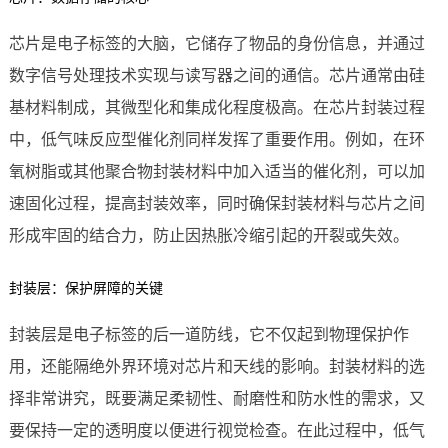
芯片是电子标签的大脑，它储存了物品的身份信息，并通过
数字信号处理技术实现与读写器之间的通信。芯片通常由硅
基材料制成，其微型化和集成化程度极高。在芯片封装过程
中，低气味反应型催化剂同样发挥了重要作用。例如，在环
氧树脂或其他聚合物封装材料中加入适当的催化剂，可以加
速固化过程，提高封装效率，同时确保封装材料与芯片之间
形成牢固的结合力，防止因热胀冷缩引起的开裂或失效。
封装层：保护屏障的关键
封装层是电子标签的后一道防线，它不仅起到物理保护作
用，还能隔绝外界环境对芯片和天线的影响。封装材料的选
择非常讲究，既要满足柔韧性、耐磨性和防水性的需求，又
要保持一定的透明度以便进行视觉检查。在此过程中，低气