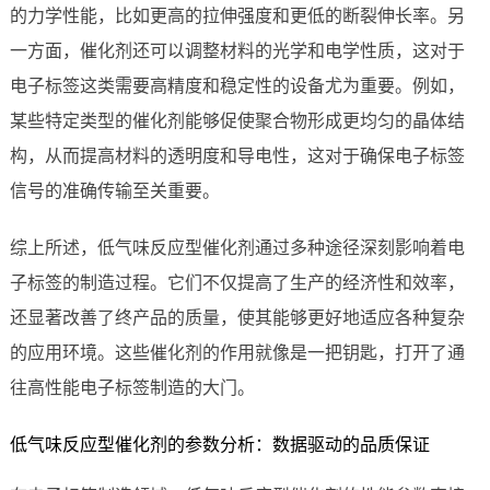
的力学性能，比如更高的拉伸强度和更低的断裂伸长率。另
一方面，催化剂还可以调整材料的光学和电学性质，这对于
电子标签这类需要高精度和稳定性的设备尤为重要。例如，
某些特定类型的催化剂能够促使聚合物形成更均匀的晶体结
构，从而提高材料的透明度和导电性，这对于确保电子标签
信号的准确传输至关重要。
综上所述，低气味反应型催化剂通过多种途径深刻影响着电
子标签的制造过程。它们不仅提高了生产的经济性和效率，
还显著改善了终产品的质量，使其能够更好地适应各种复杂
的应用环境。这些催化剂的作用就像是一把钥匙，打开了通
往高性能电子标签制造的大门。
低气味反应型催化剂的参数分析：数据驱动的品质保证