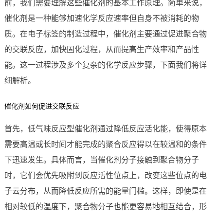
前，我们需要理解这些催化剂的基本工作原理。简单来说，
催化剂是一种能够加速化学反应速率但自身不被消耗的物
质。在电子标签的制造过程中，催化剂主要通过促进聚合物
的交联反应，加快固化过程，从而提高生产效率和产品性
能。这一过程涉及多个复杂的化学反应步骤，下面我们将详
细解析。
催化剂如何促进交联反应
首先，低气味反应型催化剂通过降低反应活化能，使得原本
需要高温或长时间才能完成的聚合反应得以在较温和的条件
下迅速发生。具体而言，当催化剂分子接触到聚合物分子
时，它们会优先吸附到反应活性位点上，改变这些位点的电
子云分布，从而降低反应所需的能量门槛。这样，即使是在
相对较低的温度下，聚合物分子也能更容易地相互结合，形