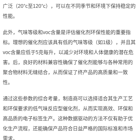
广泛（20°c至120°c），可以在不同季节和环境下保持稳定的
性能。
此外，气味等级和voc含量是评估催化剂环保性能的重要指
标。理想的催化剂应该具有低的气味等级（如1级），并且其
voc含量应低于5克每升，以减少对环境和人体健康的潜在危
害。后，良好的材料兼容性确保了催化剂能够与各种常用的
聚合物材料无缝结合，从而保证了终产品的高质量和一致
性。
通过这些参数的综合考量，制造商可以选择适合其生产工艺
和环保要求的低气味反应型催化剂，从而实现高效、环保和
高品质的电子标签生产。这种数据驱动的方法不仅有助于优
化生产流程，还能确保产品符合日益严格的国际标准和市场
需求。