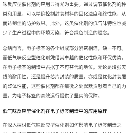
味反应型催化剂的应用显得尤为重要。通过调节催化剂的种
类和用量，可以精确控制封装材料的固化速度和终性能，从
而达到佳的防护效果。此外，这类催化剂的低气味特性也减
少了生产过程中的环境污染，符合绿色制造的理念。
总结而言，电子标签的各个组成部分紧密相连，缺一不可。
而低气味反应型催化剂凭借其卓越的催化性能和环保优势，
在电子标签的制造中占据了不可替代的地位。无论是增强天
线的耐用性，还是提升芯片封装的质量，亦或是优化封装层
的整体性能，这些催化剂都在细微之处默默贡献着自己的力
量，为电子标签的高效运行提供了坚实的保障。
低气味反应型催化剂在电子标签制造中的应用原理
在深入探讨低气味反应型催化剂如何影响电子标签制造之