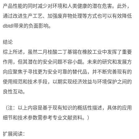
产品性能的同时减少对环境和人类健康的潜在危害。此外，
通过改进生产工艺、加强废弃物处理等方式也可以有效降低
dbtdl带来的负面影响。
结论
综上所述，虽然二月桂酸二丁基锡在橡胶工业中发挥了重要
作用，但其潜在的安全问题不容小觑。未来的研究和发展方
向应聚焦于寻找更为安全可靠的替代品，并不断完善现有的
使用规范和技术手段，以期实现经济效益与环境保护之间的
良性互动。
（注：以上内容是基于现有知识的概括性描述，具体的应用
细节和技术参数需参考专业文献资料。）
扩展阅读：