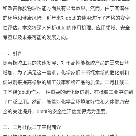
和改善橡胶物理性能方面具有显著效果。然而，由于其潜在
的环境和健康风险，近年来对dbtdl的使用进行了严格的安全
性评估。本文将深入分析dbtdl的作用机理、应用领域、安全
考量以及未来可能的发展方向。
一、引言
随着橡胶工业的快速发展，对于高性能橡胶产品的需求日益
增加。为了满足这一需求，化学家们不断探索新的催化剂和
促进剂来提高橡胶的加工效率和终产品的质量。二月桂酸二
丁基锡(dbtdl)作为一种重要的硫化促进剂，在橡胶工业中得到
了广泛应用。然而，随着对化学品环境友好性和人体健康安
全的关注提升，dbtdl的安全性评估变得尤为重要。
二、二月桂酸二丁基锡简介