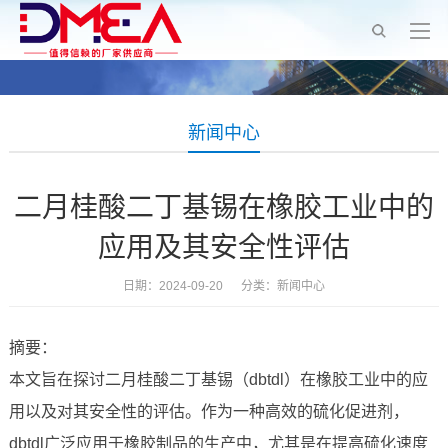
新闻中心
二月桂酸二丁基锡在橡胶工业中的
应用及其安全性评估
日期：2024-09-20 分类：
新闻中心
摘要：
本文旨在探讨二月桂酸二丁基锡（dbtdl）在橡胶工业中的应
用以及对其安全性的评估。作为一种高效的硫化促进剂，
dbtdl广泛应用于橡胶制品的生产中，尤其是在提高硫化速度