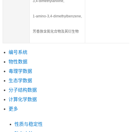
3,4-dimethylaniline,
1-amino-3,4-dimethylbenzene,
芳香族含氮化合物及其衍生物
编号系统
物性数据
毒理学数据
生态学数据
分子结构数据
计算化学数据
更多
性质与稳定性