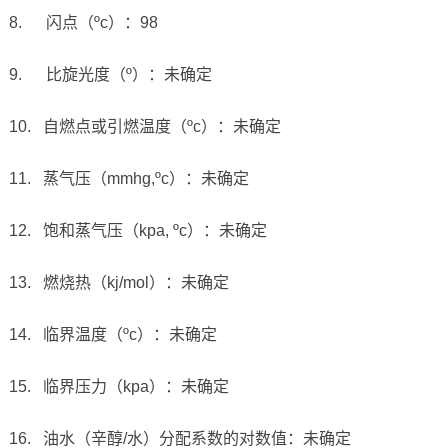
8. 闪点（ºc）：98
9. 比旋光度（º）：未确定
10. 自燃点或引燃温度（ºc）：未确定
11. 蒸气压（mmhg,ºc）：未确定
12. 饱和蒸气压（kpa, ºc）：未确定
13. 燃烧热（kj/mol）：未确定
14. 临界温度（ºc）：未确定
15. 临界压力（kpa）：未确定
16. 油水（辛醇/水）分配系数的对数值：未确定