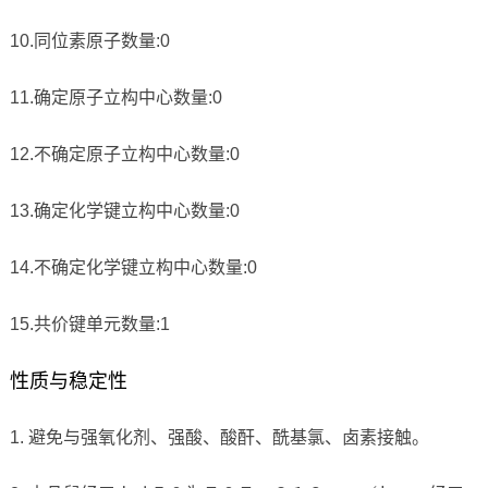
10.同位素原子数量:0
11.确定原子立构中心数量:0
12.不确定原子立构中心数量:0
13.确定化学键立构中心数量:0
14.不确定化学键立构中心数量:0
15.共价键单元数量:1
性质与稳定性
1. 避免与强氧化剂、强酸、酸酐、酰基氯、卤素接触。