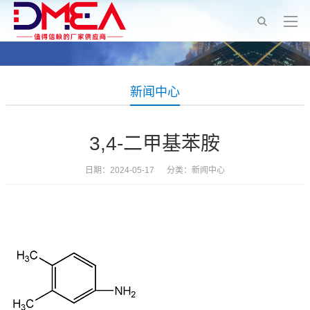
新闻中心
3,4-二甲基苯胺
日期：2024-05-17 分类：
新闻中心