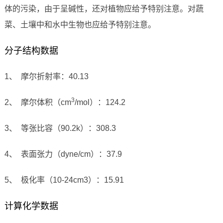
体的污染，由于呈碱性，还对植物应给予特别注意。对蔬
菜、土壤中和水中生物也应给予特别注意。
分子结构数据
1、 摩尔折射率：40.13
3
2、 摩尔体积（cm
/mol）：124.2
3、 等张比容（90.2k）：308.3
4、 表面张力（dyne/cm）：37.9
5、 极化率（10-24cm3）：15.91
计算化学数据