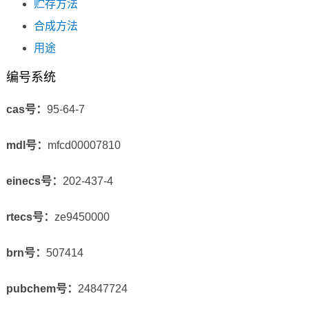
贮存方法
合成方法
用途
编号系统
cas号：
95-64-7
mdl号：
mfcd00007810
einecs号：
202-437-4
rtecs号：
ze9450000
brn号：
507414
pubchem号：
24847724