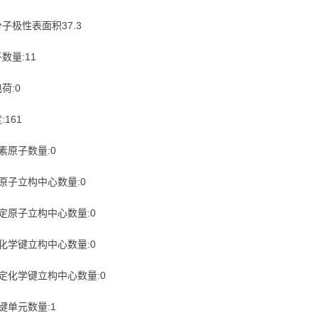
分子极性表面积37.3
数量:11
荷:0
:161
位素原子数量:0
定原子立构中心数量:0
确定原子立构中心数量:0
定化学键立构中心数量:0
确定化学键立构中心数量:0
价键单元数量:1