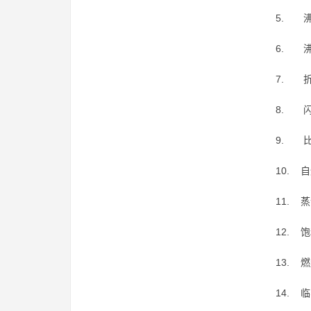
5. 沸
6. 沸
7. 
8. 闪
9. 
10. 
11. 
12. 
13. 
14. 