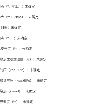
点（ºc,常压）：未确定
点（ºc,5.2kpa）：未确定
折射率：未确定
点（ºc）：未确定
比旋光度（º）：未确定
自燃点或引燃温度（ºc）：未确定
蒸气压（kpa,25ºc）：未确定
饱和蒸气压（kpa,60ºc）：未确定
燃烧热（kj/mol）：未确定
临界温度（ºc）：未确定