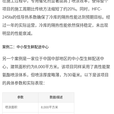
在施工过程中，专用催化剂显著提高了喷涂效率，使得整个
项目的施工周期比传统方法缩短了约20%。同时，HFC-
245fa的低导热系数确保了冷库的隔热性能达到预期目标。经
过一年的实际运营，冷库的隔热性能依然保持稳定，未出现
明显的性能衰减。
案例二：中小型生鲜配送中心
另一个案例是一家位于中国中部地区的中小型生鲜配送中
心，建筑面积约为8,000平方米。该项目同样采用了高性能聚
氨酯喷涂体系，但喷涂厚度略薄，为30毫米。以下是该项目
的具体参数和实际表现：
参数
数据/描述
喷涂面积
8,000平方米