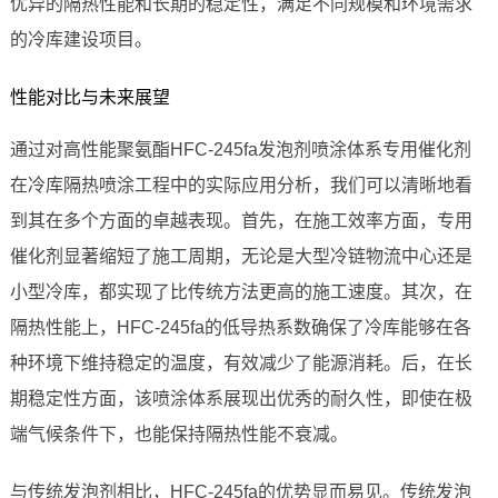
优异的隔热性能和长期的稳定性，满足不同规模和环境需求
的冷库建设项目。
性能对比与未来展望
通过对高性能聚氨酯HFC-245fa发泡剂喷涂体系专用催化剂
在冷库隔热喷涂工程中的实际应用分析，我们可以清晰地看
到其在多个方面的卓越表现。首先，在施工效率方面，专用
催化剂显著缩短了施工周期，无论是大型冷链物流中心还是
小型冷库，都实现了比传统方法更高的施工速度。其次，在
隔热性能上，HFC-245fa的低导热系数确保了冷库能够在各
种环境下维持稳定的温度，有效减少了能源消耗。后，在长
期稳定性方面，该喷涂体系展现出优秀的耐久性，即使在极
端气候条件下，也能保持隔热性能不衰减。
与传统发泡剂相比，HFC-245fa的优势显而易见。传统发泡