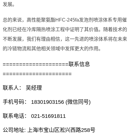
发展。
总的来说，高性能聚氨酯HFC-245fa发泡剂喷涂体系专用催
化剂已经在冷库隔热喷涂工程中证明了其价值。随着技术的
不断发展，我们有理由相信，这一先进的喷涂体系将在未来
的冷链物流和其他相关领域中发挥更大的作用。
====================联系信息
=====================
联系人： 吴经理
手机号码： 18301903156 (微信同号)
联系电话： 021-51691811
公司地址: 上海市宝山区淞兴西路258号