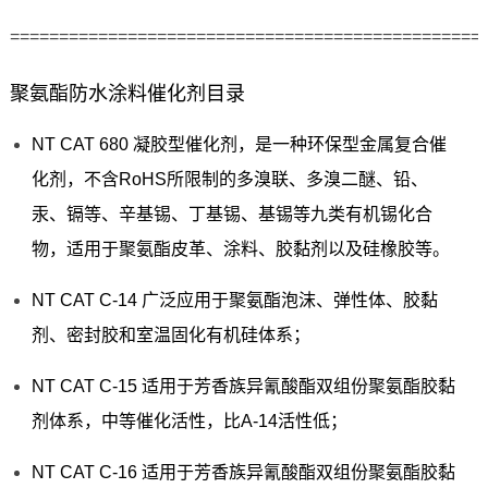
================================================
聚氨酯防水涂料催化剂目录
NT CAT 680 凝胶型催化剂，是一种环保型金属复合催
化剂，不含RoHS所限制的多溴联、多溴二醚、铅、
汞、镉等、辛基锡、丁基锡、基锡等九类有机锡化合
物，适用于聚氨酯皮革、涂料、胶黏剂以及硅橡胶等。
NT CAT C-14 广泛应用于聚氨酯泡沫、弹性体、胶黏
剂、密封胶和室温固化有机硅体系；
NT CAT C-15 适用于芳香族异氰酸酯双组份聚氨酯胶黏
剂体系，中等催化活性，比A-14活性低；
NT CAT C-16 适用于芳香族异氰酸酯双组份聚氨酯胶黏