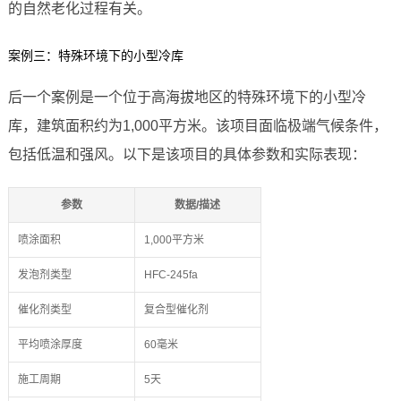
的自然老化过程有关。
案例三：特殊环境下的小型冷库
后一个案例是一个位于高海拔地区的特殊环境下的小型冷
库，建筑面积约为1,000平方米。该项目面临极端气候条件，
包括低温和强风。以下是该项目的具体参数和实际表现：
参数
数据/描述
喷涂面积
1,000平方米
发泡剂类型
HFC-245fa
催化剂类型
复合型催化剂
平均喷涂厚度
60毫米
施工周期
5天