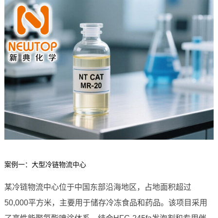
案例一：大型冷链物流中心
某冷链物流中心位于中国东部沿海地区，占地面积超过
50,000平方米，主要用于储存冷冻食品和药品。该项目采用