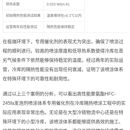
导热系数
0.020 W/(m·K)
初始隔热性能测试结果
温差维持在±0.3℃以内
运营两年后性能测试
隔热性能保持稳定
在极端环境下，专用催化剂的表现尤为突出，确保了喷涂过
程的顺利进行。较高的喷涂厚度和低导热系数使得冷库在恶
劣气候条件下依然能够保持稳定的温度。经过两年的实际运
营，冷库的隔热性能没有出现任何衰减，证明了该喷涂体系
在特殊环境下的可靠性和耐用性。
通过以上三个案例的分析，可以看出高性能聚氨酯HFC-
245fa发泡剂喷涂体系专用催化剂在冷库隔热喷涂工程中的实
际应用表现非常出色。无论是在大型冷链物流中心还是在特
殊环境下的小型冷库，该喷涂体系都能够提供高效的施工、