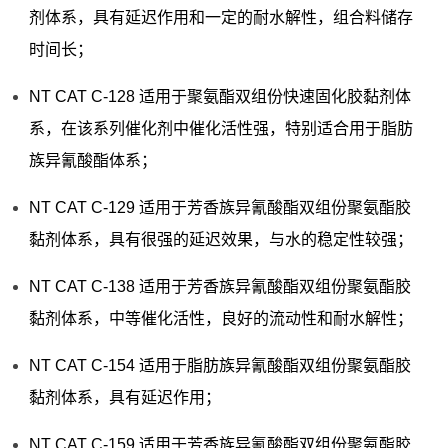
剂体系，具有延迟作用和一定的耐水解性，组合料储存
时间长；
NT CAT C-128 适用于聚氨酯双组份快速固化胶黏剂体
系，在该系列催化剂中催化活性强，特别适合用于脂肪
族异氰酸酯体系；
NT CAT C-129 适用于芳香族异氰酸酯双组份聚氨酯胶
黏剂体系，具有很强的延迟效果，与水的稳定性较强；
NT CAT C-138 适用于芳香族异氰酸酯双组份聚氨酯胶
黏剂体系，中等催化活性，良好的流动性和耐水解性；
NT CAT C-154 适用于脂肪族异氰酸酯双组份聚氨酯胶
黏剂体系，具有延迟作用；
NT CAT C-159 适用于芳香族异氰酸酯双组份聚氨酯胶