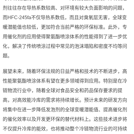
剂往往存在导热系数较高、对环境有较大负面影响的问题，
而HFC-245fa不仅导热系数低，而且对臭氧层无害，全球变
暖潜能值也较低，更加符合当前严格的环保标准。此外，专
用催化剂的应用使得聚氨酯喷涂体系的性能得到了进一步优
化，解决了传统喷涂过程中常见的泡沫塌陷和密度不均等问
题。
展望未来，随着环保法规的日益严格和技术的不断进步，高
性能聚氨酯喷涂体系有望在更多领域得到应用。特别是在冷
链物流行业中，随着全球对食品安全和药品保存要求的提
高，对高效能冷库的需求将持续增长。预计未来的研发方向
将集中在进一步降低发泡剂的全球变暖潜能值、提高催化剂
的催化效率以及开发更环保的替代材料上。这些技术进步将
不仅提升冷库的能效，也将推动整个冷链物流行业的可持续