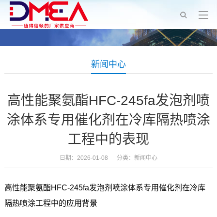
新闻中心
高性能聚氨酯HFC-245fa发泡剂喷
涂体系专用催化剂在冷库隔热喷涂
工程中的表现
日期：2026-01-08 分类：
新闻中心
高性能聚氨酯HFC-245fa发泡剂喷涂体系专用催化剂在冷库
隔热喷涂工程中的应用背景