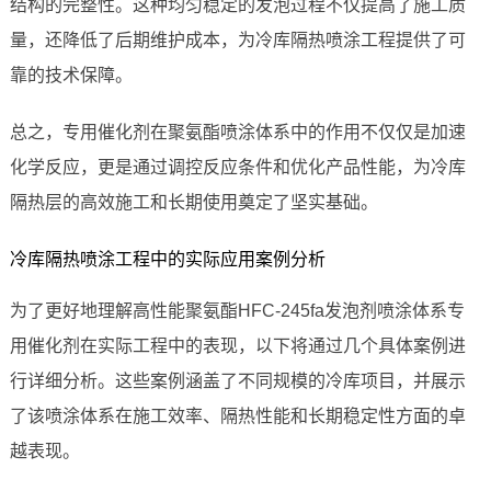
结构的完整性。这种均匀稳定的发泡过程不仅提高了施工质
量，还降低了后期维护成本，为冷库隔热喷涂工程提供了可
靠的技术保障。
总之，专用催化剂在聚氨酯喷涂体系中的作用不仅仅是加速
化学反应，更是通过调控反应条件和优化产品性能，为冷库
隔热层的高效施工和长期使用奠定了坚实基础。
冷库隔热喷涂工程中的实际应用案例分析
为了更好地理解高性能聚氨酯HFC-245fa发泡剂喷涂体系专
用催化剂在实际工程中的表现，以下将通过几个具体案例进
行详细分析。这些案例涵盖了不同规模的冷库项目，并展示
了该喷涂体系在施工效率、隔热性能和长期稳定性方面的卓
越表现。