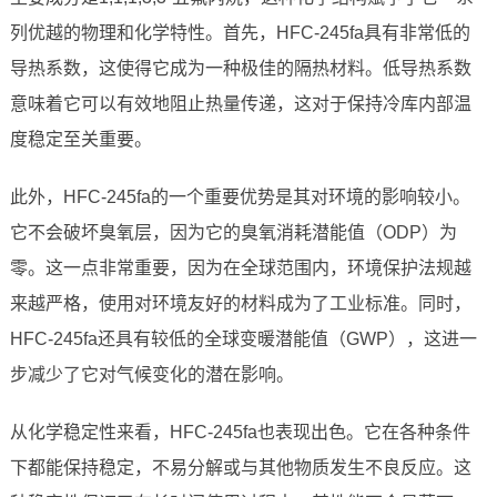
列优越的物理和化学特性。首先，HFC-245fa具有非常低的
导热系数，这使得它成为一种极佳的隔热材料。低导热系数
意味着它可以有效地阻止热量传递，这对于保持冷库内部温
度稳定至关重要。
此外，HFC-245fa的一个重要优势是其对环境的影响较小。
它不会破坏臭氧层，因为它的臭氧消耗潜能值（ODP）为
零。这一点非常重要，因为在全球范围内，环境保护法规越
来越严格，使用对环境友好的材料成为了工业标准。同时，
HFC-245fa还具有较低的全球变暖潜能值（GWP），这进一
步减少了它对气候变化的潜在影响。
从化学稳定性来看，HFC-245fa也表现出色。它在各种条件
下都能保持稳定，不易分解或与其他物质发生不良反应。这