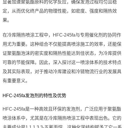
显著加速聚氨酯原料的化学反应，确保发泡过程均匀且稳
定，从而优化终产品的物理性能，如密度、强度和隔热效
果。
在冷库隔热喷涂工程中，HFC-245fa与专用催化剂的协同作
用尤为重要。这种组合不仅能提高喷涂施工的效率，还能保
证聚氨酯泡沫的密实度和隔热性能达到佳状态，为冷库提供
可靠的节能保障。因此，深入探讨这一喷涂体系的技术特点
及其实际表现，对于推动冷库建设和冷链物流行业的发展具
有重要意义。
HFC-245fa发泡剂的特性及优势
HFC-245fa是一种高效且环保的发泡剂，广泛应用于聚氨酯
喷涂体系中，尤其是在冷库隔热喷涂工程中表现出色。它的
主要成分是1,1,1,3,3-五氟丙烷，这种化学结构赋予了它一系