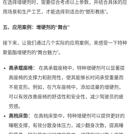
在选择增硬剂时，需要综合考虑以上参数，并结合具体的应
用场景和生产工艺，才能选择到适合的“塑形教练”。
五、应用案例：增硬剂的“舞台”
接下来，让我们通过几个实际的应用案例，来感受一下特种
聚氨酯增硬剂的“舞台魅力”。
高承载座椅：
在高承载座椅中，特种增硬剂可以显著提
高座椅的支撑力和耐用性，使其能够长时间承受重量而
不易变形。例如，在汽车座椅中，添加适量的增硬剂，
可以有效改善座椅的舒适性和安全性，减少驾驶员的疲
劳感。
高档床垫：
在高档床垫中，特种增硬剂可以提供更好的
睡眠支撑，有效分散身体压力，减少翻身次数，提高睡