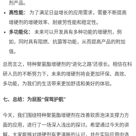
剂产品。
高性能：
为了满足日益增长的应用需求，需要不断提高
增硬剂的增硬效率、耐疲劳性能和稳定性。
多功能化：
未来可以开发具有多种功能的增硬剂，例
如，同时具有阻燃、抗菌等功能，从而提高产品的附加
值。
总而言之，特种聚氨酯增硬剂的“进化之路”还很长。相信在科
研人员的不断努力下，未来的增硬剂将会更加环保、高效、
多功能，为我们的生活带来更加舒适和美好的体验。
七、总结：为屁股“保驾护航”
今天，我们围绕特种聚氨酯增硬剂在改善软质泡沫支撑力方
面的应用，进行了一场深入浅出的探讨。希望通过今天的讲
解，大家能够对增硬剂有更清晰的认识，并在实际应用中选