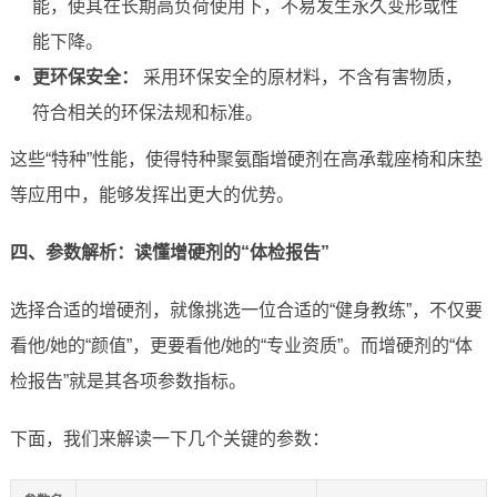
能，使其在长期高负荷使用下，不易发生永久变形或性
能下降。
更环保安全：
采用环保安全的原材料，不含有害物质，
符合相关的环保法规和标准。
这些“特种”性能，使得特种聚氨酯增硬剂在高承载座椅和床垫
等应用中，能够发挥出更大的优势。
四、参数解析：读懂增硬剂的“体检报告”
选择合适的增硬剂，就像挑选一位合适的“健身教练”，不仅要
看他/她的“颜值”，更要看他/她的“专业资质”。而增硬剂的“体
检报告”就是其各项参数指标。
下面，我们来解读一下几个关键的参数：