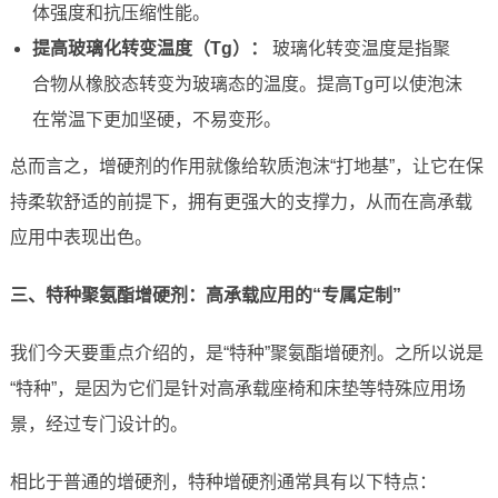
体强度和抗压缩性能。
提高玻璃化转变温度（Tg）：
玻璃化转变温度是指聚
合物从橡胶态转变为玻璃态的温度。提高Tg可以使泡沫
在常温下更加坚硬，不易变形。
总而言之，增硬剂的作用就像给软质泡沫“打地基”，让它在保
持柔软舒适的前提下，拥有更强大的支撑力，从而在高承载
应用中表现出色。
三、特种聚氨酯增硬剂：高承载应用的“专属定制”
我们今天要重点介绍的，是“特种”聚氨酯增硬剂。之所以说是
“特种”，是因为它们是针对高承载座椅和床垫等特殊应用场
景，经过专门设计的。
相比于普通的增硬剂，特种增硬剂通常具有以下特点：