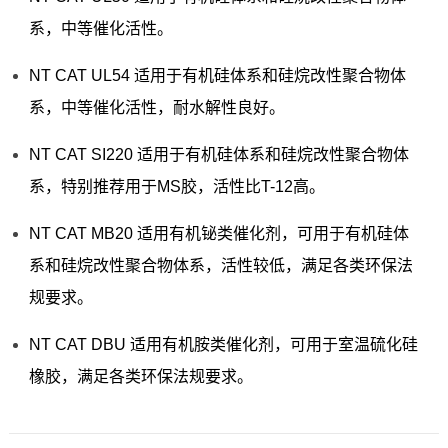
系，中等催化活性。
NT CAT UL54 适用于有机硅体系和硅烷改性聚合物体
系，中等催化活性，耐水解性良好。
NT CAT SI220 适用于有机硅体系和硅烷改性聚合物体
系，特别推荐用于MS胶，活性比T-12高。
NT CAT MB20 适用有机铋类催化剂，可用于有机硅体
系和硅烷改性聚合物体系，活性较低，满足各类环保法
规要求。
NT CAT DBU 适用有机胺类催化剂，可用于室温硫化硅
橡胶，满足各类环保法规要求。