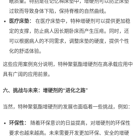
眠质量。特别是在记忆棉床垫中，增硬剂可以防止床垫
过软而导致身体下陷，保持脊椎的自然曲线。
医疗床垫：
在医疗床垫中，特种增硬剂可以提供更加稳
定的支撑，防止病人因长期卧床而产生压疮。同时，还
可以根据病人的不同需求，调整床垫的硬度，提供个性
化的舒适体验。
这些应用案例充分说明，特种聚氨酯增硬剂在高承载应用中
具有广阔的应用前景。
六、挑战与未来：增硬剂的“进化之路”
当然，特种聚氨酯增硬剂的发展也面临着一些挑战，例如：
环保性：
随着环保意识的日益提高，对增硬剂的环保性
要求也越来越高。未来需要开发更加环保、安全的增硬