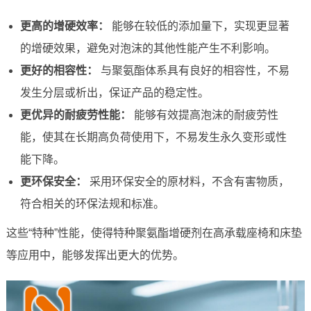
更高的增硬效率：
能够在较低的添加量下，实现更显著
的增硬效果，避免对泡沫的其他性能产生不利影响。
更好的相容性：
与聚氨酯体系具有良好的相容性，不易
发生分层或析出，保证产品的稳定性。
更优异的耐疲劳性能：
能够有效提高泡沫的耐疲劳性
能，使其在长期高负荷使用下，不易发生永久变形或性
能下降。
更环保安全：
采用环保安全的原材料，不含有害物质，
符合相关的环保法规和标准。
这些“特种”性能，使得特种聚氨酯增硬剂在高承载座椅和床垫
等应用中，能够发挥出更大的优势。