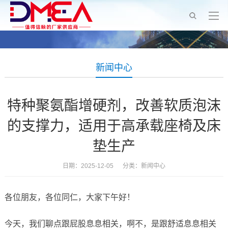
新闻中心
特种聚氨酯增硬剂，改善软质泡沫
的支撑力，适用于高承载座椅及床
垫生产
日期：2025-12-05 分类：
新闻中心
各位朋友，各位同仁，大家下午好！
今天，我们聊点跟屁股息息相关，啊不，是跟舒适息息相关