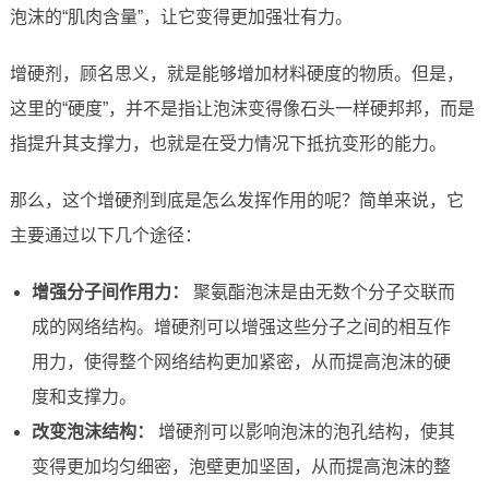
泡沫的“肌肉含量”，让它变得更加强壮有力。
增硬剂，顾名思义，就是能够增加材料硬度的物质。但是，
这里的“硬度”，并不是指让泡沫变得像石头一样硬邦邦，而是
指提升其支撑力，也就是在受力情况下抵抗变形的能力。
那么，这个增硬剂到底是怎么发挥作用的呢？简单来说，它
主要通过以下几个途径：
增强分子间作用力：
聚氨酯泡沫是由无数个分子交联而
成的网络结构。增硬剂可以增强这些分子之间的相互作
用力，使得整个网络结构更加紧密，从而提高泡沫的硬
度和支撑力。
改变泡沫结构：
增硬剂可以影响泡沫的泡孔结构，使其
变得更加均匀细密，泡壁更加坚固，从而提高泡沫的整