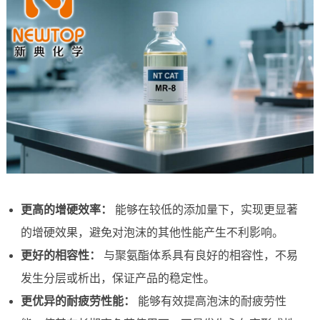
更高的增硬效率：
能够在较低的添加量下，实现更显著
的增硬效果，避免对泡沫的其他性能产生不利影响。
更好的相容性：
与聚氨酯体系具有良好的相容性，不易
发生分层或析出，保证产品的稳定性。
更优异的耐疲劳性能：
能够有效提高泡沫的耐疲劳性