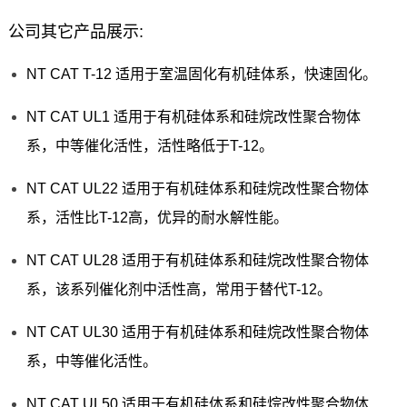
公司其它产品展示:
NT CAT T-12 适用于室温固化有机硅体系，快速固化。
NT CAT UL1 适用于有机硅体系和硅烷改性聚合物体
系，中等催化活性，活性略低于T-12。
NT CAT UL22 适用于有机硅体系和硅烷改性聚合物体
系，活性比T-12高，优异的耐水解性能。
NT CAT UL28 适用于有机硅体系和硅烷改性聚合物体
系，该系列催化剂中活性高，常用于替代T-12。
NT CAT UL30 适用于有机硅体系和硅烷改性聚合物体
系，中等催化活性。
NT CAT UL50 适用于有机硅体系和硅烷改性聚合物体