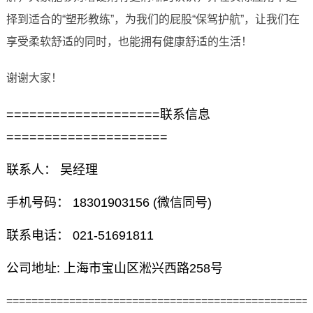
择到适合的“塑形教练”，为我们的屁股“保驾护航”，让我们在
享受柔软舒适的同时，也能拥有健康舒适的生活！
谢谢大家！
====================联系信息
=====================
联系人： 吴经理
手机号码： 18301903156 (微信同号)
联系电话： 021-51691811
公司地址: 上海市宝山区淞兴西路258号
================================================