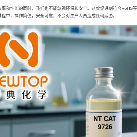
效率和性能的同时，我们也不能忽视环保和安全。这款促进剂符合RoHS
过程中，操作简便，安全可靠，不会对生产人员造成任何威胁。