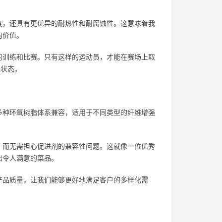
度，还具有更优异的耐热性和耐腐蚀性。这意味着我
的价值。
的训练和比赛。只有这样的运动员，才能在赛场上取
佳状态。
多种环氧树脂体系兼容，适用于不同类型的纤维增强
，而无需担心促进剂的兼容性问题。这就像一位优秀
出令人满意的菜品。
产品质量，让我们能够更好地满足客户的多样化需