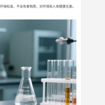
等环保标准，不含有害物质，对环境和人体健康无害。