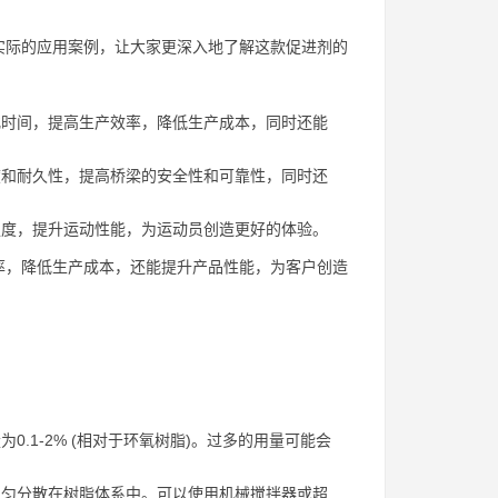
实际的应用案例，让大家更深入地了解这款促进剂的
时间，提高生产效率，降低生产成本，同时还能
和耐久性，提高桥梁的安全性和可靠性，同时还
度，提升运动性能，为运动员创造更好的体验。
率，降低生产成本，还能提升产品性能，为客户创造
.1-2% (相对于环氧树脂)。过多的用量可能会
匀分散在树脂体系中。可以使用机械搅拌器或超