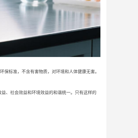
等环保标准，不含有害物质，对环境和人体健康无害。
效益、社会效益和环境效益的和谐统一。只有这样的
：