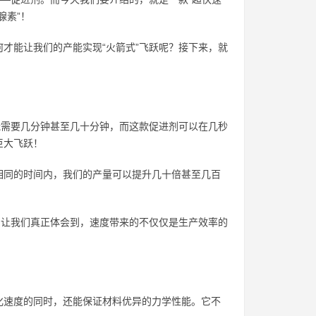
腺素”！
才能让我们的产能实现“火箭式”飞跃呢？接下来，就
能需要几分钟甚至几十分钟，而这款促进剂可以在几秒
巨大飞跃！
相同的时间内，我们的产量可以提升几十倍甚至几百
它让我们真正体会到，速度带来的不仅仅是生产效率的
化速度的同时，还能保证材料优异的力学性能。它不