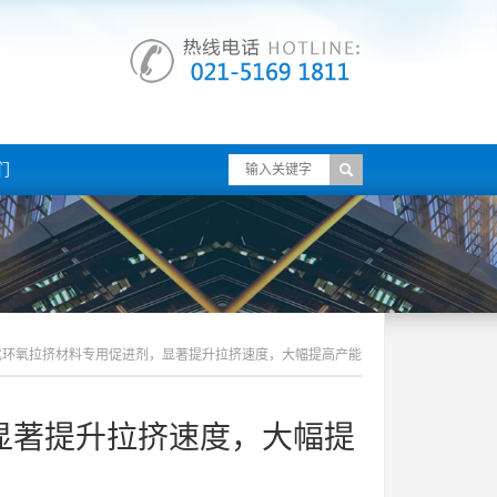
们
化环氧拉挤材料专用促进剂，显著提升拉挤速度，大幅提高产能
显著提升拉挤速度，大幅提