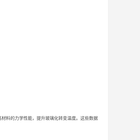
高材料的力学性能，提升玻璃化转变温度。这些数据