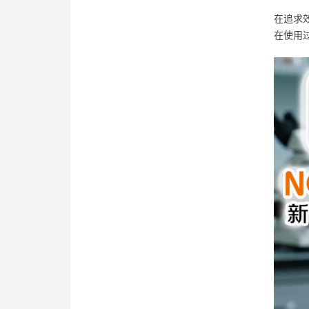
在追求
在使用