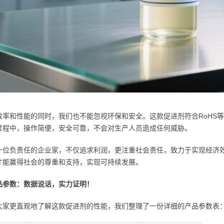
效率和性能的同时，我们也不能忽视环保和安全。这款促进剂符合RoHS
过程中，操作简便，安全可靠，不会对生产人员造成任何威胁。
一位负责任的企业家，不仅追求利润，更注重社会责任，致力于实现经济
才能赢得社会的尊重和支持，实现可持续发展。
品参数：数据说话，实力证明！
大家更直观地了解这款促进剂的性能，我们整理了一份详细的产品参数表