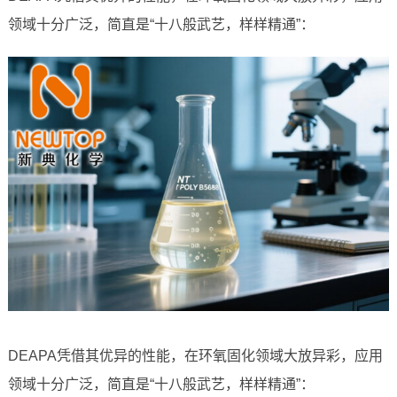
领域十分广泛，简直是“十八般武艺，样样精通”：
DEAPA凭借其优异的性能，在环氧固化领域大放异彩，应用
领域十分广泛，简直是“十八般武艺，样样精通”：