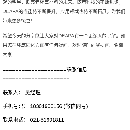
起的明星，照亮着环氧材料的未来。随着科技的不断进步，
DEAPA的性能将不断提升，应用领域也将不断拓展，为我们
带来更多惊喜！
希望今天的分享能让大家对DEAPA有一个更深入的了解。如
果您在环氧固化方面有任何疑问，欢迎随时向我提问。谢谢
大家！
====================联系信息
=====================
联系人： 吴经理
手机号码： 18301903156 (微信同号)
联系电话： 021-51691811