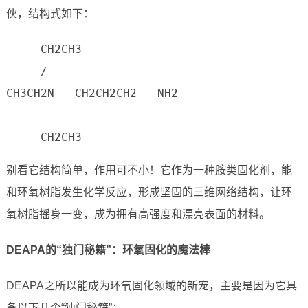
伙，结构式如下：
     CH2CH3

     /

CH3CH2N - CH2CH2CH2 - NH2

     CH2CH3
别看它结构简单，作用可不小！它作为一种胺类固化剂，能
和环氧树脂发生化学反应，形成坚固的三维网络结构，让环
氧树脂摇身一变，成为拥有高强度和漂亮表面的材料。
DEAPA的“独门秘籍”：环氧固化的魔法棒
DEAPA之所以能成为环氧固化领域的新宠，主要是因为它具
备以下几个“独门秘籍”：