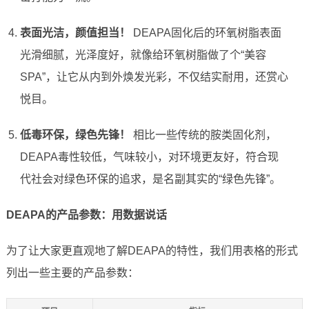
表面光洁，颜值担当！
DEAPA固化后的环氧树脂表面
光滑细腻，光泽度好，就像给环氧树脂做了个“美容
SPA”，让它从内到外焕发光彩，不仅结实耐用，还赏心
悦目。
低毒环保，绿色先锋！
相比一些传统的胺类固化剂，
DEAPA毒性较低，气味较小，对环境更友好，符合现
代社会对绿色环保的追求，是名副其实的“绿色先锋”。
DEAPA的产品参数：用数据说话
为了让大家更直观地了解DEAPA的特性，我们用表格的形式
列出一些主要的产品参数：