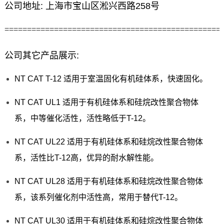
公司地址: 上海市宝山区淞兴西路258号
================================================
公司其它产品展示:
NT CAT T-12 适用于室温固化有机硅体系，快速固化。
NT CAT UL1 适用于有机硅体系和硅烷改性聚合物体
系，中等催化活性，活性略低于T-12。
NT CAT UL22 适用于有机硅体系和硅烷改性聚合物体
系，活性比T-12高，优异的耐水解性能。
NT CAT UL28 适用于有机硅体系和硅烷改性聚合物体
系，该系列催化剂中活性高，常用于替代T-12。
NT CAT UL30 适用于有机硅体系和硅烷改性聚合物体