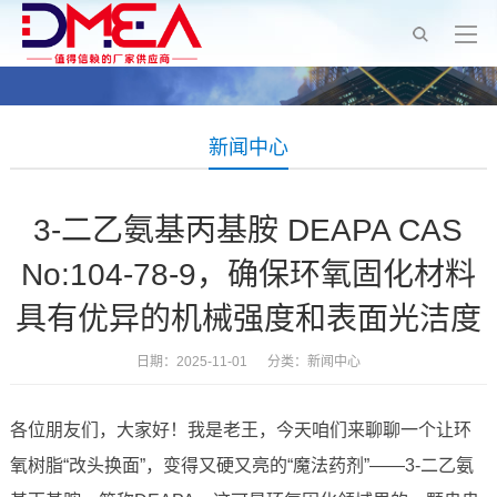
新闻中心
3-二乙氨基丙基胺 DEAPA CAS
No:104-78-9，确保环氧固化材料
具有优异的机械强度和表面光洁度
日期：2025-11-01 分类：
新闻中心
各位朋友们，大家好！我是老王，今天咱们来聊聊一个让环
氧树脂“改头换面”，变得又硬又亮的“魔法药剂”——3-二乙氨