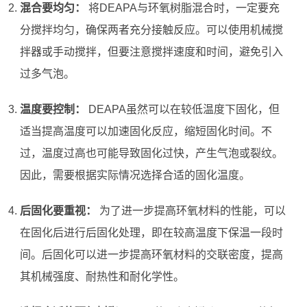
混合要均匀：
将DEAPA与环氧树脂混合时，一定要充
分搅拌均匀，确保两者充分接触反应。可以使用机械搅
拌器或手动搅拌，但要注意搅拌速度和时间，避免引入
过多气泡。
温度要控制：
DEAPA虽然可以在较低温度下固化，但
适当提高温度可以加速固化反应，缩短固化时间。不
过，温度过高也可能导致固化过快，产生气泡或裂纹。
因此，需要根据实际情况选择合适的固化温度。
后固化要重视：
为了进一步提高环氧材料的性能，可以
在固化后进行后固化处理，即在较高温度下保温一段时
间。后固化可以进一步提高环氧材料的交联密度，提高
其机械强度、耐热性和耐化学性。