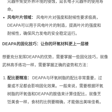
元器件免受外界环境的侵蚀，延长电子元器件的使用寿
命。
风电叶片领域：
风电叶片对强度和耐候性要求极高，
DEAPA可以用于风电叶片的制造，提高叶片的强度和
耐候性，确保风力发电的安全稳定运行。
DEAPA的固化技巧：让你的环氧材料更上一层楼
想要充分发挥DEAPA的优势，需要掌握一些固化技巧，就像
武林高手练功一样，需要掌握正确的姿势和方法：
配比要精准：
DEAPA与环氧树脂的配比非常重要，过
量或不足都会影响固化效果。一般来说，需要根据环氧
树脂的环氧值和DEAPA的胺值来计算佳配比，就像烹
饪美食一样，食材的比例要精确，才能做出美味佳肴。