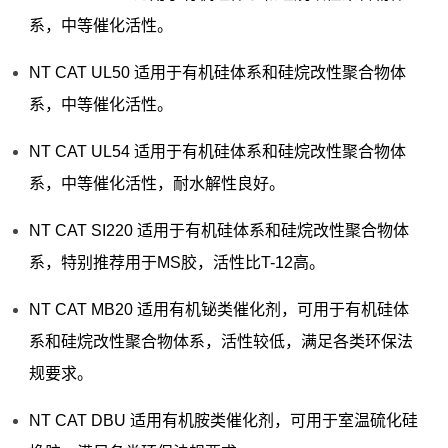
系，中等催化活性。
NT CAT UL50 适用于有机硅体系和硅烷改性聚合物体
系，中等催化活性。
NT CAT UL54 适用于有机硅体系和硅烷改性聚合物体
系，中等催化活性，耐水解性良好。
NT CAT SI220 适用于有机硅体系和硅烷改性聚合物体
系，特别推荐用于MS胶，活性比T-12高。
NT CAT MB20 适用有机铋类催化剂，可用于有机硅体
系和硅烷改性聚合物体系，活性较低，满足各类环保法
规要求。
NT CAT DBU 适用有机胺类催化剂，可用于室温硫化硅