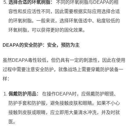
选择合适的环氧树脂：
不同的环氧树脂与DEAPA的相
容性和反应活性不同，因此需要根据实际应用选择合适
的环氧树脂。一般来说，选择环氧值适中、粘度较低的
环氧树脂，可以获得更好的固化效果。
DEAPA的安全防护：安全，预防为主
虽然DEAPA毒性较低，但仍具有一定的刺激性，因此在使用
过程中需要注意安全防护，就像战场上需要穿戴防护装备一
样：
佩戴防护用品：
在操作DEAPA时，应佩戴防护眼镜、
防护手套和防护服，避免接触皮肤和眼睛。如果不小心
接触到皮肤或眼睛，应立即用大量清水冲洗，并及时就
医。