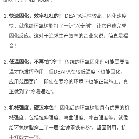
快速固化，效率杠杠的！
DEAPA活性较高，固化速度
快，就像给环氧树脂打了一针“兴奋剂”，让它迅速完成
固化反应。这对于追求生产效率的企业来说，简直是福
音！
低温固化，不再怕“冷”！
传统的环氧固化剂可能需要高
温才能发挥作用，但DEAPA在较低温度下也能固化，
应用范围更广，即使在寒冷的环境下也能正常施工，真
正做到了“冷暖通吃”。
机械强度，硬汉本色！
固化后的环氧树脂具有优异的机
械强度，包括拉伸强度、弯曲强度、冲击强度等，就像
给环氧树脂穿上了一层“金钟罩铁布衫”，坚固耐用，抗
击打能力一流。