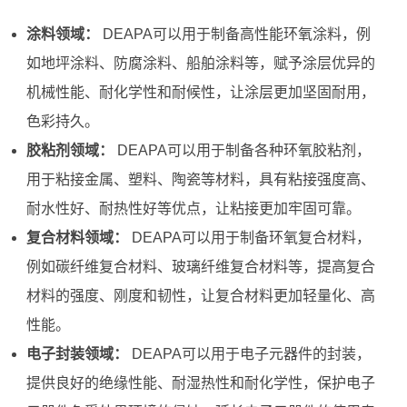
涂料领域：
DEAPA可以用于制备高性能环氧涂料，例
如地坪涂料、防腐涂料、船舶涂料等，赋予涂层优异的
机械性能、耐化学性和耐候性，让涂层更加坚固耐用，
色彩持久。
胶粘剂领域：
DEAPA可以用于制备各种环氧胶粘剂，
用于粘接金属、塑料、陶瓷等材料，具有粘接强度高、
耐水性好、耐热性好等优点，让粘接更加牢固可靠。
复合材料领域：
DEAPA可以用于制备环氧复合材料，
例如碳纤维复合材料、玻璃纤维复合材料等，提高复合
材料的强度、刚度和韧性，让复合材料更加轻量化、高
性能。
电子封装领域：
DEAPA可以用于电子元器件的封装，
提供良好的绝缘性能、耐湿热性和耐化学性，保护电子