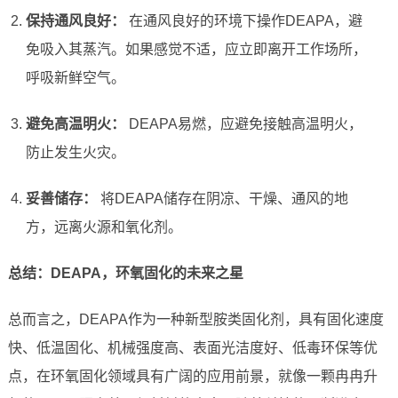
保持通风良好：
在通风良好的环境下操作DEAPA，避
免吸入其蒸汽。如果感觉不适，应立即离开工作场所，
呼吸新鲜空气。
避免高温明火：
DEAPA易燃，应避免接触高温明火，
防止发生火灾。
妥善储存：
将DEAPA储存在阴凉、干燥、通风的地
方，远离火源和氧化剂。
总结：DEAPA，环氧固化的未来之星
总而言之，DEAPA作为一种新型胺类固化剂，具有固化速度
快、低温固化、机械强度高、表面光洁度好、低毒环保等优
点，在环氧固化领域具有广阔的应用前景，就像一颗冉冉升