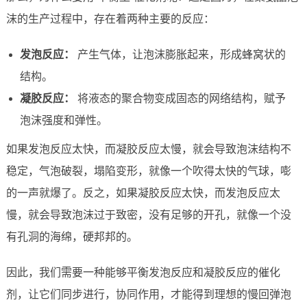
沫的生产过程中，存在着两种主要的反应：
发泡反应：
产生气体，让泡沫膨胀起来，形成蜂窝状的
结构。
凝胶反应：
将液态的聚合物变成固态的网络结构，赋予
泡沫强度和弹性。
如果发泡反应太快，而凝胶反应太慢，就会导致泡沫结构不
稳定，气泡破裂，塌陷变形，就像一个吹得太快的气球，嘭
的一声就爆了。反之，如果凝胶反应太快，而发泡反应太
慢，就会导致泡沫过于致密，没有足够的开孔，就像一个没
有孔洞的海绵，硬邦邦的。
因此，我们需要一种能够平衡发泡反应和凝胶反应的催化
剂，让它们同步进行，协同作用，才能得到理想的慢回弹泡