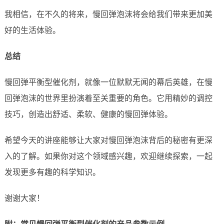
我相信，在不久的将来，慢回弹泡沫将会给我们带来更加美
好的生活体验。
总结
慢回弹平衡型催化剂，就像一位默默无闻的幕后英雄，在慢
回弹泡沫的世界里扮演着至关重要的角色。它用精妙的调控
技巧，创造出舒适、柔软、健康的慢回弹体验。
希望今天的讲座能够让大家对慢回弹泡沫背后的秘密有更深
入的了解。如果你对这个领域感兴趣，欢迎继续探索，一起
发现更多有趣的科学知识。
谢谢大家！