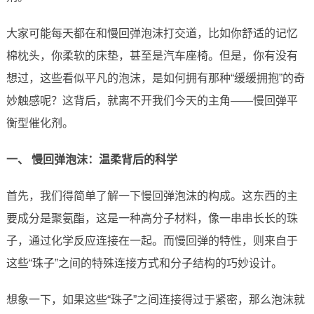
大家可能每天都在和慢回弹泡沫打交道，比如你舒适的记忆
棉枕头，你柔软的床垫，甚至是汽车座椅。但是，你有没有
想过，这些看似平凡的泡沫，是如何拥有那种“缓缓拥抱”的奇
妙触感呢？这背后，就离不开我们今天的主角——慢回弹平
衡型催化剂。
一、 慢回弹泡沫：温柔背后的科学
首先，我们得简单了解一下慢回弹泡沫的构成。这东西的主
要成分是聚氨酯，这是一种高分子材料，像一串串长长的珠
子，通过化学反应连接在一起。而慢回弹的特性，则来自于
这些“珠子”之间的特殊连接方式和分子结构的巧妙设计。
想象一下，如果这些“珠子”之间连接得过于紧密，那么泡沫就