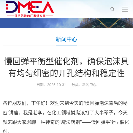
新闻中心
慢回弹平衡型催化剂，确保泡沫具
有均匀细密的开孔结构和稳定性
日期：2025-10-31 分类：
新闻中心
各位朋友们，下午好！欢迎来到今天的“慢回弹泡沫背后的秘
密”讲座。我是老李，在化工领域摸爬滚打了大半辈子，今天
就来跟大家聊聊一种神奇的“魔法药剂”——慢回弹平衡型催化
剂。