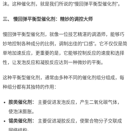
沫。这种催化剂，就是我们所说的“慢回弹平衡型催化剂”。
三、 慢回弹平衡型催化剂：精妙的调控大师
慢回弹平衡型催化剂，就像一位技艺精湛的调酒师，能够巧
妙地控制各种成分的比例，调制出佳的“口感”。它不仅仅是简
单地加速反应，更重要的是，它能够控制反应的速度和选择
性，让发泡反应和凝胶反应达到一种微妙的平衡。
这种平衡型催化剂，通常由多种不同的催化剂组分组成，每
种组分都有其独特的作用：
胺类催化剂：
主要促进发泡反应，产生二氧化碳气体，
使泡沫膨胀。
锡类催化剂：
主要促进凝胶反应，使聚合物分子交联成
网络结构。