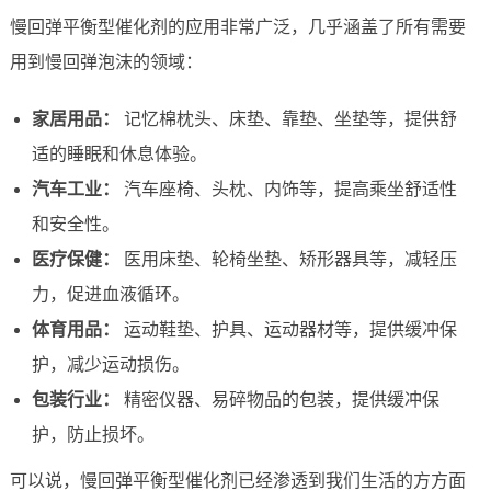
慢回弹平衡型催化剂的应用非常广泛，几乎涵盖了所有需要
用到慢回弹泡沫的领域：
家居用品：
记忆棉枕头、床垫、靠垫、坐垫等，提供舒
适的睡眠和休息体验。
汽车工业：
汽车座椅、头枕、内饰等，提高乘坐舒适性
和安全性。
医疗保健：
医用床垫、轮椅坐垫、矫形器具等，减轻压
力，促进血液循环。
体育用品：
运动鞋垫、护具、运动器材等，提供缓冲保
护，减少运动损伤。
包装行业：
精密仪器、易碎物品的包装，提供缓冲保
护，防止损坏。
可以说，慢回弹平衡型催化剂已经渗透到我们生活的方方面