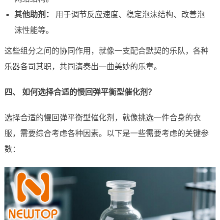
其他助剂：
用于调节反应速度、稳定泡沫结构、改善泡
沫性能等。
这些组分之间的协同作用，就像一支配合默契的乐队，各种
乐器各司其职，共同演奏出一曲美妙的乐章。
四、 如何选择合适的慢回弹平衡型催化剂？
选择合适的慢回弹平衡型催化剂，就像挑选一件合身的衣
服，需要综合考虑各种因素。以下是一些需要考虑的关键参
数：