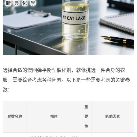
选择合适的慢回弹平衡型催化剂，就像挑选一件合身的衣
服，需要综合考虑各种因素。以下是一些需要考虑的关键参
数：
重
参数名称
描述
要
影响因素
性