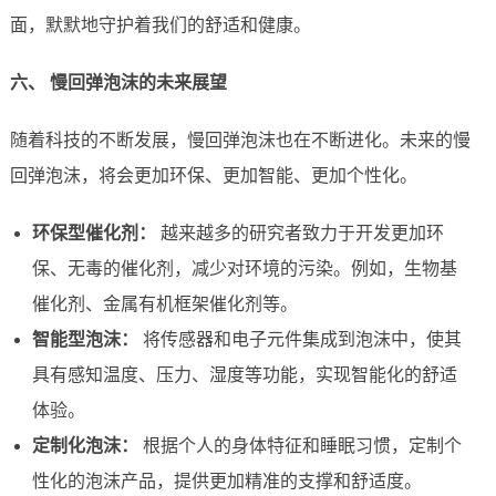
面，默默地守护着我们的舒适和健康。
六、 慢回弹泡沫的未来展望
随着科技的不断发展，慢回弹泡沫也在不断进化。未来的慢
回弹泡沫，将会更加环保、更加智能、更加个性化。
环保型催化剂：
越来越多的研究者致力于开发更加环
保、无毒的催化剂，减少对环境的污染。例如，生物基
催化剂、金属有机框架催化剂等。
智能型泡沫：
将传感器和电子元件集成到泡沫中，使其
具有感知温度、压力、湿度等功能，实现智能化的舒适
体验。
定制化泡沫：
根据个人的身体特征和睡眠习惯，定制个
性化的泡沫产品，提供更加精准的支撑和舒适度。