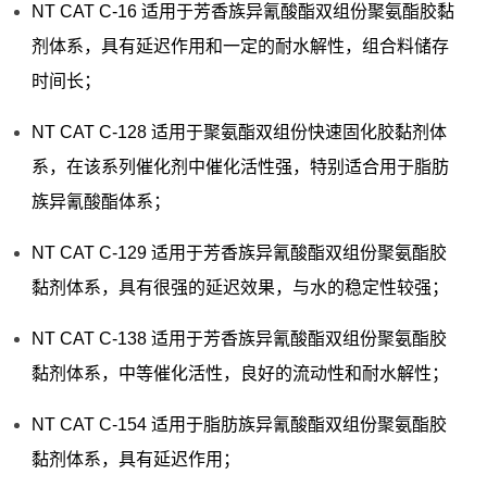
NT CAT C-16 适用于芳香族异氰酸酯双组份聚氨酯胶黏
剂体系，具有延迟作用和一定的耐水解性，组合料储存
时间长；
NT CAT C-128 适用于聚氨酯双组份快速固化胶黏剂体
系，在该系列催化剂中催化活性强，特别适合用于脂肪
族异氰酸酯体系；
NT CAT C-129 适用于芳香族异氰酸酯双组份聚氨酯胶
黏剂体系，具有很强的延迟效果，与水的稳定性较强；
NT CAT C-138 适用于芳香族异氰酸酯双组份聚氨酯胶
黏剂体系，中等催化活性，良好的流动性和耐水解性；
NT CAT C-154 适用于脂肪族异氰酸酯双组份聚氨酯胶
黏剂体系，具有延迟作用；