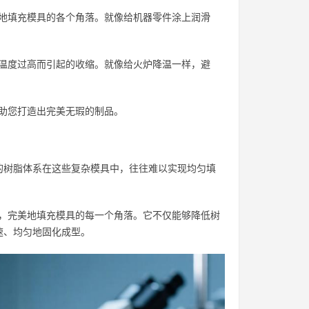
好地填充模具的各个角落。就像给机器零件涂上润滑
因温度过高而引起的收缩。就像给火炉降温一样，避
帮助您打造出完美无瑕的制品。
的树脂体系在这些复杂模具中，往往难以实现均匀填
形，完美地填充模具的每一个角落。它不仅能够降低树
速、均匀地固化成型。