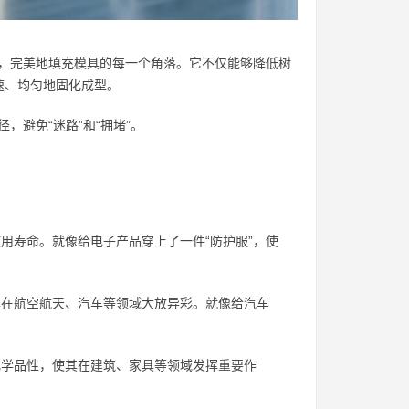
形，完美地填充模具的每一个角落。它不仅能够降低树
速、均匀地固化成型。
，避免“迷路”和“拥堵”。
用寿命。就像给电子产品穿上了一件“防护服”，使
在航空航天、汽车等领域大放异彩。就像给汽车
学品性，使其在建筑、家具等领域发挥重要作