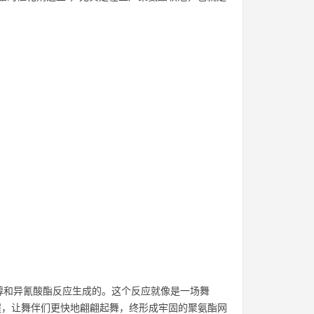
醇和异氰酸酯反应生成的。这个反应就像是一场舞
程，让舞伴们更快地翩翩起舞，终形成牢固的聚氨酯网