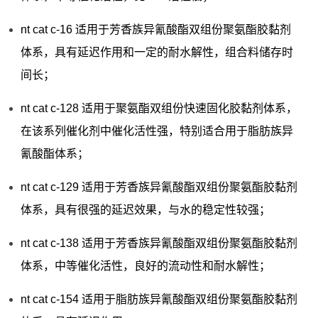
nt cat c-16 适用于芳香族异氰酸酯双组份聚氨酯胶黏剂
体系，具有延迟作用和一定的耐水解性，组合料储存时
间长；
nt cat c-128 适用于聚氨酯双组份快速固化胶黏剂体系，
在该系列催化剂中催化活性强，特别适合用于脂肪族异
氰酸酯体系；
nt cat c-129 适用于芳香族异氰酸酯双组份聚氨酯胶黏剂
体系，具有很强的延迟效果，与水的稳定性较强；
nt cat c-138 适用于芳香族异氰酸酯双组份聚氨酯胶黏剂
体系，中等催化活性，良好的流动性和耐水解性；
nt cat c-154 适用于脂肪族异氰酸酯双组份聚氨酯胶黏剂