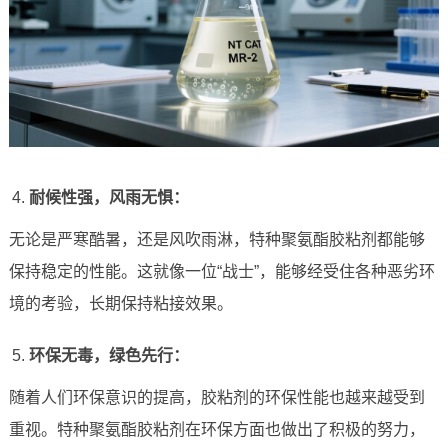
耐候性强，风雨无惧：
无论是严寒酷暑，还是风吹雨淋，特种聚氨酯胶粘剂都能够
保持稳定的性能。这就像一位“战士”，能够经受住各种恶劣环
境的考验，长期保持粘接效果。
环保无毒，绿色先行：
随着人们环保意识的提高，胶粘剂的环保性能也越来越受到
重视。特种聚氨酯胶粘剂在环保方面也做出了积极的努力，