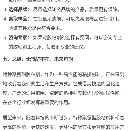
数指标，确保满足自己的需求。
选择品牌：
尽量选择知名品牌的产品，质量更有保障。
索取样品：
在批量采购前，可以先索取样品进行试用，
验证其性能是否符合要求。
咨询专家：
如果对胶粘剂的选择有疑问，可以咨询专业
的胶粘剂工程师，获取更专业的建议。
七、总结：无“粘”不在，未来可期
特种聚氨酯胶粘剂，作为一种高性能的粘接材料，正在深刻
地改变着我们的生活和生产方式。它凭借其快速的固化速
度、广泛的适用范围、卓越的粘接强度和优异的耐候性能，
在各个行业都发挥着重要的作用。
展望未来，随着科技的不断进步，特种聚氨酯胶粘剂将朝着
更高的性能、更快的速度、更环保的配方和更智能的应用方