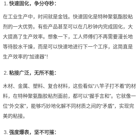
快速固化，争分夺秒：
在工业生产中，时间就是金钱。快速固化是特种聚氨酯胶粘
剂的一大优势。有些产品甚至可以在几秒钟内完成固化，大
大提高了生产效率。想象一下，工人师傅们不再需要漫长地
等待胶水干燥，而是可以快速地进行下一个工序，这简直是
生产效率的“加速器”！
粘接广泛，无所不能：
木材、金属、塑料、复合材料，这些看似“八竿子打不着”的材
料，在特种聚氨酯胶粘剂面前，都可以“握手言和”。它就像一
位“外交家”，能够巧妙地化解不同材质之间的“矛盾”，实现完
美的粘接。
强度爆表，坚不可摧：