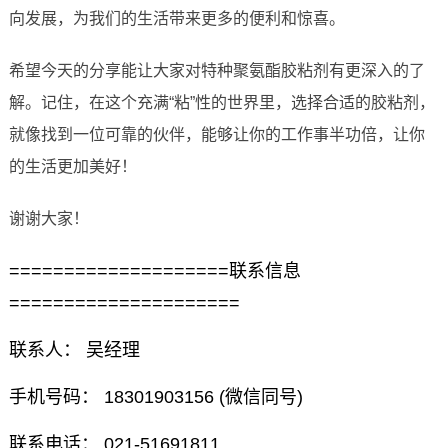
向发展，为我们的生活带来更多的便利和惊喜。
希望今天的分享能让大家对特种聚氨酯胶粘剂有更深入的了
解。记住，在这个充满“粘”性的世界里，选择合适的胶粘剂，
就像找到一位可靠的伙伴，能够让你的工作事半功倍，让你
的生活更加美好！
谢谢大家！
====================联系信息
=====================
联系人： 吴经理
手机号码： 18301903156 (微信同号)
联系电话： 021-51691811