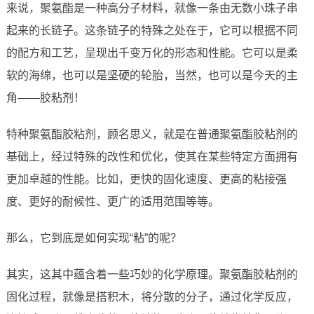
来说，聚氨酯是一种高分子材料，就像一条由无数小珠子串
起来的长链子。这条链子的特殊之处在于，它可以根据不同
的配方和工艺，呈现出千变万化的形态和性能。它可以是柔
软的海绵，也可以是坚硬的轮胎，当然，也可以是今天的主
角——胶粘剂！
特种聚氨酯胶粘剂，顾名思义，就是在普通聚氨酯胶粘剂的
基础上，经过特殊的改性和优化，使其在某些特定方面拥有
更加卓越的性能。比如，更快的固化速度、更高的粘接强
度、更好的耐候性、更广的适用范围等等。
那么，它到底是如何实现“粘”的呢？
其实，这其中蕴含着一些巧妙的化学原理。聚氨酯胶粘剂的
固化过程，就像是搭积木，将分散的分子，通过化学反应，