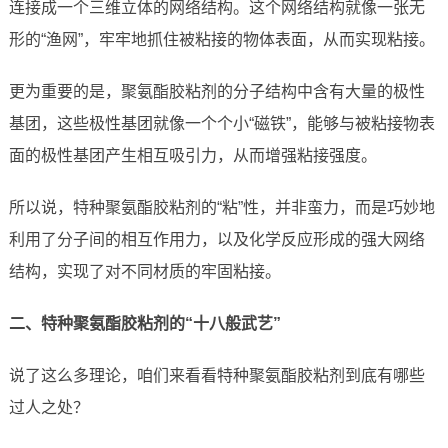
连接成一个三维立体的网络结构。这个网络结构就像一张无
形的“渔网”，牢牢地抓住被粘接的物体表面，从而实现粘接。
更为重要的是，聚氨酯胶粘剂的分子结构中含有大量的极性
基团，这些极性基团就像一个个小“磁铁”，能够与被粘接物表
面的极性基团产生相互吸引力，从而增强粘接强度。
所以说，特种聚氨酯胶粘剂的“粘”性，并非蛮力，而是巧妙地
利用了分子间的相互作用力，以及化学反应形成的强大网络
结构，实现了对不同材质的牢固粘接。
二、特种聚氨酯胶粘剂的“十八般武艺”
说了这么多理论，咱们来看看特种聚氨酯胶粘剂到底有哪些
过人之处？