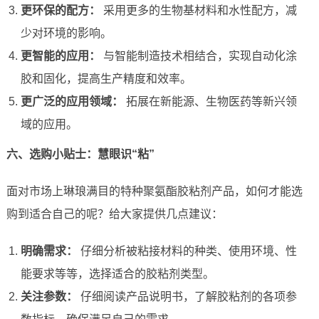
更环保的配方：
采用更多的生物基材料和水性配方，减
少对环境的影响。
更智能的应用：
与智能制造技术相结合，实现自动化涂
胶和固化，提高生产精度和效率。
更广泛的应用领域：
拓展在新能源、生物医药等新兴领
域的应用。
六、选购小贴士：慧眼识“粘”
面对市场上琳琅满目的特种聚氨酯胶粘剂产品，如何才能选
购到适合自己的呢？给大家提供几点建议：
明确需求：
仔细分析被粘接材料的种类、使用环境、性
能要求等等，选择适合的胶粘剂类型。
关注参数：
仔细阅读产品说明书，了解胶粘剂的各项参