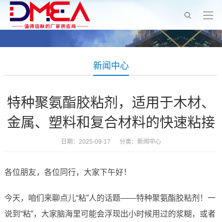
新闻中心
特种聚氨酯胶粘剂，适用于木材、
金属、塑料和复合材料的快速粘接
日期：2025-09-17 分类：
新闻中心
各位朋友，各位同行，大家下午好！
今天，咱们来聊点儿“粘”人的话题——特种聚氨酯胶粘剂！一
说到“粘”，大家脑海里可能会浮现出小时候用过的浆糊，或者