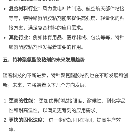
复合材料行业：
风力发电叶片制造、航空航天部件粘接
等等，特种聚氨酯胶粘剂能够提供高强度、轻量化的粘
接方案，满足复合材料的应用需求。
其他行业：
例如体育用品、医疗器械、包装等等，特种
聚氨酯胶粘剂也发挥着重要的作用。
五、特种聚氨酯胶粘剂的未来发展趋势
随着科技的不断进步，特种聚氨酯胶粘剂也在不断发展和创
新。未来，它将朝着以下几个方向发展：
更高的性能：
更加优异的粘接强度、耐候性、耐化学品
性和耐高温性，以满足更苛刻的应用需求。
更快的固化速度：
进一步缩短固化时间，提高生产效
率。