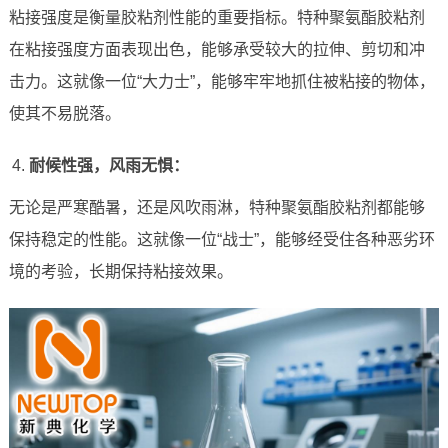
粘接强度是衡量胶粘剂性能的重要指标。特种聚氨酯胶粘剂
在粘接强度方面表现出色，能够承受较大的拉伸、剪切和冲
击力。这就像一位“大力士”，能够牢牢地抓住被粘接的物体，
使其不易脱落。
耐候性强，风雨无惧：
无论是严寒酷暑，还是风吹雨淋，特种聚氨酯胶粘剂都能够
保持稳定的性能。这就像一位“战士”，能够经受住各种恶劣环
境的考验，长期保持粘接效果。