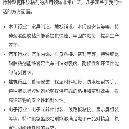
特种聚氨酯胶粘剂的应用领域非常广泛，几乎涵盖了我们生
活的方方面面。
木工行业：
家具制造、地板铺设、木门窗安装等等，特
种聚氨酯胶粘剂能够提供快速、牢固的粘接，提高生产
效率。
汽车行业：
汽车内饰、车身粘接、密封等等，特种聚氨
酯胶粘剂能够满足汽车制造对强度、耐候性和环保性能
的苛刻要求。
建筑行业：
幕墙安装、保温材料粘接、防水密封等等，
特种聚氨酯胶粘剂能够提供可靠的粘接和密封效果，提
高建筑物的安全性和耐久性。
电子行业：
电子元器件封装、线路板粘接、显示屏组装
等等，特种聚氨酯胶粘剂能够满足电子产品对精度、稳
定性和绝缘性能的要求。