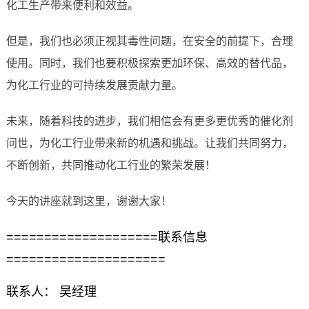
化工生产带来便利和效益。
但是，我们也必须正视其毒性问题，在安全的前提下，合理
使用。同时，我们也要积极探索更加环保、高效的替代品，
为化工行业的可持续发展贡献力量。
未来，随着科技的进步，我们相信会有更多更优秀的催化剂
问世，为化工行业带来新的机遇和挑战。让我们共同努力，
不断创新，共同推动化工行业的繁荣发展！
今天的讲座就到这里，谢谢大家！
====================联系信息
=====================
联系人： 吴经理