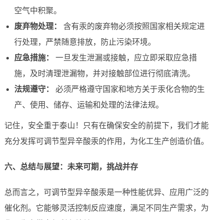
空气中积聚。
废弃物处理：
含有汞的废弃物必须按照国家相关规定进
行处理，严禁随意排放，防止污染环境。
应急措施：
一旦发生泄漏或接触，应立即采取应急措
施，及时清理泄漏物，并对接触部位进行彻底清洗。
法规遵守：
必须严格遵守国家和地方关于汞化合物的生
产、使用、储存、运输和处理的法律法规。
记住，安全重于泰山！只有在确保安全的前提下，我们才能
充分发挥可调节型异辛酸汞的作用，为化工生产创造价值。
六、总结与展望：未来可期，挑战并存
总而言之，可调节型异辛酸汞是一种性能优异、应用广泛的
催化剂。它能够灵活控制反应速度，满足不同生产需求，为