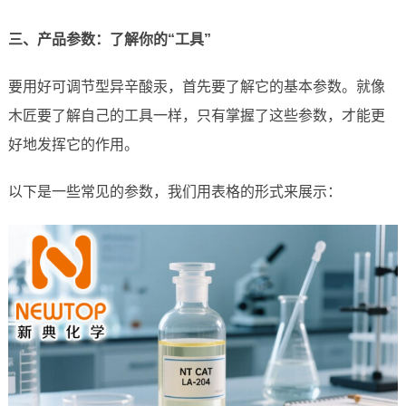
三、产品参数：了解你的“工具”
要用好可调节型异辛酸汞，首先要了解它的基本参数。就像
木匠要了解自己的工具一样，只有掌握了这些参数，才能更
好地发挥它的作用。
以下是一些常见的参数，我们用表格的形式来展示：