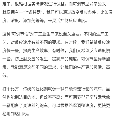
定了，很难根据实际情况进行调整。而可调节型异辛酸汞，
就像拥有一个“遥控器”，我们可以通过改变反应条件，比如温
度、浓度、添加剂等等，来灵活控制反应速度。
这种“可调节性”对于工业生产来说至关重要。不同的生产工
艺，对反应速度有着不同的要求。有时候，我们希望反应速
度快一些，提高生产效率；有时候，我们又希望反应速度慢
一些，防止副反应的发生，提高产品纯度。可调节型异辛酸
汞，就能满足这些不同的需求，让我们的生产更加灵活、高
效。
打个比方，传统的催化剂就像一辆只能匀速行驶的汽车，虽
然也能到达目的地，但效率不高；而可调节型异辛酸汞就像
一辆配备了变速器的跑车，可以根据路况调整速度，更快更
稳地到达目标。