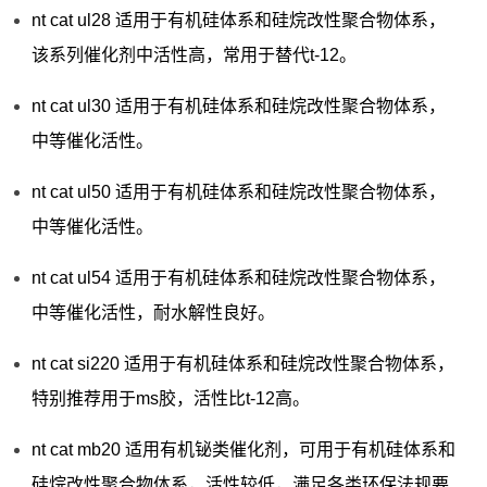
nt cat ul28 适用于有机硅体系和硅烷改性聚合物体系，
该系列催化剂中活性高，常用于替代t-12。
nt cat ul30 适用于有机硅体系和硅烷改性聚合物体系，
中等催化活性。
nt cat ul50 适用于有机硅体系和硅烷改性聚合物体系，
中等催化活性。
nt cat ul54 适用于有机硅体系和硅烷改性聚合物体系，
中等催化活性，耐水解性良好。
nt cat si220 适用于有机硅体系和硅烷改性聚合物体系，
特别推荐用于ms胶，活性比t-12高。
nt cat mb20 适用有机铋类催化剂，可用于有机硅体系和
硅烷改性聚合物体系，活性较低，满足各类环保法规要