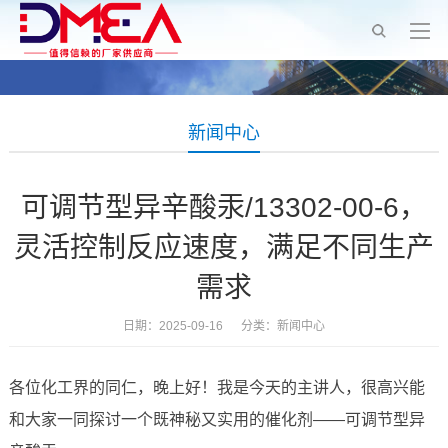
新闻中心
可调节型异辛酸汞/13302-00-6，
灵活控制反应速度，满足不同生产
需求
日期：2025-09-16 分类：
新闻中心
各位化工界的同仁，晚上好！我是今天的主讲人，很高兴能
和大家一同探讨一个既神秘又实用的催化剂——可调节型异