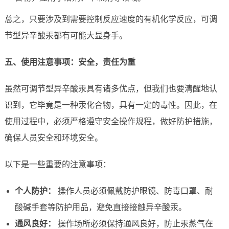
总之，只要涉及到需要控制反应速度的有机化学反应，可调
节型异辛酸汞都有可能大显身手。
五、使用注意事项：安全，责任为重
虽然可调节型异辛酸汞具有诸多优点，但我们也要清醒地认
识到，它毕竟是一种汞化合物，具有一定的毒性。因此，在
使用过程中，必须严格遵守安全操作规程，做好防护措施，
确保人员安全和环境安全。
以下是一些重要的注意事项：
个人防护：
操作人员必须佩戴防护眼镜、防毒口罩、耐
酸碱手套等防护用品，避免直接接触异辛酸汞。
通风良好：
操作场所必须保持通风良好，防止汞蒸气在