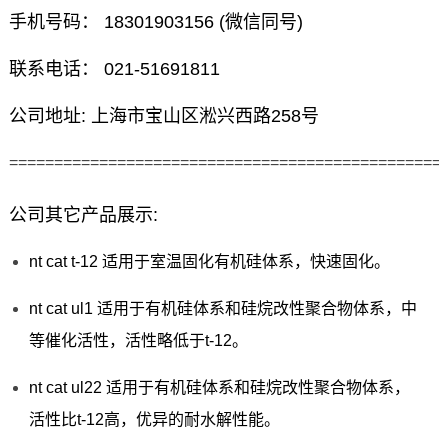
手机号码： 18301903156 (微信同号)
联系电话： 021-51691811
公司地址: 上海市宝山区淞兴西路258号
================================================
公司其它产品展示:
nt cat t-12 适用于室温固化有机硅体系，快速固化。
nt cat ul1 适用于有机硅体系和硅烷改性聚合物体系，中
等催化活性，活性略低于t-12。
nt cat ul22 适用于有机硅体系和硅烷改性聚合物体系，
活性比t-12高，优异的耐水解性能。