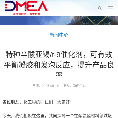
新闻中心
特种辛酸亚锡/t-9催化剂，可有效
平衡凝胶和发泡反应，提升产品良
率
日期：2025-09-16 分类：
新闻中心
各位朋友，化工界的同仁们，大家好！
今天，我们相聚在这里，共同探讨一个在聚氨酯材料领域堪