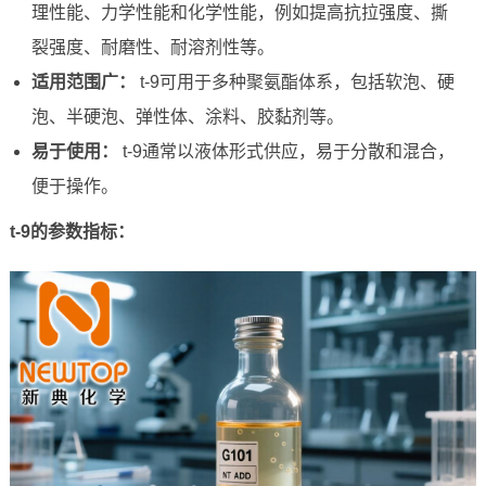
理性能、力学性能和化学性能，例如提高抗拉强度、撕
裂强度、耐磨性、耐溶剂性等。
适用范围广：
t-9可用于多种聚氨酯体系，包括软泡、硬
泡、半硬泡、弹性体、涂料、胶黏剂等。
易于使用：
t-9通常以液体形式供应，易于分散和混合，
便于操作。
t-9的参数指标：