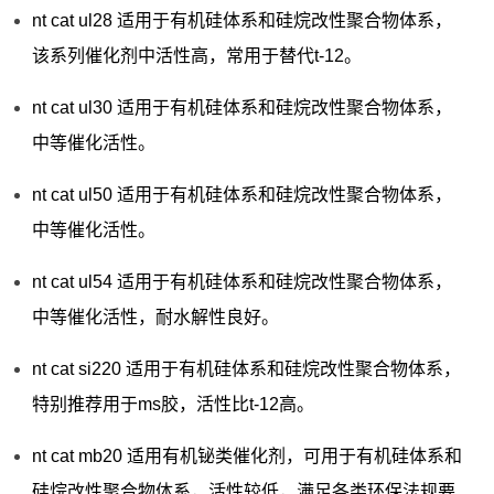
nt cat ul28 适用于有机硅体系和硅烷改性聚合物体系，
该系列催化剂中活性高，常用于替代t-12。
nt cat ul30 适用于有机硅体系和硅烷改性聚合物体系，
中等催化活性。
nt cat ul50 适用于有机硅体系和硅烷改性聚合物体系，
中等催化活性。
nt cat ul54 适用于有机硅体系和硅烷改性聚合物体系，
中等催化活性，耐水解性良好。
nt cat si220 适用于有机硅体系和硅烷改性聚合物体系，
特别推荐用于ms胶，活性比t-12高。
nt cat mb20 适用有机铋类催化剂，可用于有机硅体系和
硅烷改性聚合物体系，活性较低，满足各类环保法规要