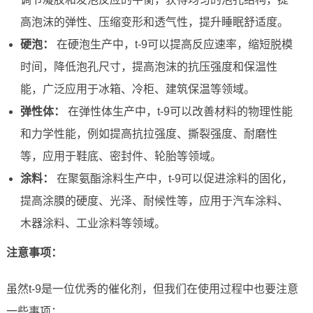
高泡沫的弹性、压缩变形和透气性，提升睡眠舒适度。
硬泡：
在硬泡生产中，t-9可以提高反应速率，缩短脱模
时间，降低泡孔尺寸，提高泡沫的抗压强度和保温性
能，广泛应用于冰箱、冷柜、建筑保温等领域。
弹性体：
在弹性体生产中，t-9可以改善材料的物理性能
和力学性能，例如提高抗拉强度、撕裂强度、耐磨性
等，应用于鞋底、密封件、轮胎等领域。
涂料：
在聚氨酯涂料生产中，t-9可以促进涂料的固化，
提高涂膜的硬度、光泽、耐候性等，应用于汽车涂料、
木器涂料、工业涂料等领域。
注意事项：
虽然t-9是一位优秀的催化剂，但我们在使用过程中也要注意
一些事项：