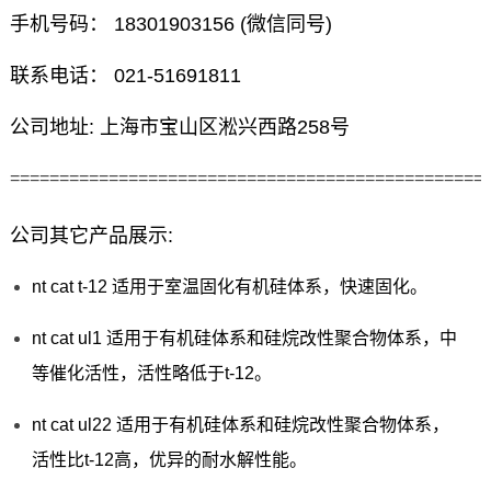
手机号码： 18301903156 (微信同号)
联系电话： 021-51691811
公司地址: 上海市宝山区淞兴西路258号
================================================
公司其它产品展示:
nt cat t-12 适用于室温固化有机硅体系，快速固化。
nt cat ul1 适用于有机硅体系和硅烷改性聚合物体系，中
等催化活性，活性略低于t-12。
nt cat ul22 适用于有机硅体系和硅烷改性聚合物体系，
活性比t-12高，优异的耐水解性能。