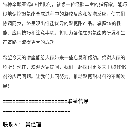
特种辛酸亚锡/t-9催化剂，就像一位经验丰富的指挥家，能巧
妙地调控聚氨酯合成过程中的凝胶反应和发泡反应，使它们
协调同步，终呈现出性能优异的聚氨酯产品。掌握t-9的性
能、应用技巧和注意事项，将助力各位在聚氨酯的研发和生
产道路上取得更大的成功。
希望今天的讲座能给大家带来一些启发和帮助。感谢大家的
聆听！现在，欢迎大家提问，我们一起探讨更多关于t-9催化
剂的应用问题。让我们共同努力，推动聚氨酯材料的不断发
展！
====================联系信息
=====================
联系人： 吴经理