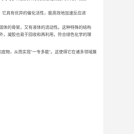
生。它具有优异的催化活性，能高效地加速反应进
有固体的骨架，又有液体的流动性。这种特殊的结构
外，凝胶也易于回收和再利用，符合绿色化学的理
底物，从而实现“一专多能”。这使得它在诸多领域展
。