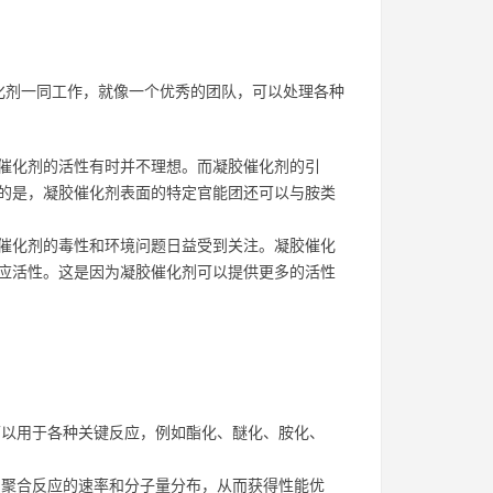
化剂一同工作，就像一个优秀的团队，可以处理各种
催化剂的活性有时并不理想。而凝胶催化剂的引
的是，凝胶催化剂表面的特定官能团还可以与胺类
催化剂的毒性和环境问题日益受到关注。凝胶催化
应活性。这是因为凝胶催化剂可以提供更多的活性
。
以用于各种关键反应，例如酯化、醚化、胺化、
聚合反应的速率和分子量分布，从而获得性能优