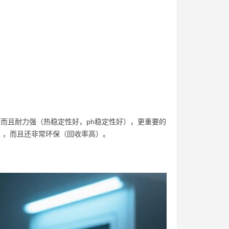
，而且耐力强（热稳定性好，ph稳定性好），更重要的
），而且还非常环保（回收率高）。