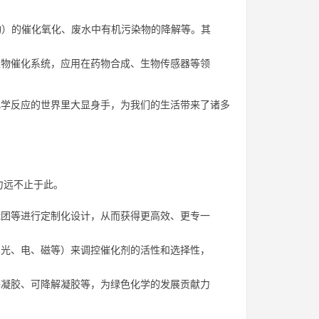
物）的催化氧化、废水中有机污染物的降解等。其
物催化系统，应用在药物合成、生物传感器等领
化学反应的世界里大显身手，为我们的生活带来了诸多
力远不止于此。
团等进行定制化设计，从而获得更高效、更专一
光、电、磁等）来调控催化剂的活性和选择性，
凝胶、可降解凝胶等，为绿色化学的发展贡献力