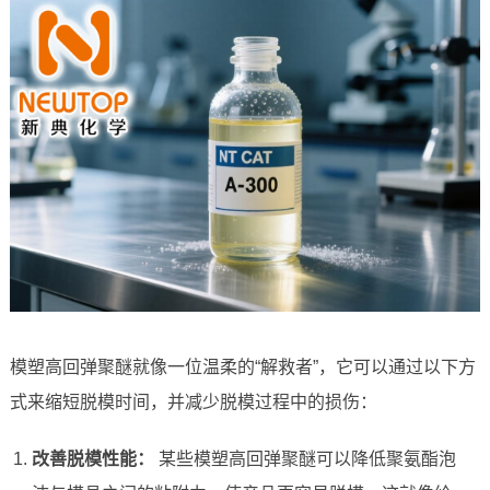
模塑高回弹聚醚就像一位温柔的“解救者”，它可以通过以下方
式来缩短脱模时间，并减少脱模过程中的损伤：
改善脱模性能：
某些模塑高回弹聚醚可以降低聚氨酯泡