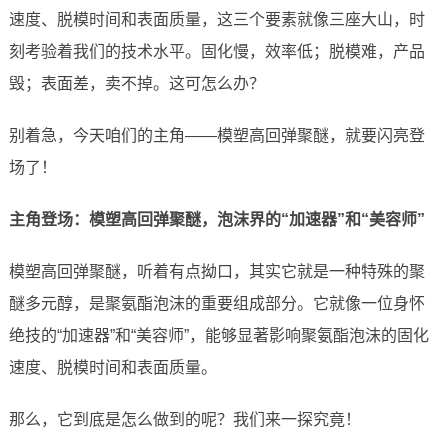
速度、脱模时间和表面质量，这三个要素就像三座大山，时
刻考验着我们的技术水平。固化慢，效率低；脱模难，产品
毁；表面差，卖不掉。这可怎么办？
别着急，今天咱们的主角——模塑高回弹聚醚，就要闪亮登
场了！
主角登场：模塑高回弹聚醚，泡沫界的“加速器”和“美容师”
模塑高回弹聚醚，听着有点拗口，其实它就是一种特殊的聚
醚多元醇，是聚氨酯泡沫的重要组成部分。它就像一位身怀
绝技的“加速器”和“美容师”，能够显著影响聚氨酯泡沫的固化
速度、脱模时间和表面质量。
那么，它到底是怎么做到的呢？我们来一探究竟！