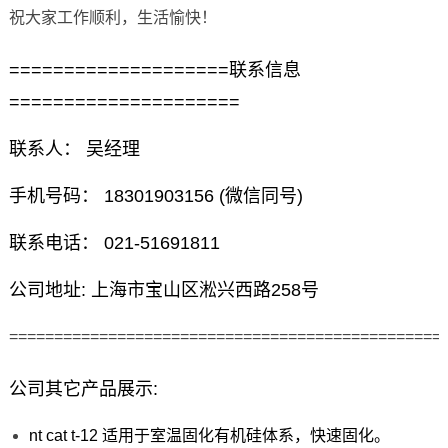
祝大家工作顺利，生活愉快！
====================联系信息
=====================
联系人： 吴经理
手机号码： 18301903156 (微信同号)
联系电话： 021-51691811
公司地址: 上海市宝山区淞兴西路258号
================================================
公司其它产品展示:
nt cat t-12 适用于室温固化有机硅体系，快速固化。