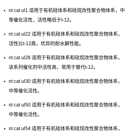
nt cat ul1 适用于有机硅体系和硅烷改性聚合物体系，中
等催化活性，活性略低于t-12。
nt cat ul22 适用于有机硅体系和硅烷改性聚合物体系，
活性比t-12高，优异的耐水解性能。
nt cat ul28 适用于有机硅体系和硅烷改性聚合物体系，
该系列催化剂中活性高，常用于替代t-12。
nt cat ul30 适用于有机硅体系和硅烷改性聚合物体系，
中等催化活性。
nt cat ul50 适用于有机硅体系和硅烷改性聚合物体系，
中等催化活性。
nt cat ul54 适用于有机硅体系和硅烷改性聚合物体系，