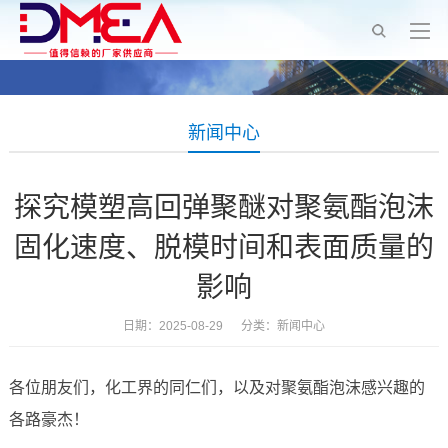
新闻中心
探究模塑高回弹聚醚对聚氨酯泡沫
固化速度、脱模时间和表面质量的
影响
日期：2025-08-29 分类：
新闻中心
各位朋友们，化工界的同仁们，以及对聚氨酯泡沫感兴趣的
各路豪杰！