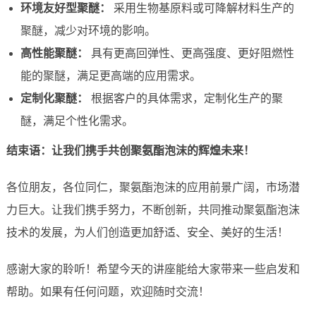
环境友好型聚醚：
采用生物基原料或可降解材料生产的
聚醚，减少对环境的影响。
高性能聚醚：
具有更高回弹性、更高强度、更好阻燃性
能的聚醚，满足更高端的应用需求。
定制化聚醚：
根据客户的具体需求，定制化生产的聚
醚，满足个性化需求。
结束语：让我们携手共创聚氨酯泡沫的辉煌未来！
各位朋友，各位同仁，聚氨酯泡沫的应用前景广阔，市场潜
力巨大。让我们携手努力，不断创新，共同推动聚氨酯泡沫
技术的发展，为人们创造更加舒适、安全、美好的生活！
感谢大家的聆听！希望今天的讲座能给大家带来一些启发和
帮助。如果有任何问题，欢迎随时交流！