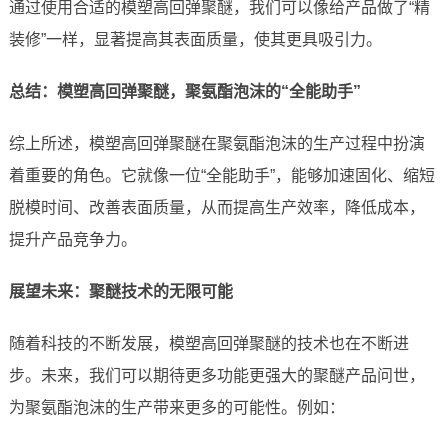
通过使用合适的模塑高回弹聚醚，我们可以像给产品做了“精
装修”一样，显著提高其表面质量，使其更具吸引力。
总结：模塑高回弹聚醚，聚氨酯泡沫的“全能助手”
综上所述，模塑高回弹聚醚在聚氨酯泡沫的生产过程中扮演
着重要的角色。它就像一位“全能助手”，能够加速固化、缩短
脱模时间、改善表面质量，从而提高生产效率，降低成本，
提升产品竞争力。
展望未来：聚醚技术的无限可能
随着科技的不断发展，模塑高回弹聚醚的技术也在不断进
步。未来，我们可以期待更多功能更强大的聚醚产品问世，
为聚氨酯泡沫的生产带来更多的可能性。例如：