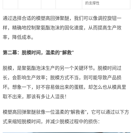
的支撑性
通过选择合适的模塑高回弹聚醚，我们可以像调控旋钮一
样，精确地控制聚氨酯泡沫的固化速度，从而提高生产效
率，降低成本。
第二幕：脱模时间，温柔的“解救”
脱模，是聚氨酯泡沫生产的另一个关键环节。脱模时间过
长，会影响生产效率；脱模方式不当，则可能导致产品损
坏。想象一下，好不容易做出来的蛋糕，却怎么也从模具里
取不出来，那该有多让人沮丧！
模塑高回弹聚醚就像一位温柔的“解救者”，它可以通过以下方
式来缩短脱模时间，并减少脱模过程中的损伤：