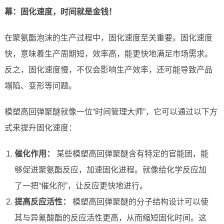
幕：固化速度，时间就是金钱！
在聚氨酯泡沫的生产过程中，固化速度至关重要。固化速度
快，意味着生产周期短，效率高，能更快地满足市场需求。
反之，固化速度慢，不仅会影响生产效率，还可能导致产品
塌陷、变形等问题。
模塑高回弹聚醚就像一位“时间管理大师”，它可以通过以下方
式来提升固化速度：
催化作用：
某些模塑高回弹聚醚含有特定的官能团，能
够促进聚氨酯反应，加速固化进程。就像给化学反应加
了一把“催化剂”，让反应更快地进行。
提高反应活性：
模塑高回弹聚醚的分子结构设计可以使
其与异氰酸酯的反应活性更高，从而缩短固化时间。这