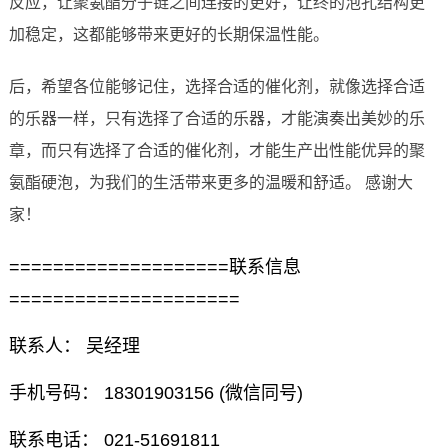
反应，让聚氨酯分子链之间连接的更好，让终的泡孔结构更
加稳定，这都能够带来更好的长期保温性能。
后，希望各位能够记住，选择合适的催化剂，就像选择合适
的乐器一样，只有选择了合适的乐器，才能演奏出美妙的乐
章，而只有选择了合适的催化剂，才能生产出性能优异的聚
氨酯硬泡，为我们的生活带来更多的温暖和舒适。 感谢大
家！
====================联系信息
=====================
联系人： 吴经理
手机号码： 18301903156 (微信同号)
联系电话： 021-51691811