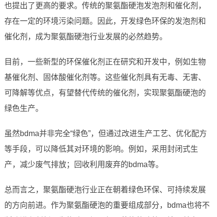
也提出了更高的要求。传统的聚氨酯硬泡发泡剂和催化剂，
存在一定的环境污染问题。因此，开发绿色环保的发泡剂和
催化剂，成为聚氨酯硬泡行业发展的必然趋势。
目前，一些新型的环保催化剂正在研究和开发中，例如生物
基催化剂、固体酸催化剂等。这些催化剂具有无毒、无害、
可降解等优点，有望替代传统的催化剂，实现聚氨酯硬泡的
绿色生产。
虽然bdma并非完全“绿色”，但通过改进生产工艺、优化配方
等手段，可以降低其对环境的影响。例如，采用封闭式生
产，减少废气排放；回收利用废弃的bdma等。
总而言之，聚氨酯硬泡行业正在朝着绿色环保、可持续发展
的方向前进。作为聚氨酯硬泡的重要组成部分，bdma也将不