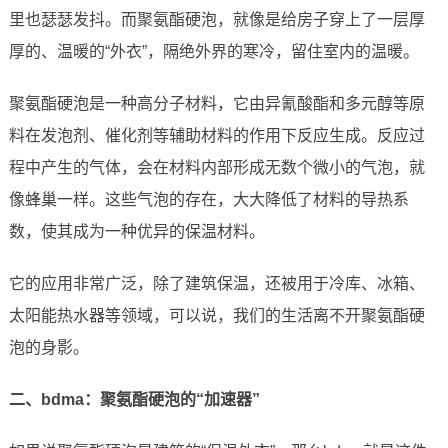
里也瑟瑟发抖。而聚氨酯硬泡，就像是给房子穿上了一层厚
厚的、温暖的“外衣”，隔绝外界的寒冷，留住室内的温暖。
聚氨酯硬泡是一种高分子材料，它由异氰酸酯和多元醇等原
料在发泡剂、催化剂等辅助材料的作用下反应生成。反应过
程中产生的气体，会在材料内部形成无数个微小的气泡，就
像蜂巢一样。这些气泡的存在，大大降低了材料的导热系
数，使其成为一种优异的保温材料。
它的应用非常广泛，除了建筑保温，还被用于冷库、冰箱、
太阳能热水器等领域，可以说，我们的生活离不开聚氨酯硬
泡的身影。
二、bdma：聚氨酯硬泡的“加速器”