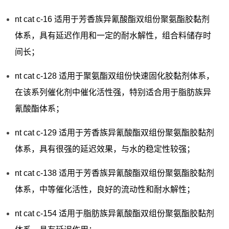
nt cat c-16 适用于芳香族异氰酸酯双组份聚氨酯胶黏剂
体系，具有延迟作用和一定的耐水解性，组合料储存时
间长；
nt cat c-128 适用于聚氨酯双组份快速固化胶黏剂体系，
在该系列催化剂中催化活性强，特别适合用于脂肪族异
氰酸酯体系；
nt cat c-129 适用于芳香族异氰酸酯双组份聚氨酯胶黏剂
体系，具有很强的延迟效果，与水的稳定性较强；
nt cat c-138 适用于芳香族异氰酸酯双组份聚氨酯胶黏剂
体系，中等催化活性，良好的流动性和耐水解性；
nt cat c-154 适用于脂肪族异氰酸酯双组份聚氨酯胶黏剂