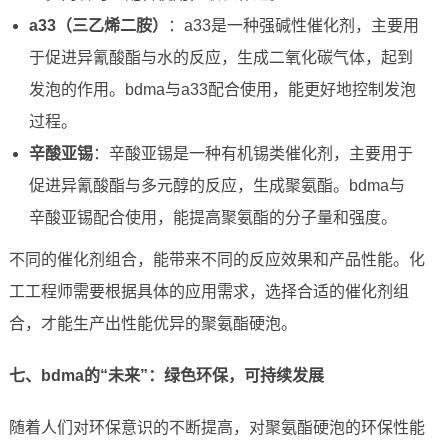
a33（三乙烯二胺）
：a33是一种强碱性催化剂，主要用
于促进异氰酸酯与水的反应，生成二氧化碳气体，起到
发泡的作用。bdma与a33配合使用，能更好地控制发泡
过程。
辛酸亚锡
：辛酸亚锡是一种有机锡类催化剂，主要用于
促进异氰酸酯与多元醇的反应，生成聚氨酯。bdma与
辛酸亚锡配合使用，能提高聚氨酯的分子量和强度。
不同的催化剂组合，能带来不同的反应效果和产品性能。化
工工程师需要根据具体的应用需求，选择合适的催化剂组
合，才能生产出性能优异的聚氨酯硬泡。
七、bdma的“未来”：绿色环保，可持续发展
随着人们对环保意识的不断提高，对聚氨酯硬泡的环保性能