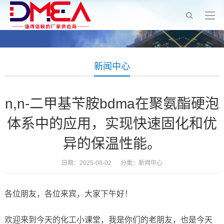
新闻中心
n,n-二甲基苄胺bdma在聚氨酯硬泡
体系中的应用，实现快速固化和优
异的保温性能。
日期：2025-08-02 分类：
新闻中心
各位朋友，各位来宾，大家下午好！
欢迎来到今天的化工小课堂，我是你们的老朋友，也是今天