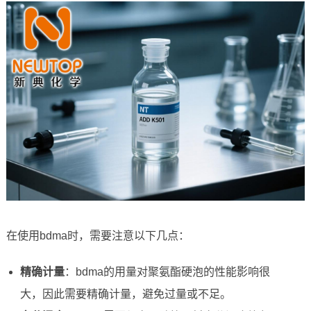
在使用bdma时，需要注意以下几点：
精确计量
：bdma的用量对聚氨酯硬泡的性能影响很
大，因此需要精确计量，避免过量或不足。