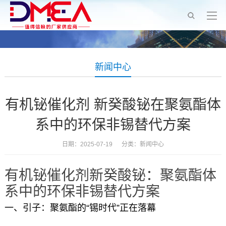
新闻中心
有机铋催化剂 新癸酸铋在聚氨酯体
系中的环保非锡替代方案
日期：2025-07-19 分类：
新闻中心
有机铋催化剂新癸酸铋：聚氨酯体
系中的环保非锡替代方案
一、引子：聚氨酯的“锡时代”正在落幕