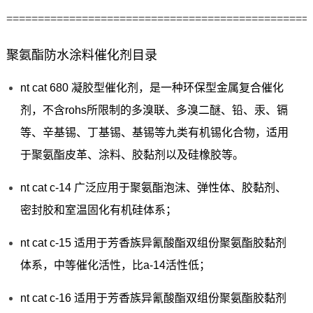
================================================
聚氨酯防水涂料催化剂目录
nt cat 680 凝胶型催化剂，是一种环保型金属复合催化
剂，不含rohs所限制的多溴联、多溴二醚、铅、汞、镉
等、辛基锡、丁基锡、基锡等九类有机锡化合物，适用
于聚氨酯皮革、涂料、胶黏剂以及硅橡胶等。
nt cat c-14 广泛应用于聚氨酯泡沫、弹性体、胶黏剂、
密封胶和室温固化有机硅体系；
nt cat c-15 适用于芳香族异氰酸酯双组份聚氨酯胶黏剂
体系，中等催化活性，比a-14活性低；
nt cat c-16 适用于芳香族异氰酸酯双组份聚氨酯胶黏剂