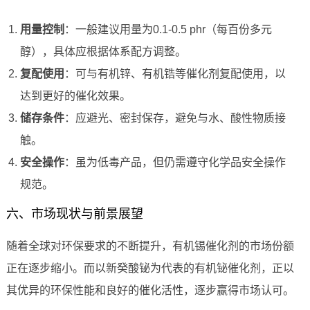
用量控制
：一般建议用量为0.1-0.5 phr（每百份多元
醇），具体应根据体系配方调整。
复配使用
：可与有机锌、有机锆等催化剂复配使用，以
达到更好的催化效果。
储存条件
：应避光、密封保存，避免与水、酸性物质接
触。
安全操作
：虽为低毒产品，但仍需遵守化学品安全操作
规范。
六、市场现状与前景展望
随着全球对环保要求的不断提升，有机锡催化剂的市场份额
正在逐步缩小。而以新癸酸铋为代表的有机铋催化剂，正以
其优异的环保性能和良好的催化活性，逐步赢得市场认可。