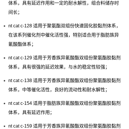
体系，具有延迟作用和一定的耐水解性，组合料储存时
间长；
nt cat c-128 适用于聚氨酯双组份快速固化胶黏剂体系，
在该系列催化剂中催化活性强，特别适合用于脂肪族异
氰酸酯体系；
nt cat c-129 适用于芳香族异氰酸酯双组份聚氨酯胶黏剂
体系，具有很强的延迟效果，与水的稳定性较强；
nt cat c-138 适用于芳香族异氰酸酯双组份聚氨酯胶黏剂
体系，中等催化活性，良好的流动性和耐水解性；
nt cat c-154 适用于脂肪族异氰酸酯双组份聚氨酯胶黏剂
体系，具有延迟作用；
nt cat c-159 适用于芳香族异氰酸酯双组份聚氨酯胶黏剂