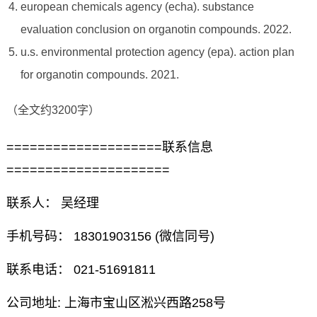
european chemicals agency (echa). substance
evaluation conclusion on organotin compounds. 2022.
u.s. environmental protection agency (epa). action plan
for organotin compounds. 2021.
（全文约3200字）
====================联系信息
=====================
联系人： 吴经理
手机号码： 18301903156 (微信同号)
联系电话： 021-51691811
公司地址: 上海市宝山区淞兴西路258号