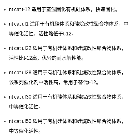
nt cat t-12 适用于室温固化有机硅体系，快速固化。
nt cat ul1 适用于有机硅体系和硅烷改性聚合物体系，中
等催化活性，活性略低于t-12。
nt cat ul22 适用于有机硅体系和硅烷改性聚合物体系，
活性比t-12高，优异的耐水解性能。
nt cat ul28 适用于有机硅体系和硅烷改性聚合物体系，
该系列催化剂中活性高，常用于替代t-12。
nt cat ul30 适用于有机硅体系和硅烷改性聚合物体系，
中等催化活性。
nt cat ul50 适用于有机硅体系和硅烷改性聚合物体系，
中等催化活性。