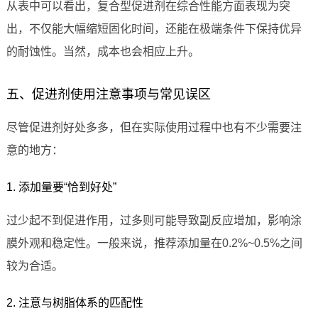
从表中可以看出，复合型促进剂在综合性能方面表现为突
出，不仅能大幅缩短固化时间，还能在极端条件下保持优异
的耐蚀性。当然，成本也会相应上升。
五、促进剂使用注意事项与常见误区
尽管促进剂好处多多，但在实际使用过程中也有不少需要注
意的地方：
1. 添加量要“恰到好处”
过少起不到促进作用，过多则可能导致副反应增加，影响涂
膜外观和稳定性。一般来说，推荐添加量在0.2%~0.5%之间
较为合适。
2. 注意与树脂体系的匹配性