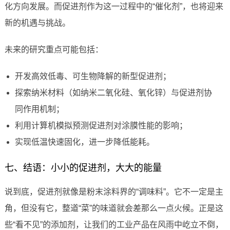
化方向发展。而促进剂作为这一过程中的“催化剂”，也将迎来
新的机遇与挑战。
未来的研究重点可能包括：
开发高效低毒、可生物降解的新型促进剂；
探索纳米材料（如纳米二氧化硅、氧化锌）与促进剂协
同作用机制；
利用计算机模拟预测促进剂对涂膜性能的影响；
实现低温快速固化，进一步降低能耗。
七、结语：小小的促进剂，大大的能量
说到底，促进剂就像是粉末涂料界的“调味料”。它不一定是主
角，但没有它，整道“菜”的味道就会差那么一点火候。正是这
些“看不见”的添加剂，让我们的工业产品在风雨中屹立不倒，