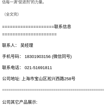
估每一滴“促进剂”的力量。
（全文完）
====================联系信息
=====================
联系人： 吴经理
手机号码： 18301903156 (微信同号)
联系电话： 021-51691811
公司地址: 上海市宝山区淞兴西路258号
================================================
公司其它产品展示: