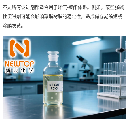
不是所有促进剂都适合用于环氧-聚酯体系。例如，某些强碱
性促进剂可能会影响聚酯树脂的稳定性，造成储存期缩短或
涂膜发黄。