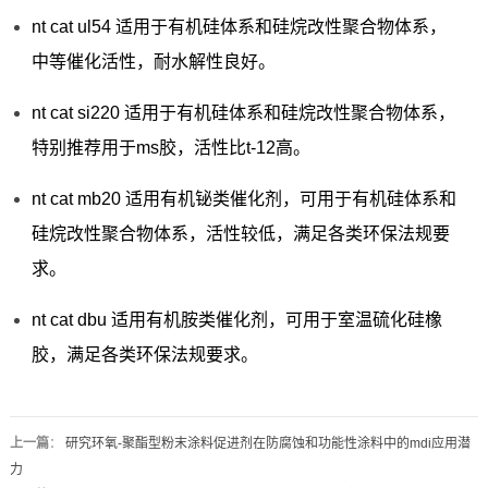
nt cat ul54 适用于有机硅体系和硅烷改性聚合物体系，
中等催化活性，耐水解性良好。
nt cat si220 适用于有机硅体系和硅烷改性聚合物体系，
特别推荐用于ms胶，活性比t-12高。
nt cat mb20 适用有机铋类催化剂，可用于有机硅体系和
硅烷改性聚合物体系，活性较低，满足各类环保法规要
求。
nt cat dbu 适用有机胺类催化剂，可用于室温硫化硅橡
胶，满足各类环保法规要求。
上一篇
：
研究环氧-聚酯型粉末涂料促进剂在防腐蚀和功能性涂料中的mdi应用潜
力