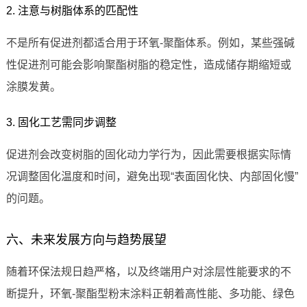
2. 注意与树脂体系的匹配性
不是所有促进剂都适合用于环氧-聚酯体系。例如，某些强碱
性促进剂可能会影响聚酯树脂的稳定性，造成储存期缩短或
涂膜发黄。
3. 固化工艺需同步调整
促进剂会改变树脂的固化动力学行为，因此需要根据实际情
况调整固化温度和时间，避免出现“表面固化快、内部固化慢”
的问题。
六、未来发展方向与趋势展望
随着环保法规日趋严格，以及终端用户对涂层性能要求的不
断提升，环氧-聚酯型粉末涂料正朝着高性能、多功能、绿色