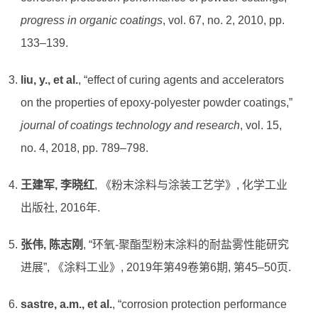
progress in organic coatings
, vol. 67, no. 2, 2010, pp.
133–139.
liu, y., et al.
, “effect of curing agents and accelerators
on the properties of epoxy-polyester powder coatings,”
journal of coatings technology and research
, vol. 15,
no. 4, 2018, pp. 789–798.
王建军, 李晓红
, 《粉末涂料与涂装工艺学》, 化学工业
出版社, 2016年.
张伟, 陈志刚
, “环氧-聚酯型粉末涂料的耐盐雾性能研究
进展”, 《涂料工业》, 2019年第49卷第6期, 第45–50页.
sastre, a.m., et al.
, “corrosion protection performance