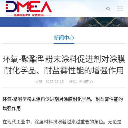
新闻中心
环氧-聚酯型粉末涂料促进剂对涂膜
耐化学品、耐盐雾性能的增强作用
日期：2025-07-15 分类：
新闻中心
环氧-聚酯型粉末涂料促进剂对涂膜耐化学品、耐盐雾性能的
增强作用
在现代工业中，涂层材料扮演着越来越重要的角色。无论是