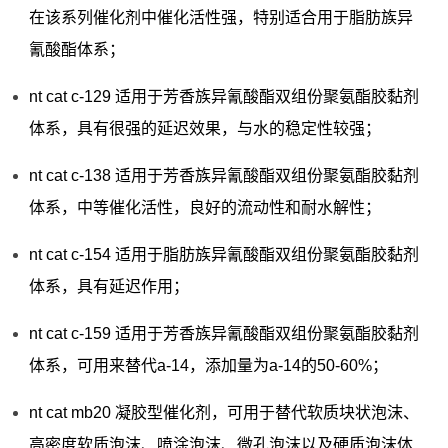
在该系列催化剂中催化活性强，特别适合用于脂肪族异
氰酸酯体系；
nt cat c-129 适用于芳香族异氰酸酯双组份聚氨酯胶黏剂
体系，具有很强的延迟效果，与水的稳定性较强；
nt cat c-138 适用于芳香族异氰酸酯双组份聚氨酯胶黏剂
体系，中等催化活性，良好的流动性和耐水解性；
nt cat c-154 适用于脂肪族异氰酸酯双组份聚氨酯胶黏剂
体系，具有延迟作用；
nt cat c-159 适用于芳香族异氰酸酯双组份聚氨酯胶黏剂
体系，可用来替代a-14，添加量为a-14的50-60%；
nt cat mb20 凝胶型催化剂，可用于替代软质块状泡沫、
高密度软质泡沫、喷涂泡沫、微孔泡沫以及硬质泡沫体