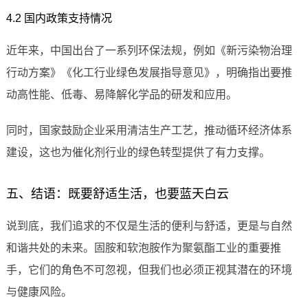
4.2 国内政策支持情况
近年来，中国出台了一系列环保法规，例如《新污染物治理
行动方案》《化工行业绿色发展指导意见》，明确指出要推
动高性能、低毒、易降解化学品的研发和应用。
同时，国家鼓励企业采用清洁生产工艺，推动循环经济体系
建设，这也为催化剂行业的绿色转型提供了有力支撑。
五、结语：既要舒适生活，也要蓝天白云
说到底，我们追求的不仅是生活的便利与舒适，更是与自然
和谐共处的未来。固胺和软泡胺作为聚氨酯工业的重要推
手，它们的角色不可忽视，但我们也必须正视其潜在的环境
与健康风险。