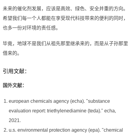
未来的催化剂发展，应该是高效、绿色、安全并重的方向。
希望我们每一个人都能在享受现代科技带来的便利的同时，
也多一份对环境的责任感。
毕竟，地球不是我们从祖先那里继承来的，而是从子孙那里
借来的。
引用文献：
国外文献：
european chemicals agency (echa). "substance
evaluation report: triethylenediamine (teda)." echa,
2021.
u.s. environmental protection agency (epa). "chemical