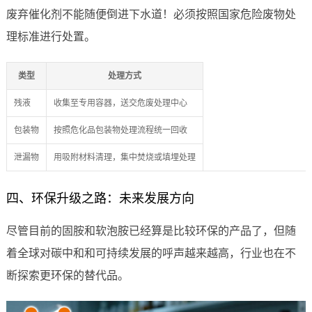
废弃催化剂不能随便倒进下水道！必须按照国家危险废物处
理标准进行处置。
类型
处理方式
残液
收集至专用容器，送交危废处理中心
包装物
按照危化品包装物处理流程统一回收
泄漏物
用吸附材料清理，集中焚烧或填埋处理
四、环保升级之路：未来发展方向
尽管目前的固胺和软泡胺已经算是比较环保的产品了，但随
着全球对碳中和和可持续发展的呼声越来越高，行业也在不
断探索更环保的替代品。