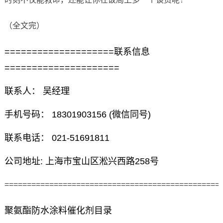
（全文完）
====================联系信息
=====================
联系人： 吴经理
手机号码： 18301903156 (微信同号)
联系电话： 021-51691811
公司地址: 上海市宝山区淞兴西路258号
================================================
聚氨酯防水涂料催化剂目录