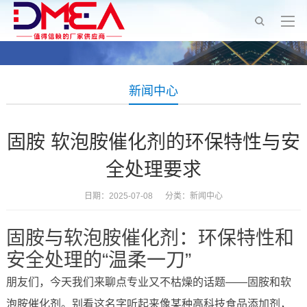
新闻中心
固胺 软泡胺催化剂的环保特性与安
全处理要求
日期：2025-07-08 分类：
新闻中心
固胺与软泡胺催化剂：环保特性和
安全处理的“温柔一刀”
朋友们，今天我们来聊点专业又不枯燥的话题——固胺和软
泡胺催化剂。别看这名字听起来像某种高科技食品添加剂，