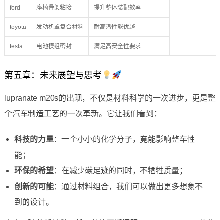
ford
座椅骨架粘接
提升整体装配效率
toyota
发动机罩复合材料
耐高温性能优越
tesla
电池模组密封
满足高安全性要求
第五章：未来展望与思考
lupranate m20s的出现，不仅是材料科学的一次进步，更是整
个汽车制造工艺的一次革新。它让我们看到：
科技的力量
：一个小小的化学分子，竟能影响整车性
能；
环保的希望
：在减少碳足迹的同时，不牺牲质量；
创新的可能
：通过材料组合，我们可以做出更多想象不
到的设计。