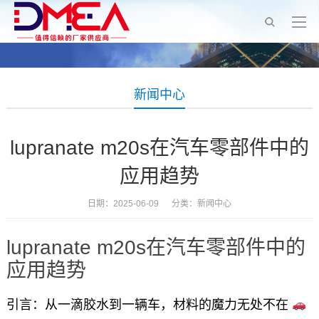
新闻中心
lupranate m20s在汽车零部件中的
应用趋势
日期：2025-06-09 分类：
新闻中心
lupranate m20s在汽车零部件中的
应用趋势
引言：从一滴胶水到一辆车，材料的魔力无处不在