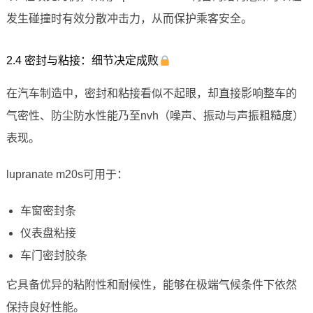
发生碰撞时有效分散冲击力，从而保护乘客安全。
2.4 密封与粘接：细节决定成败
在汽车制造中，密封和粘接看似不起眼，却直接影响整车的
气密性、防尘防水性能乃至nvh（噪声、振动与声振粗糙度）
表现。
lupranate m20s可用于：
车窗密封条
仪表盘粘接
车门密封胶条
它具备优异的粘附性和耐候性，能够在极端气候条件下依然
保持良好性能。