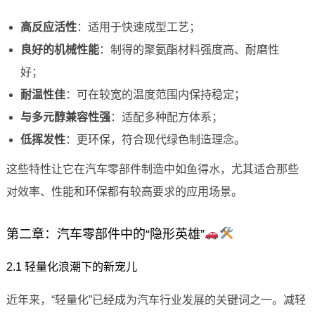
高反应活性
：适用于快速成型工艺；
良好的机械性能
：制得的聚氨酯材料强度高、耐磨性
好；
耐温性佳
：可在较宽的温度范围内保持稳定；
与多元醇兼容性强
：适配多种配方体系；
低挥发性
：更环保，符合现代绿色制造理念。
这些特性让它在汽车零部件制造中如鱼得水，尤其适合那些
对效率、性能和环保都有较高要求的应用场景。
第二章：汽车零部件中的“隐形英雄”
2.1 轻量化浪潮下的新宠儿
近年来，“轻量化”已经成为汽车行业发展的关键词之一。减轻