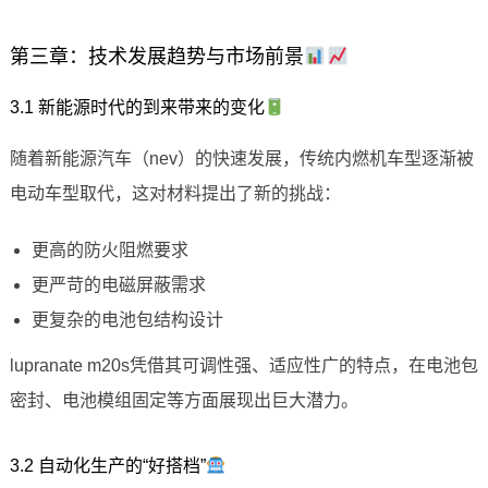
第三章：技术发展趋势与市场前景
3.1 新能源时代的到来带来的变化
随着新能源汽车（nev）的快速发展，传统内燃机车型逐渐被
电动车型取代，这对材料提出了新的挑战：
更高的防火阻燃要求
更严苛的电磁屏蔽需求
更复杂的电池包结构设计
lupranate m20s凭借其可调性强、适应性广的特点，在电池包
密封、电池模组固定等方面展现出巨大潜力。
3.2 自动化生产的“好搭档”