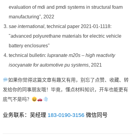
evaluation of mdi and pmdi systems in structural foam
manufacturing", 2022
sae international
, technical paper 2021-01-1118:
"advanced polyurethane materials for electric vehicle
battery enclosures"
technical bulletin:
lupranate m20s – high reactivity
isocyanate for automotive pu systems
, 2021
如果你觉得这篇文章有趣又有用，别忘了点赞、收藏、转
发给你的同事朋友哦！毕竟，懂点材料知识，开车也能更有
底气不是吗？
业务联系：吴经理
183-0190-3156
微信同号