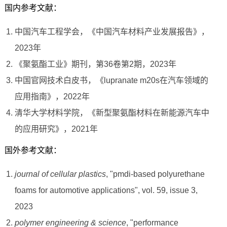
国内参考文献：
中国汽车工程学会，《中国汽车材料产业发展报告》，
2023年
《聚氨酯工业》期刊，第36卷第2期，2023年
中国官网技术白皮书，《lupranate m20s在汽车领域的
应用指南》，2022年
清华大学材料学院，《新型聚氨酯材料在新能源汽车中
的应用研究》，2021年
国外参考文献：
journal of cellular plastics
, "pmdi-based polyurethane
foams for automotive applications", vol. 59, issue 3,
2023
polymer engineering & science
, "performance