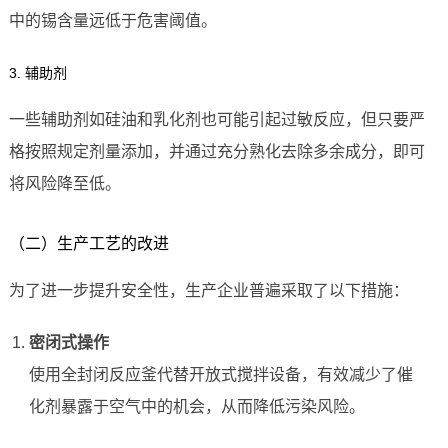
中的锡含量远低于危害阈值。
3. 辅助剂
一些辅助剂如硅油和乳化剂也可能引起过敏反应，但只要严
格按照规定剂量添加，并通过充分熟化去除多余成分，即可
将风险降至低。
（二）生产工艺的改进
为了进一步提升安全性，生产企业普遍采取了以下措施：
密闭式操作
使用全封闭反应釜代替开放式搅拌设备，有效减少了催
化剂暴露于空气中的机会，从而降低污染风险。