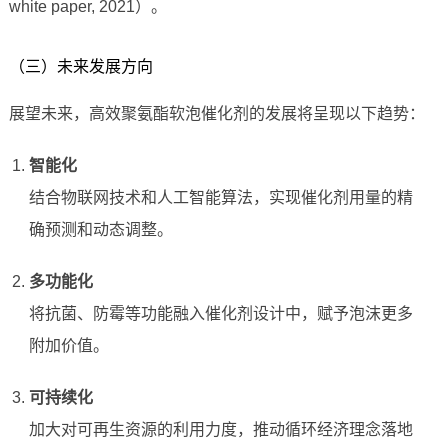
white paper, 2021）。
（三）未来发展方向
展望未来，高效聚氨酯软泡催化剂的发展将呈现以下趋势：
智能化
结合物联网技术和人工智能算法，实现催化剂用量的精
确预测和动态调整。
多功能化
将抗菌、防霉等功能融入催化剂设计中，赋予泡沫更多
附加价值。
可持续化
加大对可再生资源的利用力度，推动循环经济理念落地