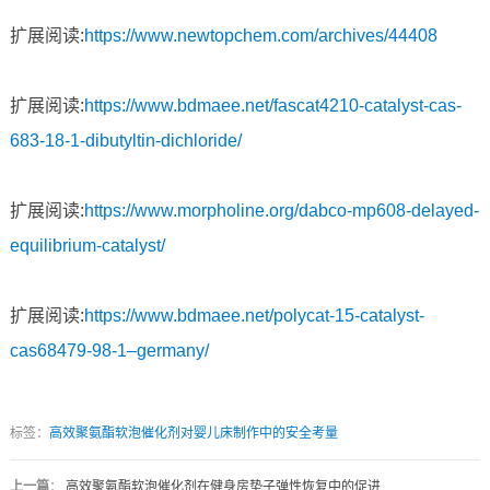
扩展阅读:
https://www.newtopchem.com/archives/44408
扩展阅读:
https://www.bdmaee.net/fascat4210-catalyst-cas-
683-18-1-dibutyltin-dichloride/
扩展阅读:
https://www.morpholine.org/dabco-mp608-delayed-
equilibrium-catalyst/
扩展阅读:
https://www.bdmaee.net/polycat-15-catalyst-
cas68479-98-1–germany/
标签：
高效聚氨酯软泡催化剂对婴儿床制作中的安全考量
上一篇
：
高效聚氨酯软泡催化剂在健身房垫子弹性恢复中的促进