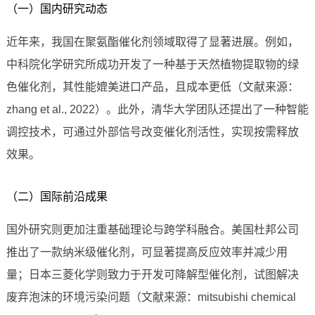
（一）国内研究动态
近年来，我国在聚氨酯催化剂领域取得了显著进展。例如，
中科院化学研究所成功开发了一种基于天然植物提取物的绿
色催化剂，其性能媲美进口产品，且成本更低（文献来源：
zhang et al., 2022）。此外，清华大学团队还提出了一种智能
调控技术，可通过外部信号改变催化剂活性，实现按需释放
效果。
（二）国际前沿成果
国外研究则更加注重基础理论与跨学科融合。美国杜邦公司
推出了一款纳米级催化剂，可显著提高反应效率并减少用
量；日本三菱化学则致力于开发可降解型催化剂，试图解决
废弃泡沫的环境污染问题（文献来源：mitsubishi chemical