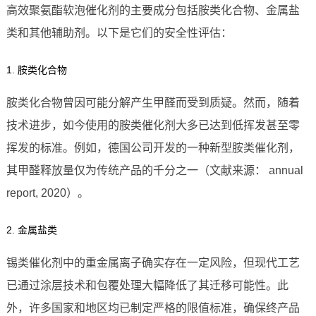
高效聚氨酯软泡催化剂的主要成分包括胺类化合物、金属盐
类和其他辅助剂。以下是它们的安全性评估：
1. 胺类化合物
胺类化合物曾因可能分解产生甲醛而受到质疑。然而，随着
技术进步，如今使用的胺类催化剂大多已达到低挥发甚至零
挥发的标准。例如，德国公司开发的一种新型胺类催化剂，
其甲醛释放量仅为传统产品的千分之一（文献来源： annual
report, 2020）。
2. 金属盐类
锡类催化剂中的重金属离子确实存在一定风险，但现代工艺
已通过涂层技术和包覆处理大幅降低了其迁移可能性。此
外，许多国家和地区均已制定严格的限值标准，确保终产品