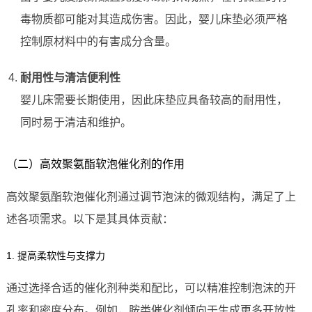
毒物质都可能对其造成伤害。因此，婴儿床垫必须严格
控制原材料中的有害成分含量。
耐用性与清洁便利性
婴儿床需要长期使用，因此床垫应具备较高的耐用性，
同时易于清洁和维护。
（二）高效聚氨酯软泡催化剂的作用
高效聚氨酯软泡催化剂通过调节泡沫的微观结构，满足了上
述各项需求。以下是其具体贡献：
1. 提高柔软性与支撑力
通过选择合适的催化剂种类和配比，可以精准控制泡沫的开
孔率和密度分布。例如，胺类催化剂倾向于生成更多开放性