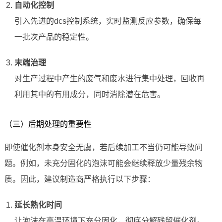
自动化控制
引入先进的dcs控制系统，实时监测反应参数，确保每
一批次产品的稳定性。
末端治理
对生产过程中产生的废气和废水进行集中处理，回收再
利用其中的有用成分，同时消除潜在危害。
（三）后期处理的重要性
即使催化剂本身安全无虞，若后续加工不当仍可能导致问
题。例如，未充分固化的泡沫可能会继续释放少量残余物
质。因此，建议制造商严格执行以下步骤：
延长熟化时间
让泡沫在高温环境下充分固化，彻底分解残留催化剂。