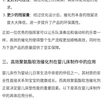
求。
更少的残留量
：经过优化设计后，催化剂本身的残留浓
度大大降低，进一步提升了产品的环保属性。
正如一位优秀的指挥家可以让乐队演奏出和谐动听的乐章一
样，高效的催化剂使得整个生产流程更加顺畅高效，同时也
为下游产品的质量提供了坚实保障。
三、高效聚氨酯软泡催化剂在婴儿床制作中的应用
婴儿床作为婴幼儿日常生活中亲密的伴侣之一，其材质的安
全性直接关系到宝宝的健康成长。而高效聚氨酯软泡催化剂
正是决定婴儿床垫性能的重要因素。以下是其在婴儿床制作
中的具体应用分析。