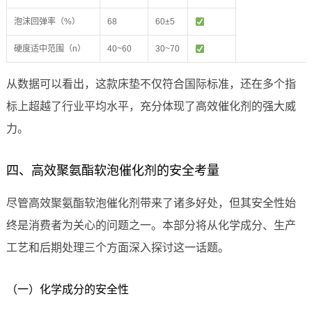
泡沫回弹率（%）
68
60±5
硬度适中范围（n）
40~60
30~70
从数据可以看出，这款床垫不仅符合国际标准，还在多个指
标上超越了行业平均水平，充分体现了高效催化剂的强大威
力。
四、高效聚氨酯软泡催化剂的安全考量
尽管高效聚氨酯软泡催化剂带来了诸多好处，但其安全性始
终是消费者为关心的问题之一。本部分将从化学成分、生产
工艺和后期处理三个方面深入探讨这一话题。
（一）化学成分的安全性