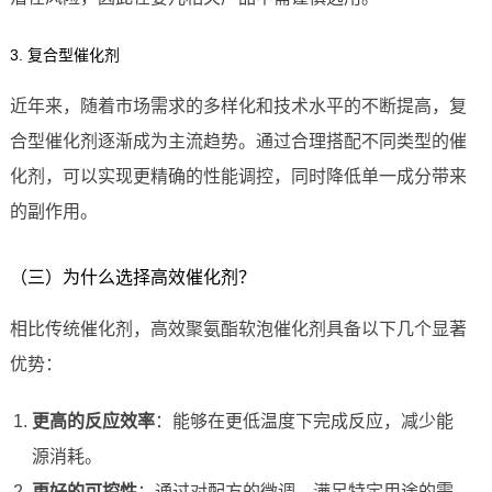
3. 复合型催化剂
近年来，随着市场需求的多样化和技术水平的不断提高，复
合型催化剂逐渐成为主流趋势。通过合理搭配不同类型的催
化剂，可以实现更精确的性能调控，同时降低单一成分带来
的副作用。
（三）为什么选择高效催化剂？
相比传统催化剂，高效聚氨酯软泡催化剂具备以下几个显著
优势：
更高的反应效率
：能够在更低温度下完成反应，减少能
源消耗。
更好的可控性
：通过对配方的微调，满足特定用途的需