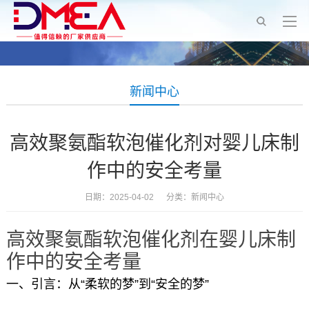
新闻中心
高效聚氨酯软泡催化剂对婴儿床制
作中的安全考量
日期：2025-04-02 分类：
新闻中心
高效聚氨酯软泡催化剂在婴儿床制
作中的安全考量
一、引言：从“柔软的梦”到“安全的梦”