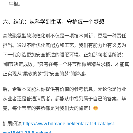
生根。
六、结论：从科学到生活，守护每一个梦想
高效聚氨酯软泡催化剂不仅是一项技术创新，更是一种责任
担当。通过不断优化其配方和工艺，我们有能力也有义务为
下一代创造更加安全舒适的睡眠环境。正如那句老话所说：
“细节决定成败。”只有在每一个环节都做到精益求精，才能真
正实现从“柔软的梦”到“安全的梦”的跨越。
后，希望本文能为你提供有价值的参考信息，无论你是行业
从业者还是普通消费者，都能从中找到属于自己的答案。毕
竟，每个宝宝的笑脸都是对我们大的肯定！
扩展阅读:
https://www.bdmaee.net/fentacat-f9-catalyst-