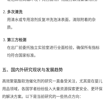
多次清洗
用清水或专用溶剂反复冲洗泡沫表面，清除附着的杂
质。
第三方检测
在出厂前委托独立实验室进行全面检验，确保所有指标
均符合国家标准。
五、国内外研究现状与发展趋势
高效聚氨酯软泡催化剂的研究一直备受关注，尤其是在婴儿
用品领域，各国学者纷纷投入大量资源探索更安全、更环保
的解决方案。以下是当前研究的一些热点方向：