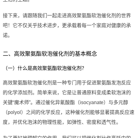
接下来，请跟随我们一起走进高效聚氨酯软泡催化剂的世界
吧！它不仅关乎技术进步，更承载着每一个家庭对健康的承
诺。
二、高效聚氨酯软泡催化剂的基本概念
（一）什么是高效聚氨酯软泡催化剂？
高效聚氨酯软泡催化剂是一种专门用于促进聚氨酯发泡反应
的化学添加剂。简单来说，它是让普通原料变成柔软泡沫的
关键“魔术师”。通过催化异氰酸酯（isocyanate）与多元醇
（polyol）之间的化学反应，这种催化剂能够显著提高反应速
度，并优化泡沫的物理性能，如弹性、密度和透气性。