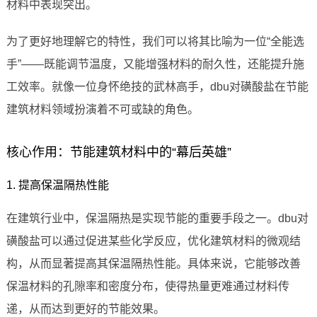
材料中表现突出。
为了更好地理解它的特性，我们可以将其比喻为一位“全能选
手”——既能调节温度，又能增强材料的耐久性，还能提升施
工效率。就像一位身怀绝技的武林高手，dbu对磺酸盐在节能
建筑材料领域扮演着不可或缺的角色。
核心作用：节能建筑材料中的“幕后英雄”
1. 提高保温隔热性能
在建筑行业中，保温隔热是实现节能的重要手段之一。dbu对
磺酸盐可以通过促进某些化学反应，优化建筑材料的微观结
构，从而显著提高其保温隔热性能。具体来说，它能够改善
保温材料的孔隙率和密度分布，使得热量更难通过材料传
递，从而达到更好的节能效果。