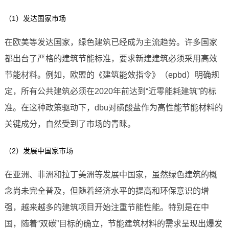
（1）发达国家市场
在欧美等发达国家，绿色建筑已经成为主流趋势。许多国家
都出台了严格的建筑节能标准，要求新建建筑必须采用高效
节能材料。例如，欧盟的《建筑能效指令》（epbd）明确规
定，所有公共建筑必须在2020年前达到“近零能耗建筑”的标
准。在这种政策驱动下，dbu对磺酸盐作为高性能节能材料的
关键成分，自然受到了市场的青睐。
（2）发展中国家市场
在亚洲、非洲和拉丁美洲等发展中国家，虽然绿色建筑的概
念尚未完全普及，但随着经济水平的提高和环保意识的增
强，越来越多的建筑项目开始注重节能性能。特别是在中
国，随着“双碳”目标的确立，节能建筑材料的需求呈现出爆发