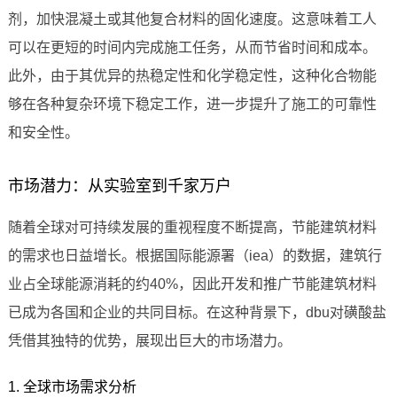
剂，加快混凝土或其他复合材料的固化速度。这意味着工人
可以在更短的时间内完成施工任务，从而节省时间和成本。
此外，由于其优异的热稳定性和化学稳定性，这种化合物能
够在各种复杂环境下稳定工作，进一步提升了施工的可靠性
和安全性。
市场潜力：从实验室到千家万户
随着全球对可持续发展的重视程度不断提高，节能建筑材料
的需求也日益增长。根据国际能源署（iea）的数据，建筑行
业占全球能源消耗的约40%，因此开发和推广节能建筑材料
已成为各国和企业的共同目标。在这种背景下，dbu对磺酸盐
凭借其独特的优势，展现出巨大的市场潜力。
1. 全球市场需求分析