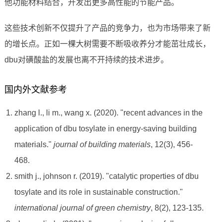
他功能材料结合，开发出更多高性能的节能产品。
这些技术创新不仅提升了产品的竞争力，也为市场带来了新
的增长点。正如一棵大树需要不断吸收养分才能茁壮成长，
dbu对磺酸盐的发展也离不开持续的技术进步。
国内外文献参考
zhang l., li m., wang x. (2020). "recent advances in the
application of dbu tosylate in energy-saving building
materials."
journal of building materials
, 12(3), 456-
468.
smith j., johnson r. (2019). "catalytic properties of dbu
tosylate and its role in sustainable construction."
international journal of green chemistry
, 8(2), 123-135.