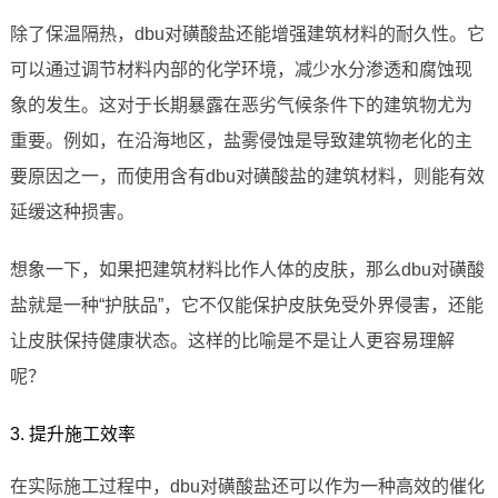
除了保温隔热，dbu对磺酸盐还能增强建筑材料的耐久性。它
可以通过调节材料内部的化学环境，减少水分渗透和腐蚀现
象的发生。这对于长期暴露在恶劣气候条件下的建筑物尤为
重要。例如，在沿海地区，盐雾侵蚀是导致建筑物老化的主
要原因之一，而使用含有dbu对磺酸盐的建筑材料，则能有效
延缓这种损害。
想象一下，如果把建筑材料比作人体的皮肤，那么dbu对磺酸
盐就是一种“护肤品”，它不仅能保护皮肤免受外界侵害，还能
让皮肤保持健康状态。这样的比喻是不是让人更容易理解
呢？
3. 提升施工效率
在实际施工过程中，dbu对磺酸盐还可以作为一种高效的催化