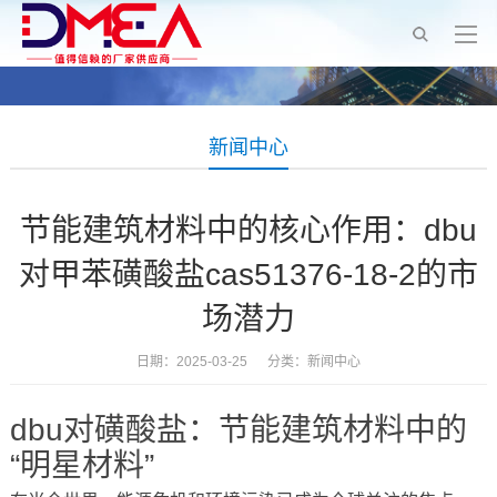
新闻中心
节能建筑材料中的核心作用：dbu
对甲苯磺酸盐cas51376-18-2的市
场潜力
日期：2025-03-25 分类：
新闻中心
dbu对磺酸盐：节能建筑材料中的
“明星材料”