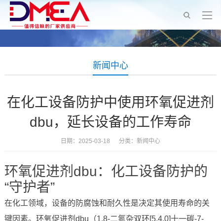
新闻中心
在化工设备防护中使用环氧促进剂
dbu，延长设备的工作寿命
日期：2025-03-18 分类：
新闻中心
环氧促进剂dbu：化工设备防护的
“守护者”
在化工领域，设备的防腐蚀和耐久性是决定其使用寿命的关
键因素。环氧促进剂dbu（1,8-二氮杂双环[5.4.0]十一碳-7-