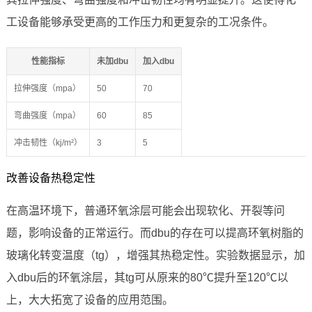
工设备能够承受更高的工作压力和更复杂的工况条件。
性能指标
未加dbu
加入dbu
拉伸强度（mpa）
50
70
弯曲强度（mpa）
60
85
冲击韧性（kj/m²）
3
5
改善设备热稳定性
在高温环境下，普通环氧涂层可能会出现软化、开裂等问
题，影响设备的正常运行。而dbu的存在可以提高环氧树脂的
玻璃化转变温度（tg），增强其热稳定性。实验数据显示，加
入dbu后的环氧涂层，其tg可从原来的80℃提升至120℃以
上，大大拓宽了设备的应用范围。