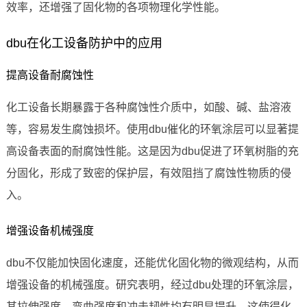
效率，还增强了固化物的各项物理化学性能。
dbu在化工设备防护中的应用
提高设备耐腐蚀性
化工设备长期暴露于各种腐蚀性介质中，如酸、碱、盐溶液
等，容易发生腐蚀损坏。使用dbu催化的环氧涂层可以显著提
高设备表面的耐腐蚀性能。这是因为dbu促进了环氧树脂的充
分固化，形成了致密的保护层，有效阻挡了腐蚀性物质的侵
入。
增强设备机械强度
dbu不仅能加快固化速度，还能优化固化物的微观结构，从而
增强设备的机械强度。研究表明，经过dbu处理的环氧涂层，
其拉伸强度、弯曲强度和冲击韧性均有明显提升。这使得化