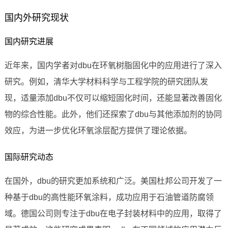
国内外研究现状
国内研究进展
近年来，国内学者对dbu在环氧树脂固化中的应用进行了深入
研究。例如，清华大学材料科学与工程学院的研究团队发
现，适量添加dbu不仅可以缩短固化时间，还能显著改善固化
物的综合性能。此外，他们还探索了dbu与其他添加剂的协同
效应，为进一步优化环氧涂层配方提供了理论依据。
国际研究动态
在国外，dbu的研究更加系统和广泛。美国杜邦公司开发了一
种基于dbu的高性能环氧涂料，成功应用于石油管道防腐领
域。德国公司则专注于dbu在电子封装材料中的应用，取得了