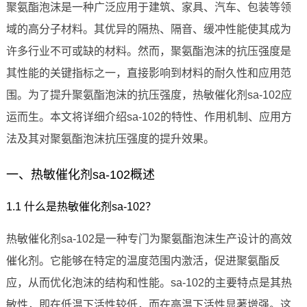
聚氨酯泡沫是一种广泛应用于建筑、家具、汽车、包装等领
域的高分子材料。其优异的隔热、隔音、缓冲性能使其成为
许多行业不可或缺的材料。然而，聚氨酯泡沫的抗压强度是
其性能的关键指标之一，直接影响到材料的耐久性和应用范
围。为了提升聚氨酯泡沫的抗压强度，热敏催化剂sa-102应
运而生。本文将详细介绍sa-102的特性、作用机制、应用方
法及其对聚氨酯泡沫抗压强度的提升效果。
一、热敏催化剂sa-102概述
1.1 什么是热敏催化剂sa-102？
热敏催化剂sa-102是一种专门为聚氨酯泡沫生产设计的高效
催化剂。它能够在特定的温度范围内激活，促进聚氨酯反
应，从而优化泡沫的结构和性能。sa-102的主要特点是其热
敏性，即在低温下活性较低，而在高温下活性显著增强。这