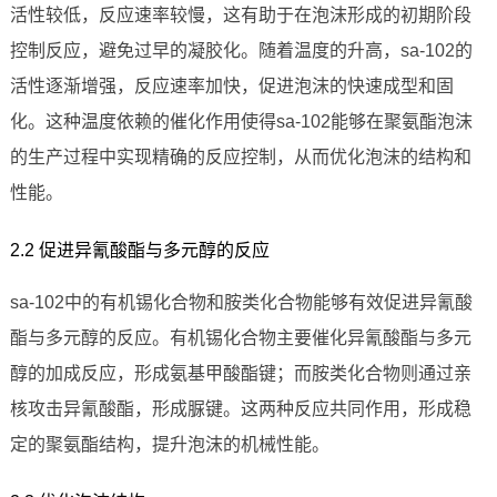
活性较低，反应速率较慢，这有助于在泡沫形成的初期阶段
控制反应，避免过早的凝胶化。随着温度的升高，sa-102的
活性逐渐增强，反应速率加快，促进泡沫的快速成型和固
化。这种温度依赖的催化作用使得sa-102能够在聚氨酯泡沫
的生产过程中实现精确的反应控制，从而优化泡沫的结构和
性能。
2.2 促进异氰酸酯与多元醇的反应
sa-102中的有机锡化合物和胺类化合物能够有效促进异氰酸
酯与多元醇的反应。有机锡化合物主要催化异氰酸酯与多元
醇的加成反应，形成氨基甲酸酯键；而胺类化合物则通过亲
核攻击异氰酸酯，形成脲键。这两种反应共同作用，形成稳
定的聚氨酯结构，提升泡沫的机械性能。