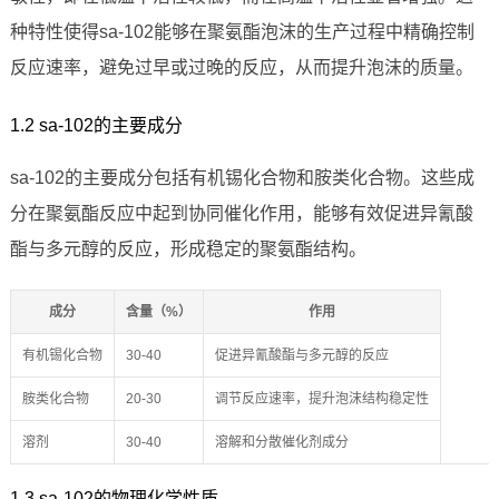
种特性使得sa-102能够在聚氨酯泡沫的生产过程中精确控制
反应速率，避免过早或过晚的反应，从而提升泡沫的质量。
1.2 sa-102的主要成分
sa-102的主要成分包括有机锡化合物和胺类化合物。这些成
分在聚氨酯反应中起到协同催化作用，能够有效促进异氰酸
酯与多元醇的反应，形成稳定的聚氨酯结构。
成分
含量（%）
作用
有机锡化合物
30-40
促进异氰酸酯与多元醇的反应
胺类化合物
20-30
调节反应速率，提升泡沫结构稳定性
溶剂
30-40
溶解和分散催化剂成分
1.3 sa-102的物理化学性质