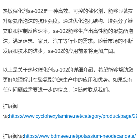
热敏催化剂sa-102是一种高效、可控的催化剂，能够显著提
升聚氨酯泡沫的抗压强度。通过优化泡孔结构、增强分子链
交联和控制反应速率，sa-102能够生产出高性能的聚氨酯泡
沫，满足建筑、家具、汽车等行业的需求。随着市场的不断
发展和技术的进步，sa-102的应用前景将更加广阔。
以上是关于热敏催化剂sa-102的详细介绍，希望能够帮助您
更好地理解其在聚氨酯泡沫生产中的应用和优势。如果您有
任何问题或需要进一步的信息，请随时联系我们。
扩展阅
读:
https://www.cyclohexylamine.net/category/product/page/29/
扩展阅读:
https://www.bdmaee.net/potassium-neodecanoate/