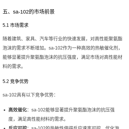
五、sa-102的市场前景
5.1 市场需求
随着建筑、家具、汽车等行业的快速发展，对高性能聚氨酯
泡沫的需求不断增加。sa-102作为一种高效的热敏催化剂，
能够显著提升聚氨酯泡沫的抗压强度，满足市场对高性能材
料的需求。
5.2 竞争优势
sa-102具有以下竞争优势：
高效催化
：sa-102能够显著提升聚氨酯泡沫的抗压强
度，满足高性能材料的需求。
反应可控
：sa-102的热敏性使得反应速率可控，优化泡