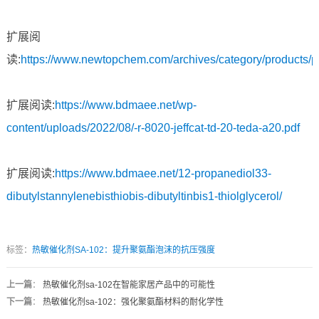
扩展阅
读:
https://www.newtopchem.com/archives/category/products/p
扩展阅读:
https://www.bdmaee.net/wp-
content/uploads/2022/08/-r-8020-jeffcat-td-20-teda-a20.pdf
扩展阅读:
https://www.bdmaee.net/12-propanediol33-
dibutylstannylenebisthiobis-dibutyltinbis1-thiolglycerol/
标签：
热敏催化剂SA-102：提升聚氨酯泡沫的抗压强度
上一篇
：
热敏催化剂sa-102在智能家居产品中的可能性
下一篇
：
热敏催化剂sa-102：强化聚氨酯材料的耐化学性