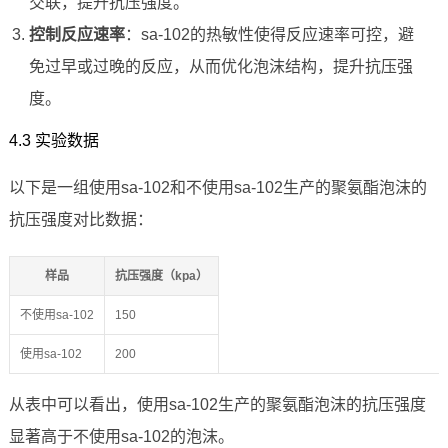
交联，提升抗压强度。
控制反应速率
：sa-102的热敏性使得反应速率可控，避
免过早或过晚的反应，从而优化泡沫结构，提升抗压强
度。
4.3 实验数据
以下是一组使用sa-102和不使用sa-102生产的聚氨酯泡沫的
抗压强度对比数据：
样品
抗压强度（kpa）
不使用sa-102
150
使用sa-102
200
从表中可以看出，使用sa-102生产的聚氨酯泡沫的抗压强度
显著高于不使用sa-102的泡沫。