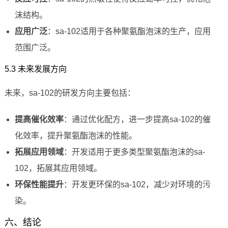
沫结构。
应用广泛
：sa-102适用于各种聚氨酯泡沫的生产，应用
范围广泛。
5.3 未来发展方向
未来，sa-102的研发方向主要包括：
提高催化效率
：通过优化配方，进一步提高sa-102的催
化效率，提升聚氨酯泡沫的性能。
拓展应用领域
：开发适用于更多类型聚氨酯泡沫的sa-
102，拓展其应用领域。
环保性能提升
：开发更环保的sa-102，减少对环境的污
染。
六、结论