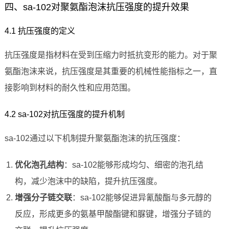
四、sa-102对聚氨酯泡沫抗压强度的提升效果
4.1 抗压强度的定义
抗压强度是指材料在受到压缩力时抵抗变形的能力。对于聚
氨酯泡沫来说，抗压强度是其重要的机械性能指标之一，直
接影响到材料的耐久性和应用范围。
4.2 sa-102对抗压强度的提升机制
sa-102通过以下机制提升聚氨酯泡沫的抗压强度：
优化泡孔结构
：sa-102能够形成均匀、细密的泡孔结
构，减少泡沫中的缺陷，提升抗压强度。
增强分子链交联
：sa-102能够促进异氰酸酯与多元醇的
反应，形成更多的氨基甲酸酯键和脲键，增强分子链的