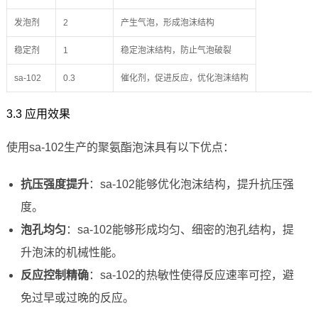
发泡剂
2
产生气泡，形成泡沫结构
稳定剂
1
稳定泡沫结构，防止气泡破裂
sa-102
0.3
催化剂，促进反应，优化泡沫结构
3.3 应用效果
使用sa-102生产的聚氨酯泡沫具有以下优点：
抗压强度提升
：sa-102能够优化泡沫结构，提升抗压强
度。
泡孔均匀
：sa-102能够形成均匀、细密的泡孔结构，提
升泡沫的机械性能。
反应控制精确
：sa-102的热敏性使得反应速率可控，避
免过早或过晚的反应。