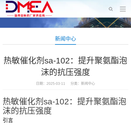
新闻中心
热敏催化剂sa-102：提升聚氨酯泡
沫的抗压强度
日期：2025-03-11 分类：
新闻中心
热敏催化剂sa-102：提升聚氨酯泡
沫的抗压强度
引言