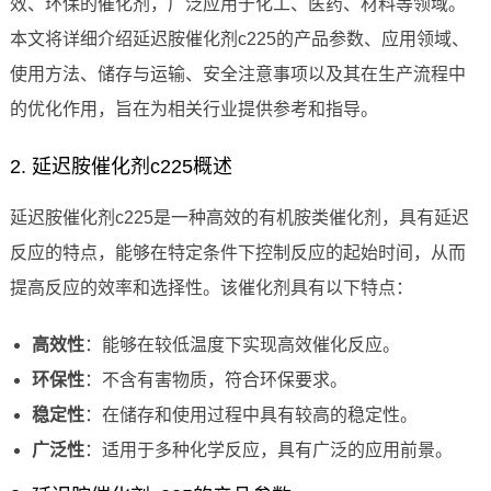
效、环保的催化剂，广泛应用于化工、医药、材料等领域。
本文将详细介绍延迟胺催化剂c225的产品参数、应用领域、
使用方法、储存与运输、安全注意事项以及其在生产流程中
的优化作用，旨在为相关行业提供参考和指导。
2. 延迟胺催化剂c225概述
延迟胺催化剂c225是一种高效的有机胺类催化剂，具有延迟
反应的特点，能够在特定条件下控制反应的起始时间，从而
提高反应的效率和选择性。该催化剂具有以下特点：
高效性
：能够在较低温度下实现高效催化反应。
环保性
：不含有害物质，符合环保要求。
稳定性
：在储存和使用过程中具有较高的稳定性。
广泛性
：适用于多种化学反应，具有广泛的应用前景。