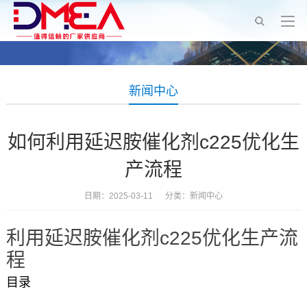
新闻中心
如何利用延迟胺催化剂c225优化生
产流程
日期：2025-03-11 分类：
新闻中心
利用延迟胺催化剂c225优化生产流
程
目录