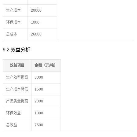
生产成本
20000
环保成本
1000
总成本
26000
9.2 效益分析
效益项目
金额（元/吨）
生产效率提高
3000
生产成本降低
1500
产品质量提高
2000
环保效益
1000
总效益
7500