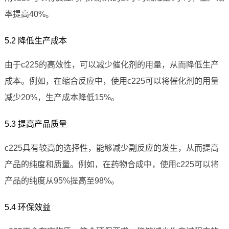
率提高40%。
5.2 降低生产成本
由于c225的高效性，可以减少催化剂的用量，从而降低生产
成本。例如，在缩合反应中，使用c225可以将催化剂的用量
减少20%，生产成本降低15%。
5.3 提高产品质量
c225具有较高的选择性，能够减少副反应的发生，从而提高
产品的纯度和质量。例如，在药物合成中，使用c225可以将
产品的纯度从95%提高至98%。
5.4 环保效益