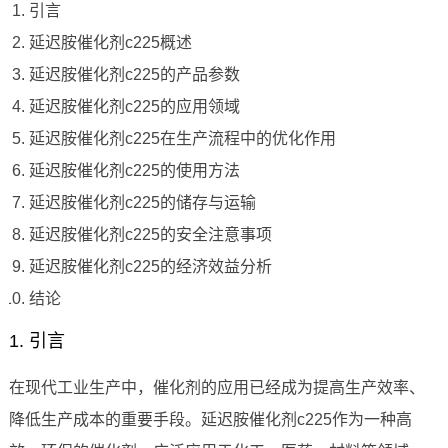
引言
延迟胺催化剂c225概述
延迟胺催化剂c225的产品参数
延迟胺催化剂c225的应用领域
延迟胺催化剂c225在生产流程中的优化作用
延迟胺催化剂c225的使用方法
延迟胺催化剂c225的储存与运输
延迟胺催化剂c225的安全注意事项
延迟胺催化剂c225的经济效益分析
结论
1. 引言
在现代工业生产中，催化剂的应用已经成为提高生产效率、
降低生产成本的重要手段。延迟胺催化剂c225作为一种高