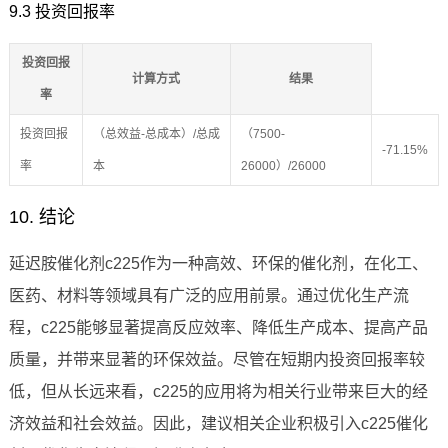
9.3 投资回报率
投资回报
计算方式
结果
率
投资回报
（总效益-总成本）/总成
（7500-
-71.15%
率
本
26000）/26000
10. 结论
延迟胺催化剂c225作为一种高效、环保的催化剂，在化工、
医药、材料等领域具有广泛的应用前景。通过优化生产流
程，c225能够显著提高反应效率、降低生产成本、提高产品
质量，并带来显著的环保效益。尽管在短期内投资回报率较
低，但从长远来看，c225的应用将为相关行业带来巨大的经
济效益和社会效益。因此，建议相关企业积极引入c225催化