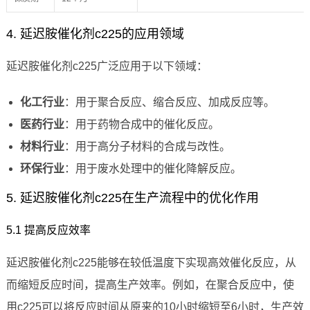
4. 延迟胺催化剂c225的应用领域
延迟胺催化剂c225广泛应用于以下领域：
化工行业
：用于聚合反应、缩合反应、加成反应等。
医药行业
：用于药物合成中的催化反应。
材料行业
：用于高分子材料的合成与改性。
环保行业
：用于废水处理中的催化降解反应。
5. 延迟胺催化剂c225在生产流程中的优化作用
5.1 提高反应效率
延迟胺催化剂c225能够在较低温度下实现高效催化反应，从
而缩短反应时间，提高生产效率。例如，在聚合反应中，使
用c225可以将反应时间从原来的10小时缩短至6小时，生产效