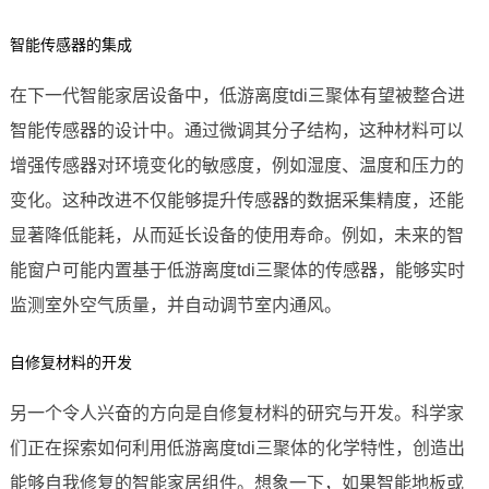
智能传感器的集成
在下一代智能家居设备中，低游离度tdi三聚体有望被整合进
智能传感器的设计中。通过微调其分子结构，这种材料可以
增强传感器对环境变化的敏感度，例如湿度、温度和压力的
变化。这种改进不仅能够提升传感器的数据采集精度，还能
显著降低能耗，从而延长设备的使用寿命。例如，未来的智
能窗户可能内置基于低游离度tdi三聚体的传感器，能够实时
监测室外空气质量，并自动调节室内通风。
自修复材料的开发
另一个令人兴奋的方向是自修复材料的研究与开发。科学家
们正在探索如何利用低游离度tdi三聚体的化学特性，创造出
能够自我修复的智能家居组件。想象一下，如果智能地板或