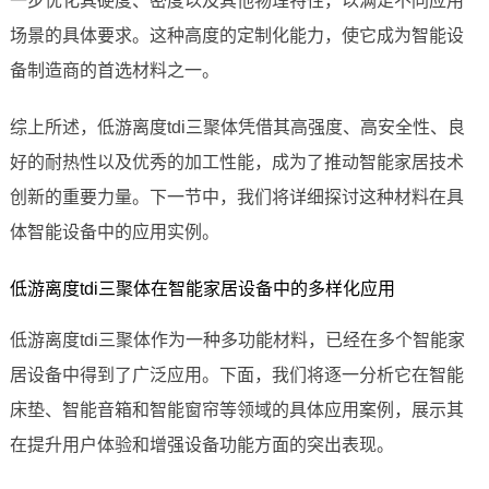
一步优化其硬度、密度以及其他物理特性，以满足不同应用
场景的具体要求。这种高度的定制化能力，使它成为智能设
备制造商的首选材料之一。
综上所述，低游离度tdi三聚体凭借其高强度、高安全性、良
好的耐热性以及优秀的加工性能，成为了推动智能家居技术
创新的重要力量。下一节中，我们将详细探讨这种材料在具
体智能设备中的应用实例。
低游离度tdi三聚体在智能家居设备中的多样化应用
低游离度tdi三聚体作为一种多功能材料，已经在多个智能家
居设备中得到了广泛应用。下面，我们将逐一分析它在智能
床垫、智能音箱和智能窗帘等领域的具体应用案例，展示其
在提升用户体验和增强设备功能方面的突出表现。