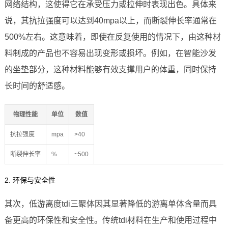
网络结构，这使得它在承受压力或拉伸时表现出色。具体来
说，其抗拉强度可以达到40mpa以上，而断裂伸长率通常在
500%左右。这意味着，即使在反复使用的情况下，由这种材
料制成的产品也不容易出现变形或损坏。例如，在智能沙发
的坐垫部分，这种材料能够有效支撑用户的体重，同时保持
长时间的舒适感。
物理性能
单位
数值
抗拉强度
mpa
>40
断裂伸长率
%
~500
2. 环保与安全性
其次，低游离度tdi三聚体因其显著降低的游离单体含量而具
备更高的环保性和安全性。传统tdi材料在生产和使用过程中