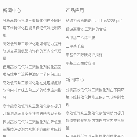
新闻中心
产品应用
分析高效低气味三聚催化剂在不同环
粘结力改善助剂nt add as3228.pdf
境下维持催化性能且保证气味控制表
低游离度tdi三聚体的合成
现
五甲基二乙烯三胺
高效低气味三聚催化剂如何助力提升
二甲基苄胺
轨道交通聚氨酯内饰件的室内空气质
甲基单乙醇胺防护措施
量
甲基二乙醇胺应用
使用高效低气味三聚催化剂优化高回
弹海绵生产流程并满足严苛环保出口
新闻中心
高效低气味三聚催化剂在处理聚氨酯
分析高效低气味三聚催化剂在不同环
软泡内芯异味去除工艺的技术应用指
境下维持催化性能且保证气味控制表
导
现
高性能高效低气味三聚催化剂在提升
高效低气味三聚催化剂如何助力提升
儿童泡沫玩具安全性与触感表现分析
轨道交通聚氨酯内饰件的室内空气质
探讨高效低气味三聚催化剂在降低聚
量
氨酯喷涂硬泡异味影响方面的实际效
使用高效低气味三聚催化剂优化高回