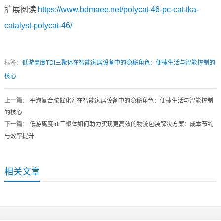
扩展阅读:
https://www.bdmaee.net/polycat-46-pc-cat-tka-
catalyst-polycat-46/
标签：
低游离度TDI三聚体在智能家居设备中的隐秘角色：便捷生活与智能控制的
核心
上一篇
：
平泡复合胺催化剂在智能家居设备中的隐秘角色：便捷生活与智能控制
的核心
下一篇
：
低游离度tdi三聚体如何助力实现更高效的物流包装解决方案：成本节约
与效率提升
相关文章