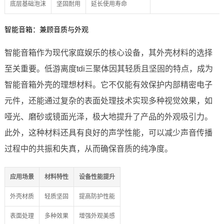
底层基础泡沫
坚固耐用
延长使用寿命
智能音箱：兼顾音质与外观
智能音箱作为现代家庭娱乐的核心设备，其外壳材料的选择
至关重要。低游离度tdi三聚体因其轻质且坚固的特点，成为
智能音箱外壳的理想材料。它不仅能有效保护内部精密电子
元件，还能通过复杂的表面处理技术实现多种视觉效果，如
哑光、磨砂或镜面光泽，极大地提升了产品的外观吸引力。
此外，这种材料还具有良好的声学性能，可以减少声音传播
过程中的共振和失真，从而确保音质的纯净度。
应用场景
材料特性
设备性能提升
外壳材质
轻质坚固
提高防护性能
表面处理
多种效果
增强外观美感