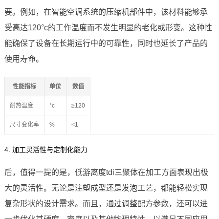
要。例如，在智能空调系统的压缩机部件中，该材料能够承
受高达120°c的工作温度而不发生明显的老化或形变。这种性
能确保了设备在长期运行中的可靠性，同时也延长了产品的
使用寿命。
性能指标
单位
数值
耐热温度
°c
≥120
尺寸变化率
%
<1
4. 加工灵活性与定制化能力
后，值得一提的是，低游离度tdi三聚体在加工方面表现出极
大的灵活性。无论是注塑成型还是发泡工艺，都能轻松实现
复杂形状的设计需求。而且，通过调整配方参数，还可以进