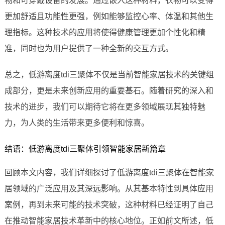
物和可穿戴设备的发展。通过嵌入这种材料，衣物可以变得
更加舒适且功能性更强，例如能够监控心率、体温和其他生
理指标。这种技术的应用将使得健康管理更加个性化和精
准，同时也为用户提供了一种全新的交互方式。
总之，低游离度tdi三聚体不仅是当前智能家居技术的关键组
成部分，更是未来创新应用的重要基石。随着研究的深入和
技术的进步，我们可以期待它将在更多领域展现其独特魅
力，为人类的生活带来更多便利和惊喜。
结语：低游离度tdi三聚体引领智能家居新篇章
回顾本文内容，我们详细探讨了低游离度tdi三聚体在智能家
居领域的广泛应用及其深远影响。从其基本特性到具体应用
案例，再到未来可能的技术突破，这种材料已经证明了自己
在推动智能家居技术革新中的核心地位。正如前文所述，低