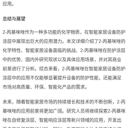
应用。
总结与展望
2-丙基咪唑作为一种多功能的化学物质，在智能家居设备防护
涂层中展现出巨大的应用潜力。本文详细介绍了2-丙基咪唑的
化学特性、智能家居设备面临的挑战、2-丙基咪唑在防护涂层
中的优势、国内外研究现状以及具体应用场景，并对其商业
前景进行了分析。综合来看，2-丙基咪唑在智能家居设备防护
涂层中的应用不仅能够显著提升设备的防护性能，还能满足
市场对高质量、环保、智能化产品的需求。
未来，随着智能家居市场的持续增长和技术的不断创新，2-丙
基咪唑的应用前景将更加广阔。研究人员将继续探索2-丙基咪
唑在自修复涂层、智能响应涂层等新兴领域的应用，开发出