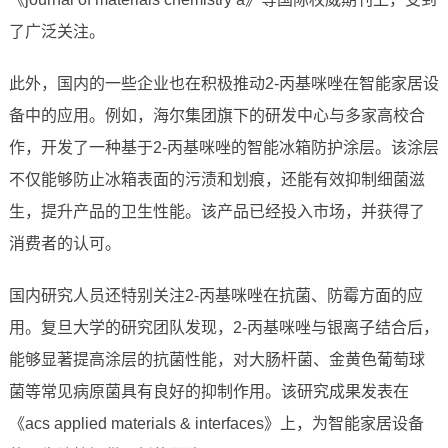
了广泛关注。
此外，国内的一些企业也在积极推动2-丙基咪唑在智能家居设
备中的应用。例如，海尔集团旗下的研发中心与多家高校合
作，开发了一种基于2-丙基咪唑的智能冰箱防护涂层。该涂层
不仅能够防止冰箱表面的污渍和划痕，还能有效抑制细菌滋
生，提升产品的卫生性能。该产品已经投入市场，并获得了
消费者的认可。
国内研究人员还特别关注2-丙基咪唑在抗菌、防霉方面的应
用。复旦大学的研究团队发现，2-丙基咪唑与银离子结合后，
能够显著提高涂层的抗菌性能，对大肠杆菌、金黄色葡萄球
菌等常见病原菌具有良好的抑制作用。该研究成果发表在
《acs applied materials & interfaces》上，为智能家居设备