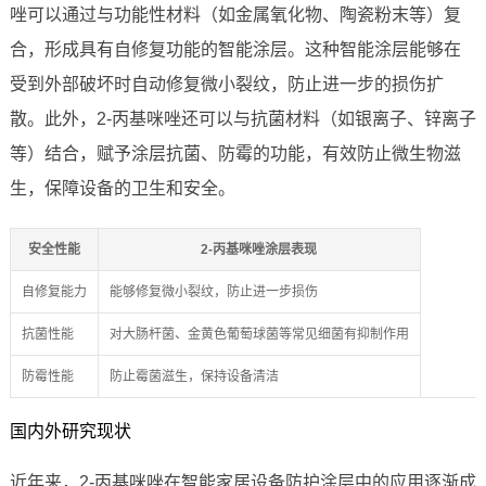
唑可以通过与功能性材料（如金属氧化物、陶瓷粉末等）复
合，形成具有自修复功能的智能涂层。这种智能涂层能够在
受到外部破坏时自动修复微小裂纹，防止进一步的损伤扩
散。此外，2-丙基咪唑还可以与抗菌材料（如银离子、锌离子
等）结合，赋予涂层抗菌、防霉的功能，有效防止微生物滋
生，保障设备的卫生和安全。
安全性能
2-丙基咪唑涂层表现
自修复能力
能够修复微小裂纹，防止进一步损伤
抗菌性能
对大肠杆菌、金黄色葡萄球菌等常见细菌有抑制作用
防霉性能
防止霉菌滋生，保持设备清洁
国内外研究现状
近年来，2-丙基咪唑在智能家居设备防护涂层中的应用逐渐成