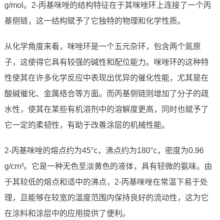
g/mol。2-丙基咪唑的结构特征在于其咪唑环上连接了一个丙
基侧链，这一结构赋予了它独特的物理和化学性质。
从化学角度来看，咪唑环是一个五元杂环，包含两个氮原
子，这使得它具有较强的碱性和配位能力。咪唑环的这种特
性使其在许多化学反应中表现出优异的催化性能，尤其是在
酸碱催化、金属络合等方面。而丙基侧链则增加了分子的疏
水性，使其在某些有机溶剂中的溶解度更高，同时也赋予了
它一定的柔韧性，有助于改善涂层的机械性能。
2-丙基咪唑的熔点约为45°c，沸点约为180°c，密度为0.96
g/cm³。它是一种无色至淡黄色的液体，具有轻微的氨味。由
于其较低的熔点和适中的沸点，2-丙基咪唑在常温下易于处
理，且能够在较宽的温度范围内保持良好的流动性，这为它
在涂料和涂层中的应用提供了便利。