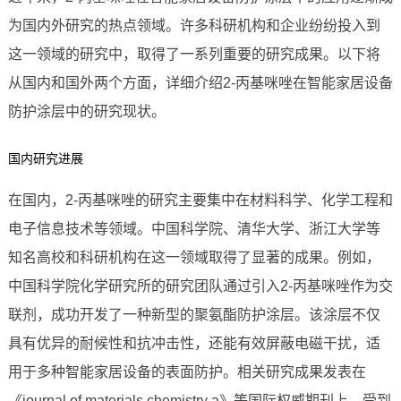
为国内外研究的热点领域。许多科研机构和企业纷纷投入到
这一领域的研究中，取得了一系列重要的研究成果。以下将
从国内和国外两个方面，详细介绍2-丙基咪唑在智能家居设备
防护涂层中的研究现状。
国内研究进展
在国内，2-丙基咪唑的研究主要集中在材料科学、化学工程和
电子信息技术等领域。中国科学院、清华大学、浙江大学等
知名高校和科研机构在这一领域取得了显著的成果。例如，
中国科学院化学研究所的研究团队通过引入2-丙基咪唑作为交
联剂，成功开发了一种新型的聚氨酯防护涂层。该涂层不仅
具有优异的耐候性和抗冲击性，还能有效屏蔽电磁干扰，适
用于多种智能家居设备的表面防护。相关研究成果发表在
《journal of materials chemistry a》等国际权威期刊上，受到