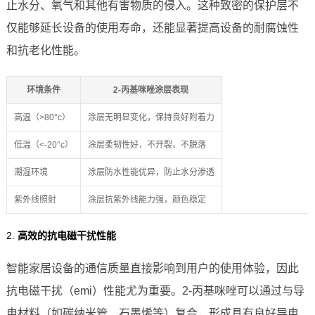
止水分、氧气和其他有害物质的侵入。这种致密的保护层不
仅能够延长设备的使用寿命，还能显著提高设备的耐腐蚀性
和抗老化性能。
环境条件
2-丙基咪唑涂层表现
高温（>80°c）
涂层无明显变化，保持良好附着力
低温（<-20°c）
涂层柔韧性好，不开裂、不脱落
潮湿环境
涂层防水性能优异，防止水分渗透
紫外线照射
涂层抗紫外线能力强，颜色稳定
2.
高效的抗电磁干扰性能
智能家居设备的通信质量直接影响到用户的使用体验，因此
抗电磁干扰（emi）性能尤为重要。2-丙基咪唑可以通过与导
电材料（如碳纳米管、石墨烯等）复合，形成具有良好导电