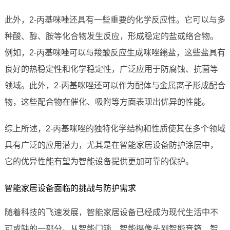
此外，2-丙基咪唑还具有一些重要的化学反应性。它可以与多
种酸、醇、胺等化合物发生反应，形成稳定的盐或络合物。
例如，2-丙基咪唑可以与羧酸反应生成咪唑鎓盐，这些盐具有
良好的热稳定性和化学稳定性，广泛应用于防腐蚀、抗菌等
领域。此外，2-丙基咪唑还可以作为配体与金属离子形成配合
物，这些配合物在催化、吸附等方面表现出优异的性能。
综上所述，2-丙基咪唑的独特化学结构和性质使其在多个领域
具有广泛的应用潜力，尤其是在智能家居设备防护涂层中，
它的优异性能有望为智能设备提供更加可靠的保护。
智能家居设备面临的挑战与防护需求
随着科技的飞速发展，智能家居设备已经成为现代生活中不
可或缺的一部分。从智能门锁、智能摄像头到智能音箱、智