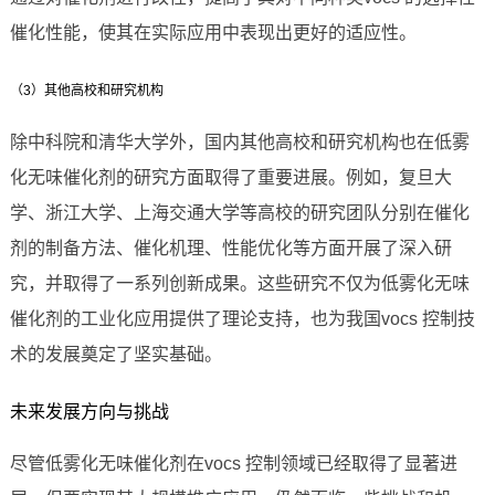
催化性能，使其在实际应用中表现出更好的适应性。
（3）其他高校和研究机构
除中科院和清华大学外，国内其他高校和研究机构也在低雾
化无味催化剂的研究方面取得了重要进展。例如，复旦大
学、浙江大学、上海交通大学等高校的研究团队分别在催化
剂的制备方法、催化机理、性能优化等方面开展了深入研
究，并取得了一系列创新成果。这些研究不仅为低雾化无味
催化剂的工业化应用提供了理论支持，也为我国vocs 控制技
术的发展奠定了坚实基础。
未来发展方向与挑战
尽管低雾化无味催化剂在vocs 控制领域已经取得了显著进