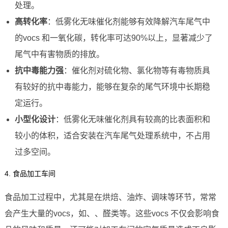
处理。
高转化率
：低雾化无味催化剂能够有效降解汽车尾气中
的vocs 和一氧化碳，转化率可达90%以上，显著减少了
尾气中有害物质的排放。
抗中毒能力强
：催化剂对硫化物、氯化物等有毒物质具
有较好的抗中毒能力，能够在复杂的尾气环境中长期稳
定运行。
小型化设计
：低雾化无味催化剂具有较高的比表面积和
较小的体积，适合安装在汽车尾气处理系统中，不占用
过多空间。
4. 食品加工车间
食品加工过程中，尤其是在烘焙、油炸、调味等环节，常常
会产生大量的vocs，如、、醛类等。这些vocs 不仅会影响食