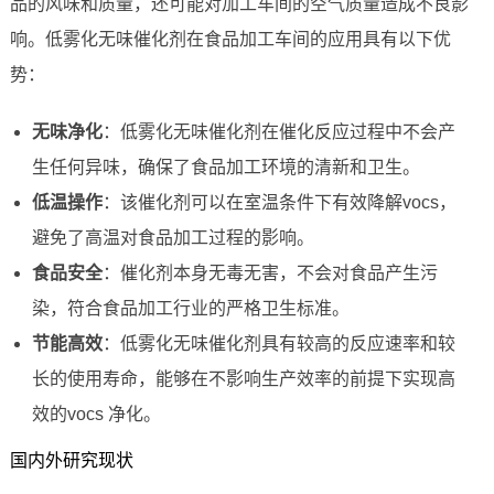
品的风味和质量，还可能对加工车间的空气质量造成不良影
响。低雾化无味催化剂在食品加工车间的应用具有以下优
势：
无味净化
：低雾化无味催化剂在催化反应过程中不会产
生任何异味，确保了食品加工环境的清新和卫生。
低温操作
：该催化剂可以在室温条件下有效降解vocs，
避免了高温对食品加工过程的影响。
食品安全
：催化剂本身无毒无害，不会对食品产生污
染，符合食品加工行业的严格卫生标准。
节能高效
：低雾化无味催化剂具有较高的反应速率和较
长的使用寿命，能够在不影响生产效率的前提下实现高
效的vocs 净化。
国内外研究现状