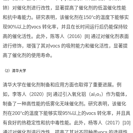
铈）对催化剂进行改性，显著提高了催化剂的低温催化性能
和抗中毒能力。研究表明，该催化剂在150°c的温度下能够实
现90%以上的vocs 转化率，并且在长时间运行后仍能保持较
高的催化活性。此外，陈等人（2016）[8] 通过对催化剂表面
进行修饰，增强了其对vocs 的吸附能力和催化活性，显著提
高了催化剂的使用寿命。
（2）清华大学
清华大学在催化剂制备和应用方面也取得了重要进展。例
如，李等人（2020）[9] 通过引入氧化铝（al₂o₃）作为载体，
制备了一种高性能的低雾化无味催化剂。研究表明，该催化
剂在200°c的温度下能够实现95%以上的vocs 转化率，并且具
有良好的热稳定性和抗中毒性能。此外，杨等人（2017）[10]
通过对催化剂进行改性，提高了其对不同种类vocs 的选择性