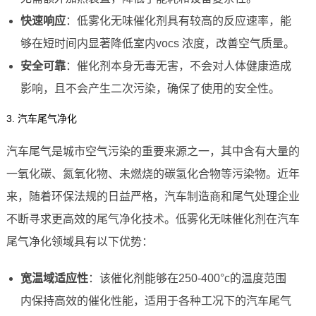
快速响应
：低雾化无味催化剂具有较高的反应速率，能
够在短时间内显著降低室内vocs 浓度，改善空气质量。
安全可靠
：催化剂本身无毒无害，不会对人体健康造成
影响，且不会产生二次污染，确保了使用的安全性。
3. 汽车尾气净化
汽车尾气是城市空气污染的重要来源之一，其中含有大量的
一氧化碳、氮氧化物、未燃烧的碳氢化合物等污染物。近年
来，随着环保法规的日益严格，汽车制造商和尾气处理企业
不断寻求更高效的尾气净化技术。低雾化无味催化剂在汽车
尾气净化领域具有以下优势：
宽温域适应性
：该催化剂能够在250-400°c的温度范围
内保持高效的催化性能，适用于各种工况下的汽车尾气