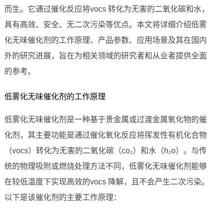
而生。它通过催化反应将vocs 转化为无害的二氧化碳和水，
具有高效、安全、无二次污染等优点。本文将详细介绍低雾
化无味催化剂的工作原理、产品参数、应用场景及其在国内
外的研究进展，旨在为相关领域的研究者和从业者提供全面
的参考。
低雾化无味催化剂的工作原理
低雾化无味催化剂是一种基于贵金属或过渡金属氧化物的催
化剂，其主要功能是通过催化氧化反应将挥发性有机化合物
（vocs）转化为无害的二氧化碳（co₂）和水（h₂o）。与传
统的物理吸附或燃烧处理方法不同，低雾化无味催化剂能够
在较低温度下实现高效的vocs 降解，且不会产生二次污染。
以下是该催化剂的主要工作原理：