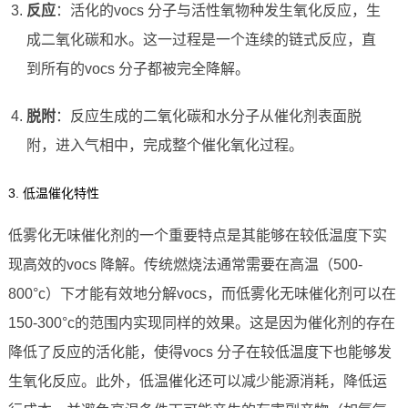
反应
：活化的vocs 分子与活性氧物种发生氧化反应，生
成二氧化碳和水。这一过程是一个连续的链式反应，直
到所有的vocs 分子都被完全降解。
脱附
：反应生成的二氧化碳和水分子从催化剂表面脱
附，进入气相中，完成整个催化氧化过程。
3. 低温催化特性
低雾化无味催化剂的一个重要特点是其能够在较低温度下实
现高效的vocs 降解。传统燃烧法通常需要在高温（500-
800°c）下才能有效地分解vocs，而低雾化无味催化剂可以在
150-300°c的范围内实现同样的效果。这是因为催化剂的存在
降低了反应的活化能，使得vocs 分子在较低温度下也能够发
生氧化反应。此外，低温催化还可以减少能源消耗，降低运