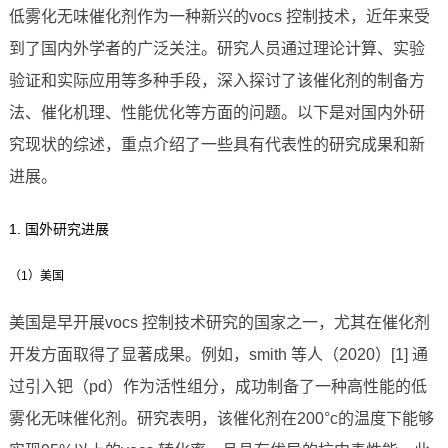
低雾化无味催化剂作为一种新兴的vocs 控制技术，近年来受
到了国内外学者的广泛关注。研究人员通过理论计算、实验
验证和实际应用等多种手段，深入探讨了该催化剂的制备方
法、催化机理、性能优化等方面的问题。以下是对国内外研
究现状的综述，重点介绍了一些具有代表性的研究成果和新
进展。
1. 国外研究进展
（1）美国
美国是早开展vocs 控制技术研究的国家之一，尤其在催化剂
开发方面取得了显著成果。例如，smith 等人（2020）[1] 通
过引入钯（pd）作为活性组分，成功制备了一种高性能的低
雾化无味催化剂。研究表明，该催化剂在200°c的温度下能够