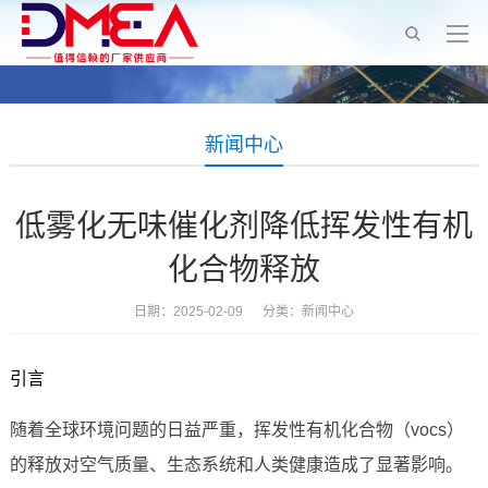
新闻中心
低雾化无味催化剂降低挥发性有机
化合物释放
日期：2025-02-09 分类：
新闻中心
引言
随着全球环境问题的日益严重，挥发性有机化合物（vocs）
的释放对空气质量、生态系统和人类健康造成了显著影响。