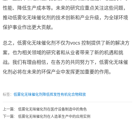
性能、降低生产成本等。未来的研究应重点关注这些问题，
推动低雾化无味催化剂的技术创新和产业升级，为全球环境
保护事业作出更大贡献。
总之，低雾化无味催化剂不仅为vocs 控制提供了新的解决方
案，也为相关领域的研究者和从业者带来了新的机遇和挑
战。我们有理由相信，在各方的共同努力下，低雾化无味催
化剂必将在未来的环保产业中发挥更加重要的作用。
标签：
低雾化无味催化剂降低挥发性有机化合物释放
上一篇
：
低雾化无味催化剂在医疗设备制造中的角色
下一篇
：
低雾化无味催化剂在人造革生产中的应用实例