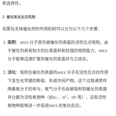
和选择性。
2. 催化氧化反应机制
低雾化无味催化剂的作用机制可以分为以下几个步骤：
吸附
：vocs 分子首先被催化剂表面的活性位点吸附。由
于催化剂具有较大的比表面积和较强的吸附能力，vocs
分子能够迅速扩散到催化剂表面并与之结合。
活化
：吸附在催化剂表面的vocs 分子在活性位点的作用
下发生化学键的断裂，形成中间产物。这个过程通常伴
随着氧分子的参与，氧气分子也会被吸附到催化剂表面
并分解为活性氧物种（如o₂⁻、o²⁻、oh·等），这些活性
氧物种能够进一步促进vocs 的氧化反应。