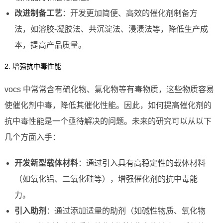
改进制备工艺
：开发更加简便、高效的催化剂制备方
法，如溶胶-凝胶法、共沉淀法、浸渍法等，降低生产成
本，提高产品质量。
2. 增强抗中毒性能
vocs 中常常含有硫化物、氯化物等有毒物质，这些物质容易
使催化剂中毒，降低其催化性能。因此，如何提高催化剂的
抗中毒性能是一个亟待解决的问题。未来的研究可以从以下
几个方面入手：
开发新型载体材料
：通过引入具有高稳定性的载体材料
（如氧化铝、二氧化硅等），增强催化剂的抗中毒能
力。
引入助剂
：通过添加适量的助剂（如碱性物质、氧化物