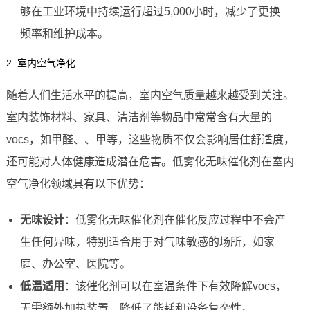
够在工业环境中持续运行超过5,000小时，减少了更换
频率和维护成本。
2. 室内空气净化
随着人们生活水平的提高，室内空气质量越来越受到关注。
室内装饰材料、家具、清洁剂等物品中常常含有大量的
vocs，如甲醛、、甲等，这些物质不仅会影响居住舒适度，
还可能对人体健康造成潜在危害。低雾化无味催化剂在室内
空气净化领域具有以下优势：
无味设计
：低雾化无味催化剂在催化反应过程中不会产
生任何异味，特别适合用于对气味敏感的场所，如家
庭、办公室、医院等。
低温适用
：该催化剂可以在室温条件下有效降解vocs，
无需额外加热装置，降低了能耗和设备复杂性。