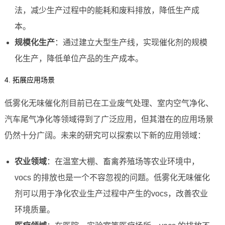
法，减少生产过程中的能耗和废料排放，降低生产成
本。
规模化生产
：通过建立大型生产线，实现催化剂的规模
化生产，降低单位产品的生产成本。
4. 拓展应用场景
低雾化无味催化剂目前已在工业废气处理、室内空气净化、
汽车尾气净化等领域得到了广泛应用，但其潜在的应用场景
仍然十分广阔。未来的研究可以探索以下新的应用领域：
农业领域
：在温室大棚、畜禽养殖场等农业环境中，
vocs 的排放也是一个不容忽视的问题。低雾化无味催化
剂可以用于净化农业生产过程中产生的vocs，改善农业
环境质量。