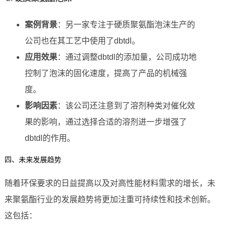
案例背景
：另一家专注于硬质聚氨酯泡沫生产的
公司也在其工艺中使用了dbtdl。
应用效果
：通过调整dbtdl的添加量，公司成功地
控制了泡沫的固化速度，提高了产品的机械强
度。
影响因素
：该公司还注意到了溶剂种类对催化效
果的影响，通过选择合适的溶剂进一步增强了
dbtdl的作用。
四、未来发展趋势
随着环保要求的日益提高以及对高性能材料需求的增长，未
来聚氨酯行业的发展趋势将更加注重可持续性和技术创新。
这包括：