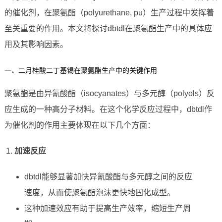
的催化剂，在聚氨酯（polyurethane, pu）生产过程中发挥着
至关重要的作用。本文将探讨dbtdl在聚氨酯生产中的具体应
用及其影响因素。
一、二月桂酸二丁基锡在聚氨酯生产中的关键作用
聚氨酯是由异氰酸酯（isocyanates）与多元醇（polyols）反
应生成的一种高分子材料。在这个化学反应过程中，dbtdl作
为催化剂的作用主要体现在以下几个方面：
加速反应
dbtdl能够显著加快异氰酸酯与多元醇之间的反应
速度，从而使聚氨酯泡沫更快地固化成型。
这种加速效应有助于提高生产效率，缩短生产周