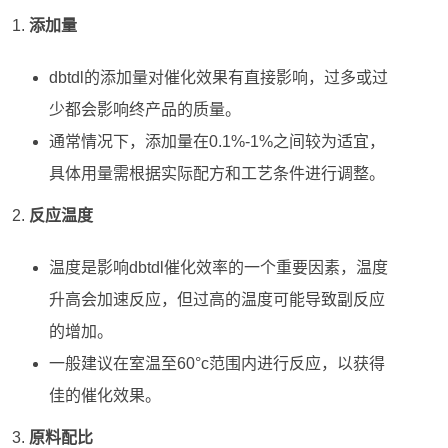
添加量
dbtdl的添加量对催化效果有直接影响，过多或过
少都会影响终产品的质量。
通常情况下，添加量在0.1%-1%之间较为适宜，
具体用量需根据实际配方和工艺条件进行调整。
反应温度
温度是影响dbtdl催化效率的一个重要因素，温度
升高会加速反应，但过高的温度可能导致副反应
的增加。
一般建议在室温至60°c范围内进行反应，以获得
佳的催化效果。
原料配比