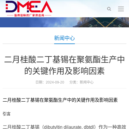
新闻中心
二月桂酸二丁基锡在聚氨酯生产中
的关键作用及影响因素
日期：2024-09-20 分类：
新闻中心
二月桂酸二丁基锡在聚氨酯生产中的关键作用及影响因素
引言
二月桂酸二丁基锡（dibutyltin dilaurate, dbtdl）作为一种高效