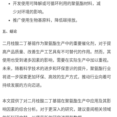
开发使用可降解或可循环利用的聚氨酯材料，减
少对环境的影响。
推广使用生物基原料，降低碳排放。
五、结论
二月桂酸二丁基锡作为聚氨酯生产中的重要催化剂，对于提
高产品质量、改善生产工艺具有不可替代的作用。然而，其
使用也受到诸多因素的影响，需要在实际生产中加以重视。
未来，随着科学技术的进步和环保意识的提升，聚氨酯行业
将进一步探索更加环保、高效的生产方式，推动行业向着可
持续发展的方向迈进。
本文提供了对二月桂酸二丁基锡在聚氨酯生产中应用及其影
响因素的综合分析。对于更深入的研究，建议查阅相关领域