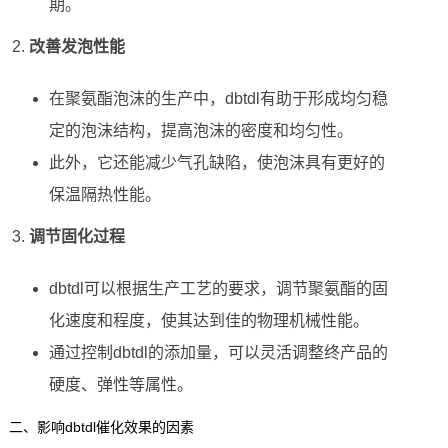
期。
改善发泡性能
在聚氨酯泡沫的生产中，dbtdl有助于形成均匀稳
定的泡沫结构，提高泡沫的密度和均匀性。
此外，它还能减少气孔缺陷，使泡沫具有更好的
保温隔热性能。
调节固化过程
dbtdl可以根据生产工艺的要求，调节聚氨酯的固
化速度和程度，使其达到佳的物理机械性能。
通过控制dbtdl的添加量，可以灵活调整终产品的
硬度、弹性等属性。
二、影响dbtdl催化效果的因素