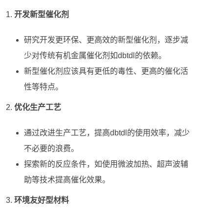
开发新型催化剂
研究开发更环保、更高效的新型催化剂，逐步减
少对传统有机金属催化剂如dbtdl的依赖。
新型催化剂应该具有更低的毒性、更高的催化活
性等特点。
优化生产工艺
通过改进生产工艺，提高dbtdl的使用效率，减少
不必要的浪费。
探索新的反应条件，如使用微波加热、超声波辅
助等技术提高催化效果。
环境友好型材料