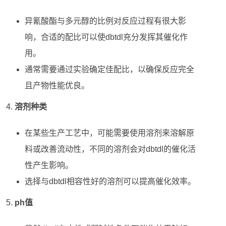
异氰酸酯与多元醇的比例对反应过程有很大影
响，合适的配比可以使dbtdl充分发挥其催化作
用。
通常需要通过实验确定佳配比，以确保反应完全
且产物性能优良。
溶剂种类
在某些生产工艺中，可能需要使用溶剂来溶解原
料或改善流动性，不同的溶剂会对dbtdl的催化活
性产生影响。
选择与dbtdl相容性好的溶剂可以提高催化效率。
ph值