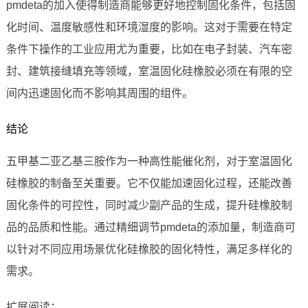
pmdeta的加入使得制造商能够更好地控制固化条件，包括固
化时间、温度敏感性和环境湿度的影响。这对于需要在特定
条件下操作的工业应用尤为重要，比如在电子封装、汽车密
封、建筑接缝填充等领域，室温固化硅橡胶必须在有限的空
间内迅速固化而不影响其周围的组件。
结论
五甲基二亚乙基三胺作为一种高性能催化剂，对于室温固化
硅橡胶的制备至关重要。它不仅能加速固化过程，还能改善
固化条件的可控性，同时减少副产品的生成，提升硅橡胶制
品的品质和性能。通过精细调节pmdeta的添加量，制造商可
以针对不同应用场景优化硅橡胶的固化特性，满足多样化的
需求。
扩展阅读：