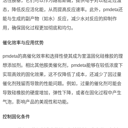
活性胺基，它们可以作为路易斯碱，提供电子对以稳定过渡
态，降低反应活化能，从而提高反应速率。此外，pmdeta还
能与生成的副产物（如水）反应，减少水对反应的抑制作
用，确保固化过程更加彻底和均匀。
催化效率与应用优势
pmdeta的高催化效率和选择性使其成为室温固化硅橡胶的理
想添加剂。相比其他胺类催化剂，pmdeta能够在较低浓度下
实现高效的固化效果，这不仅降低了成本，还减少了因过量
催化剂残留而导致的性能问题。例如，过量的催化剂可能会
导致硅橡胶的硬度增加，弹性下降，或者在固化过程中产生
气泡，影响产品的美观性和功能。
控制固化条件