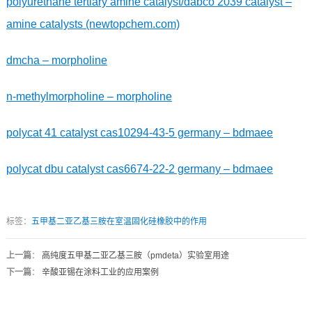
polyurethane tertiary amine catalyst/dabco 2039 catalyst –
amine catalysts (newtopchem.com)
dmcha – morpholine
n-methylmorpholine – morpholine
polycat 41 catalyst cas10294-43-5 germany – bdmaee
polycat dbu catalyst cas6674-22-2 germany – bdmaee
标签：
五甲基二亚乙基三胺在室温固化硅橡胶中的作用
上一篇
：
高纯度五甲基二亚乙基三胺（pmdeta）实验室用途
下一篇
：
辛酸亚锡在涂料工业的应用案例