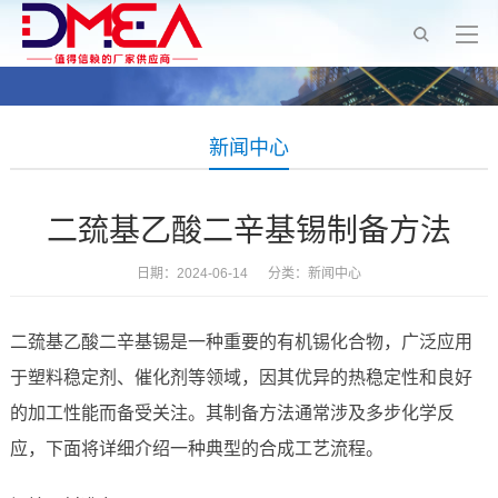
新闻中心
二巯基乙酸二辛基锡制备方法
日期：2024-06-14 分类：
新闻中心
二巯基乙酸二辛基锡是一种重要的有机锡化合物，广泛应用
于塑料稳定剂、催化剂等领域，因其优异的热稳定性和良好
的加工性能而备受关注。其制备方法通常涉及多步化学反
应，下面将详细介绍一种典型的合成工艺流程。