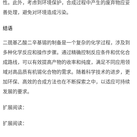
性。此外，考虑到环境保护，合成过程中产生的废弃物应妥
善处理，避免对环境造成污染。
结语
二巯基乙酸二辛基锡的制备是一个复杂的化学过程，涉及到
多种化学反应和操作步骤。通过精确控制反应条件和优化合
成路线，可以有效提高产物的收率和纯度，满足不同应用领
域对高品质有机锡化合物的需求。随着科学技术的进步，更
加环保、高效的合成方法也在不断探索之中，以适应可持续
发展的要求。
扩展阅读：
扩展阅读：