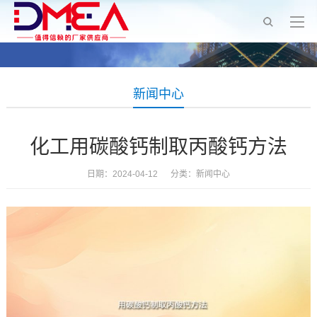
新闻中心
化工用碳酸钙制取丙酸钙方法
日期：2024-04-12 分类：
新闻中心