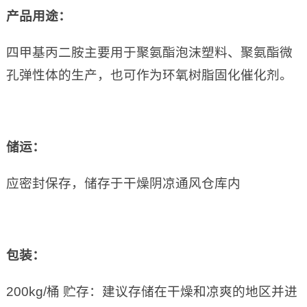
产品用途：
四甲基丙二胺主要用于聚氨酯泡沫塑料、聚氨酯微
孔弹性体的生产，也可作为环氧树脂固化催化剂。
储运：
应密封保存，储存于干燥阴凉通风仓库内
包装：
200kg/桶 贮存：建议存储在干燥和凉爽的地区并进