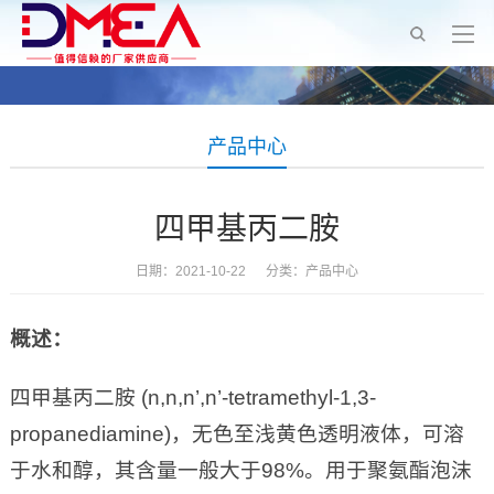
产品中心
四甲基丙二胺
日期：2021-10-22 分类：
产品中心
概述：
四甲基丙二胺 (n,n,n’,n’-tetramethyl-1,3-
propanediamine)，无色至浅黄色透明液体，可溶
于水和醇，其含量一般大于98%。用于聚氨酯泡沫