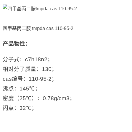
四甲基丙二胺 tmpda cas 110-95-2
产品物性：
分子式：c7h18n2；
相对分子质量：130；
cas编号：110-95-2；
沸点：145℃；
密度（25℃）：0.78g/cm3；
闪点：32℃；