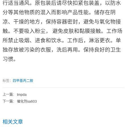
行适当通风。原包装后请尽快扣紧包装盖，以防水
分等其他物质的混入而影响产品性能。储存在阴
凉、干燥的地方，保持容器密封，避免与氧化物接
触。不要吸入粉尘， 避免皮肤和黏膜接触。工作场
所禁止吸烟、进食和饮水。工作后，淋浴更衣。单
独存放被污染的衣服，洗后再用。保持良好的卫生
习惯。
标签：
四甲基丙二胺
上一篇
：
tmpda
下一篇
：
催化剂sa603
相关文章