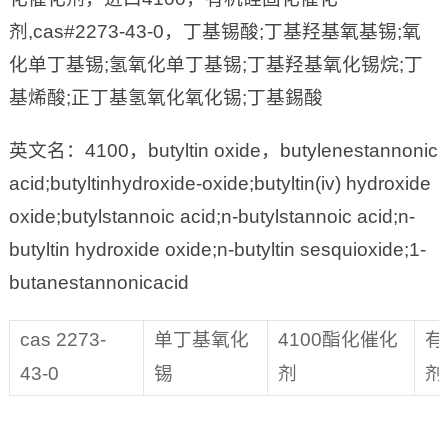
剂,cas#2273-43-0，丁基锡酸;丁基羟基氧基锡;氧
化单丁基锡;氢氧化单丁基锡;丁基羟基氧化锡烷;丁
基烯酸;正丁基氢氧化氧化锡;丁基錫酸
英文名：4100，butyltin oxide，butylenestannonic
acid;butyltinhydroxide-oxide;butyltin(iv) hydroxide
oxide;butylstannoic acid;n-butylstannoic acid;n-
butyltin hydroxide oxide;n-butyltin sesquioxide;1-
butanestannonicacid
cas 2273-
单丁基氧化
4100酯化催化
有
43-0
锡
剂
剂