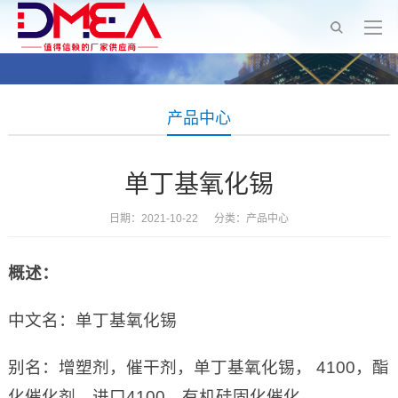
产品中心
单丁基氧化锡
日期：2021-10-22 分类：
产品中心
概述：
中文名：单丁基氧化锡
别名：增塑剂，催干剂，单丁基氧化锡， 4100，酯
化催化剂，进口4100，有机硅固化催化