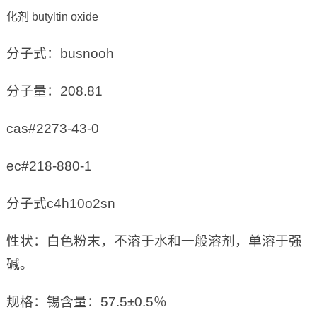
化剂 butyltin oxide
分子式：busnooh
分子量：208.81
cas#2273-43-0
ec#218-880-1
分子式c4h10o2sn
性状：白色粉末，不溶于水和一般溶剂，单溶于强
碱。
规格：锡含量：57.5±0.5％