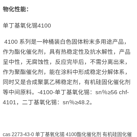
物化性能：
单丁基氧化锡4100
4100 系列是一种桶装白色固体粉末多用途产品，
作为酯化催化剂，具有热稳定性及抗水解性，产品
呈中性，无腐蚀性，反应完毕后，不需分离出来，
作为聚酯催化剂，能在涂料中形成稳定分解体系，
同时又是合成聚氯乙稀稳定剂，有机硅固化催化剂
等中间原料。-4100-单丁基氧化锡：sn％≥56 chf-
4101，二丁基氧化锡：sn％≥48.2。
cas 2273-43-0 单丁基氧化锡 4100酯化催化剂 有机硅固化催