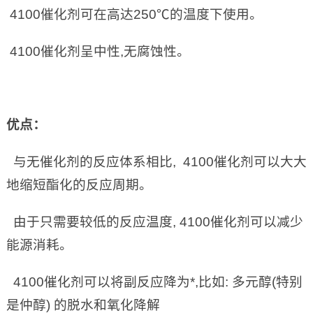
4100催化剂可在高达250℃的温度下使用。
4100催化剂呈中性,无腐蚀性。
优点：
与无催化剂的反应体系相比, 4100催化剂可以大大
地缩短酯化的反应周期。
由于只需要较低的反应温度, 4100催化剂可以减少
能源消耗。
4100催化剂可以将副反应降为*,比如: 多元醇(特别
是仲醇) 的脱水和氧化降解