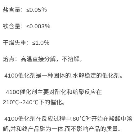
盐含量：≤0.05％
铁含量：≤0.003％
干燥失重：≤1.0％
熔点：高温直接分解，不溶解。
4100催化剂是一种固体的,水解稳定的催化剂。
4100催化剂主要对酯化和缩聚反应在
210℃~240℃下的催化。
4100催化剂在反应过程中,80℃时开始在羧酸中溶
解,并和终产品融为一体,而不影响产品的质量。