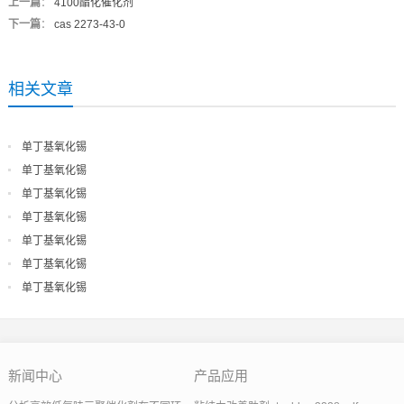
上一篇
：
4100酯化催化剂
下一篇
：
cas 2273-43-0
相关文章
单丁基氧化锡
单丁基氧化锡
单丁基氧化锡
单丁基氧化锡
单丁基氧化锡
单丁基氧化锡
单丁基氧化锡
新闻中心
产品应用