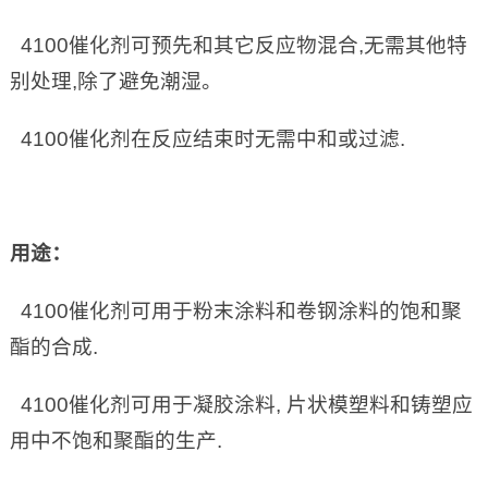
4100催化剂可预先和其它反应物混合,无需其他特
别处理,除了避免潮湿。
4100催化剂在反应结束时无需中和或过滤.
用途：
4100催化剂可用于粉末涂料和卷钢涂料的饱和聚
酯的合成.
4100催化剂可用于凝胶涂料, 片状模塑料和铸塑应
用中不饱和聚酯的生产.