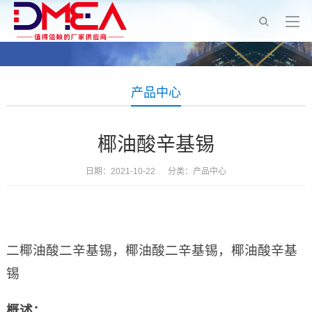
产品中心
椰油酸辛基锡
日期：2021-10-22 分类：
产品中心
二椰油酸二辛基锡，椰油酸二辛基锡，椰油酸辛基
锡
概述：