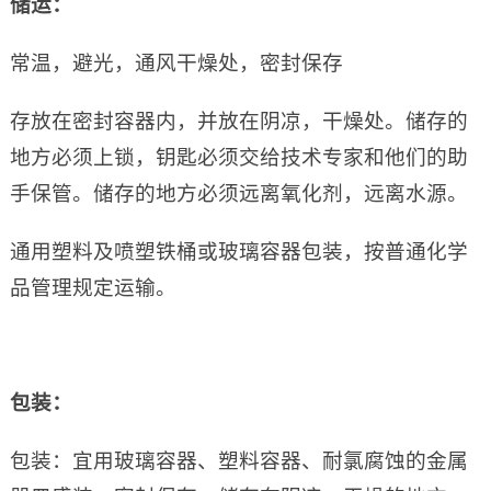
储运：
常温，避光，通风干燥处，密封保存
存放在密封容器内，并放在阴凉，干燥处。储存的
地方必须上锁，钥匙必须交给技术专家和他们的助
手保管。储存的地方必须远离氧化剂，远离水源。
通用塑料及喷塑铁桶或玻璃容器包装，按普通化学
品管理规定运输。
包装：
包装：宜用玻璃容器、塑料容器、耐氯腐蚀的金属