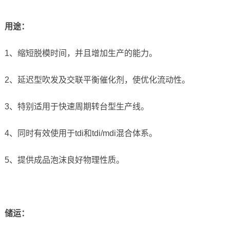
用途：
1、缩短脱模时间，并且增加生产的能力。
2、延迟型吹发及交联平衡催化剂，使优化流动性。
3、特别适用于快速周期转台型生产线。
4、同时有效使用于tdi和tdi/mdi混合体系。
5、提供成品泡沫良好物理性质。
储运
：