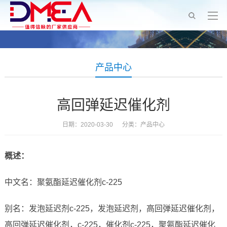
产品中心
高回弹延迟催化剂
日期：2020-03-30 分类：
产品中心
概述：
中文名：聚氨酯延迟催化剂c-225
别名：发泡延迟剂c-225，发泡延迟剂，高回弹延迟催化剂，
高回弹延迟催化剂，c-225，催化剂c-225，聚氨酯延迟催化