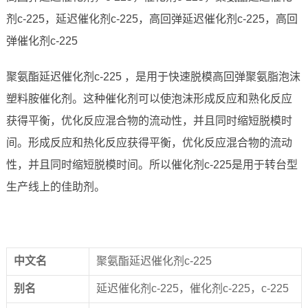
剂c-225，延迟催化剂c-225，高回弹延迟催化剂c-225，高回
弹催化剂c-225
聚氨酯延迟催化剂c-225 ，是用于快速脱模高回弹聚氨脂泡沫
塑料胺催化剂。这种催化剂可以使泡沫形成反应和熟化反应
获得平衡，优化反应混合物的流动性，并且同时缩短脱模时
间。形成反应和热化反应获得平衡，优化反应混合物的流动
性，并且同时缩短脱模时间。所以催化剂c-225是用于转台型
生产线上的佳助剂。
中文名
聚氨酯延迟催化剂c-225
别名
延迟催化剂c-225，催化剂c-225，c-225