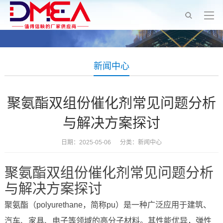
新闻中心
聚氨酯双组份催化剂常见问题分析
与解决方案探讨
日期：2025-05-06 分类：
新闻中心
聚氨酯双组份催化剂常见问题分析
与解决方案探讨
聚氨酯（polyurethane，简称pu）是一种广泛应用于建筑、
汽车、家具、电子等领域的高分子材料。其性能优异，弹性