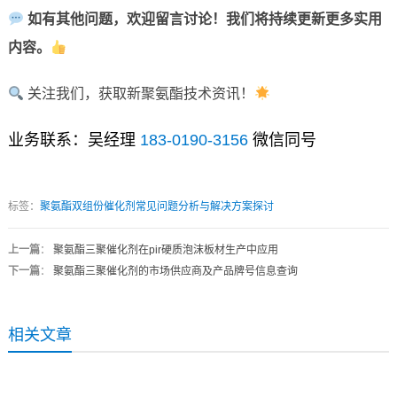
如有其他问题，欢迎留言讨论！我们将持续更新更多实用
内容。
关注我们，获取新聚氨酯技术资讯！
业务联系：吴经理
183-0190-3156
微信同号
标签：
聚氨酯双组份催化剂常见问题分析与解决方案探讨
上一篇
：
聚氨酯三聚催化剂在pir硬质泡沫板材生产中应用
下一篇
：
聚氨酯三聚催化剂的市场供应商及产品牌号信息查询
相关文章