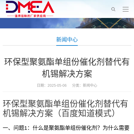
新闻中心
环保型聚氨酯单组份催化剂替代有
机锡解决方案
日期：2025-05-06 分类：
新闻中心
环保型聚氨酯单组份催化剂替代有
机锡解决方案（百度知道模式）
一、问题1：什么是聚氨酯单组份催化剂？为什么需要