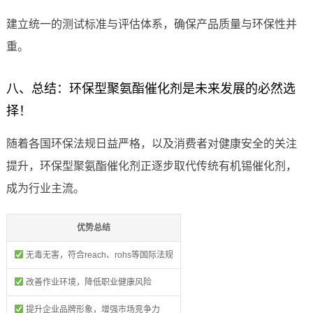
建立统一的测试标准与评估体系，确保产品质量与环保性并
重。
八、总结：环保型聚氨酯催化剂是未来发展的必然选
择！
随着各国环保法规日益严格，以及消费者对健康安全的关注
提升，环保型聚氨酯催化剂正逐步取代传统有机锡催化剂，
成为行业主流。
优势总结
无毒无害，符合reach、rohs等国际法规
改善作业环境，降低职业健康风险
提升企业品牌形象，增强市场竞争力