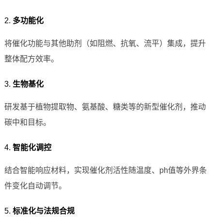
2.
多功能化
将催化功能与其他助剂（如阻燃、抗氧、流平）集成，提升
整体配方效率。
3.
生物基化
研发基于植物提取物、氨基酸、糖类等的新型催化剂，推动
碳中和目标。
4.
智能化调控
结合智能响应材料，实现催化剂活性随温度、ph值等外界条
件变化自动调节。
5.
标准化与法规合规