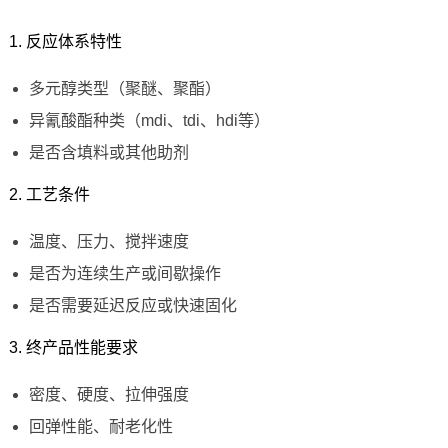
1. 反应体系特性
多元醇类型（聚醚、聚酯）
异氰酸酯种类（mdi、tdi、hdi等）
是否含填料或其他助剂
2. 工艺条件
温度、压力、搅拌速度
是否为连续生产或间歇操作
是否需要延迟反应或快速固化
3. 终产品性能要求
密度、硬度、拉伸强度
回弹性能、耐老化性