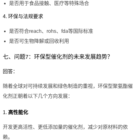
是否用于食品接触、医疗等特殊场合
4. 环保与法规要求
是否符合reach、rohs、fda等国际标准
是否可生物降解或回收利用
七、问题7：环保型催化剂的未来发展趋势？
回答：
随着全球对可持续发展和绿色制造的重视，环保型聚氨酯催
化剂正朝着以下几个方向发展：
1.
高性能化
开发更高活性、更低添加量的催化剂，减少对原材料的依
赖。