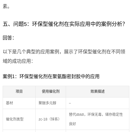
素。
五、问题5：环保型催化剂在实际应用中的案例分析？
回答：
以下是几个典型的应用案例，展示了环保型催化剂在不同领
域的成功应用：
案例1：环保型催化剂在聚氨酯密封胶中的应用
项目
使用催化剂
效果描述
基材
聚醚多元醇
–
替代dbtdl，环保无毒，储存稳定性
催化剂类型
zc-18（锌系）
良好