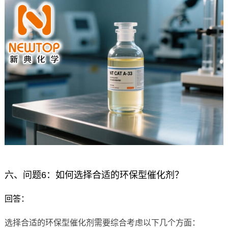
六、问题6：如何选择合适的环保型催化剂？
回答：
选择合适的环保型催化剂需要综合考虑以下几个方面：