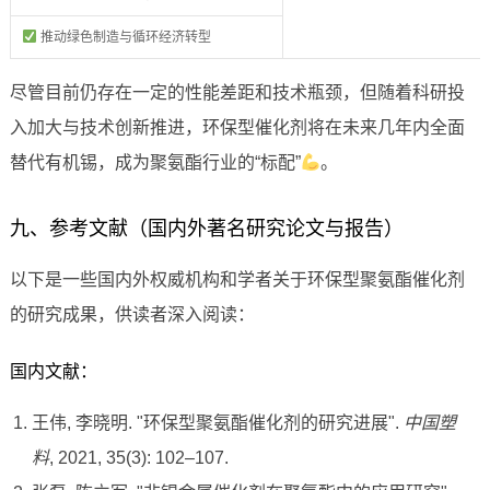
推动绿色制造与循环经济转型
尽管目前仍存在一定的性能差距和技术瓶颈，但随着科研投
入加大与技术创新推进，环保型催化剂将在未来几年内全面
替代有机锡，成为聚氨酯行业的“标配”
。
九、参考文献（国内外著名研究论文与报告）
以下是一些国内外权威机构和学者关于环保型聚氨酯催化剂
的研究成果，供读者深入阅读：
国内文献：
王伟, 李晓明. "环保型聚氨酯催化剂的研究进展".
中国塑
料
, 2021, 35(3): 102–107.