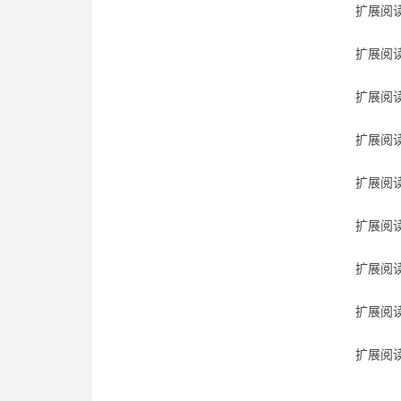
扩展阅读
扩展阅读
扩展阅读
扩展阅读
扩展阅读
扩展阅读
扩展阅读
扩展阅读
扩展阅读