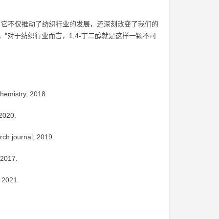
喻。它不仅推动了纺织行业的发展，还深刻改变了我们的
"对于纺织行业而言，1,4-丁二醇就是这样一颗不可
 chemistry, 2018.
 2020.
rch journal, 2019.
 2017.
, 2021.