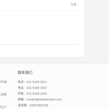
分享：
联系我们
维持催
电话：021-5169 1811
电话：021-5169 1822
传真：021-5169 1833
交通聚
邮箱：Hunter@newtopchem.com
吴经理：18301903156
绵生产