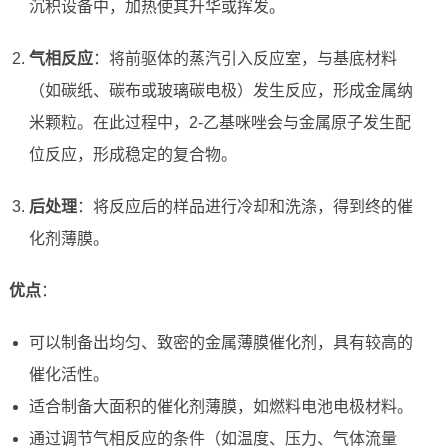
沉积设备中，加热使其升华或挥发。
气相反应
：将前驱体的蒸汽引入反应室，与基底材料
（如碳纸、碳布或玻璃碳电极）发生反应，形成金属纳
米颗粒。在此过程中，2-乙基咪唑会与金属原子发生配
位反应，形成稳定的复合物。
后处理
：将反应后的样品进行冷却和洗涤，得到终的催
化剂薄膜。
优点
：
可以制备出均匀、致密的金属薄膜催化剂，具有较高的
催化活性。
适合制备大面积的催化剂薄膜，如燃料电池电极材料。
通过调节气相反应的条件（如温度、压力、气体流量