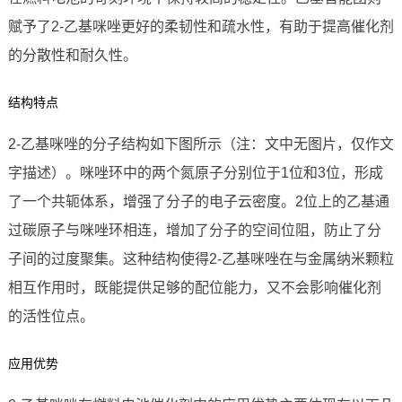
赋予了2-乙基咪唑更好的柔韧性和疏水性，有助于提高催化剂
的分散性和耐久性。
结构特点
2-乙基咪唑的分子结构如下图所示（注：文中无图片，仅作文
字描述）。咪唑环中的两个氮原子分别位于1位和3位，形成
了一个共轭体系，增强了分子的电子云密度。2位上的乙基通
过碳原子与咪唑环相连，增加了分子的空间位阻，防止了分
子间的过度聚集。这种结构使得2-乙基咪唑在与金属纳米颗粒
相互作用时，既能提供足够的配位能力，又不会影响催化剂
的活性位点。
应用优势