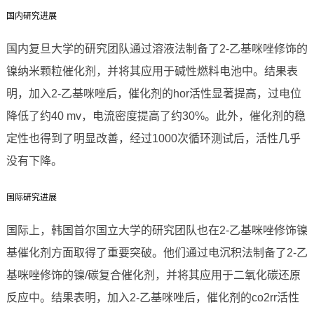
国内研究进展
国内复旦大学的研究团队通过溶液法制备了2-乙基咪唑修饰的
镍纳米颗粒催化剂，并将其应用于碱性燃料电池中。结果表
明，加入2-乙基咪唑后，催化剂的hor活性显著提高，过电位
降低了约40 mv，电流密度提高了约30%。此外，催化剂的稳
定性也得到了明显改善，经过1000次循环测试后，活性几乎
没有下降。
国际研究进展
国际上，韩国首尔国立大学的研究团队也在2-乙基咪唑修饰镍
基催化剂方面取得了重要突破。他们通过电沉积法制备了2-乙
基咪唑修饰的镍/碳复合催化剂，并将其应用于二氧化碳还原
反应中。结果表明，加入2-乙基咪唑后，催化剂的co2rr活性