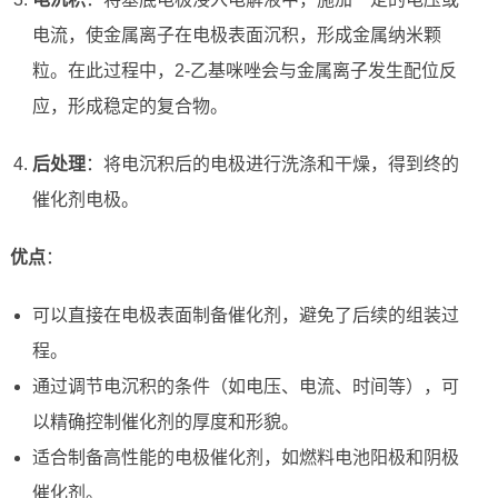
电流，使金属离子在电极表面沉积，形成金属纳米颗
粒。在此过程中，2-乙基咪唑会与金属离子发生配位反
应，形成稳定的复合物。
后处理
：将电沉积后的电极进行洗涤和干燥，得到终的
催化剂电极。
优点
：
可以直接在电极表面制备催化剂，避免了后续的组装过
程。
通过调节电沉积的条件（如电压、电流、时间等），可
以精确控制催化剂的厚度和形貌。
适合制备高性能的电极催化剂，如燃料电池阳极和阴极
催化剂。