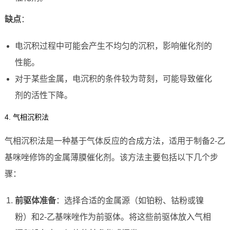
缺点
：
电沉积过程中可能会产生不均匀的沉积，影响催化剂的
性能。
对于某些金属，电沉积的条件较为苛刻，可能导致催化
剂的活性下降。
4. 气相沉积法
气相沉积法是一种基于气体反应的合成方法，适用于制备2-乙
基咪唑修饰的金属薄膜催化剂。该方法主要包括以下几个步
骤：
前驱体准备
：选择合适的金属源（如铂粉、钴粉或镍
粉）和2-乙基咪唑作为前驱体。将这些前驱体放入气相