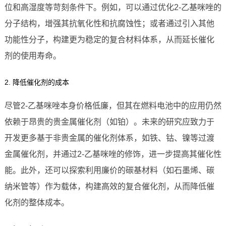
位和高湿度等苛刻条件下。例如，可以通过优化2-乙基咪唑的
分子结构，增强其抗氧化性和抗腐蚀性；或者通过引入其他
功能性分子，构建更为稳定的复合材料体系，从而延长催化
剂的使用寿命。
2. 降低催化剂的成本
尽管2-乙基咪唑本身价格低廉，但其在燃料电池中的应用仍然
依赖于昂贵的贵金属催化剂（如铂）。未来的研究应致力于
开发更多基于非贵金属的催化剂体系，如铁、钴、镍等过渡
金属催化剂，并通过2-乙基咪唑的修饰，进一步提高其催化性
能。此外，还可以探索利用廉价的碳基材料（如石墨烯、碳
纳米管等）作为载体，构建高效的复合催化剂，从而降低催
化剂的整体成本。