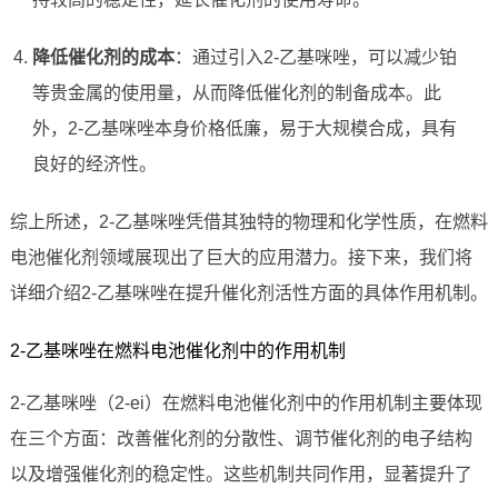
降低催化剂的成本
：通过引入2-乙基咪唑，可以减少铂
等贵金属的使用量，从而降低催化剂的制备成本。此
外，2-乙基咪唑本身价格低廉，易于大规模合成，具有
良好的经济性。
综上所述，2-乙基咪唑凭借其独特的物理和化学性质，在燃料
电池催化剂领域展现出了巨大的应用潜力。接下来，我们将
详细介绍2-乙基咪唑在提升催化剂活性方面的具体作用机制。
2-乙基咪唑在燃料电池催化剂中的作用机制
2-乙基咪唑（2-ei）在燃料电池催化剂中的作用机制主要体现
在三个方面：改善催化剂的分散性、调节催化剂的电子结构
以及增强催化剂的稳定性。这些机制共同作用，显著提升了