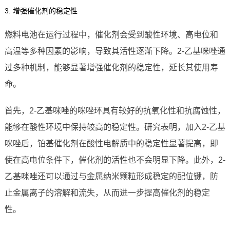
3. 增强催化剂的稳定性
燃料电池在运行过程中，催化剂会受到酸性环境、高电位和
高温等多种因素的影响，导致其活性逐渐下降。2-乙基咪唑通
过多种机制，能够显著增强催化剂的稳定性，延长其使用寿
命。
首先，2-乙基咪唑的咪唑环具有较好的抗氧化性和抗腐蚀性，
能够在酸性环境中保持较高的稳定性。研究表明，加入2-乙基
咪唑后，铂基催化剂在酸性电解质中的稳定性显著提高，即
使在高电位条件下，催化剂的活性也不会明显下降。此外，2-
乙基咪唑还可以通过与金属纳米颗粒形成稳定的配位键，防
止金属离子的溶解和流失，从而进一步提高催化剂的稳定
性。