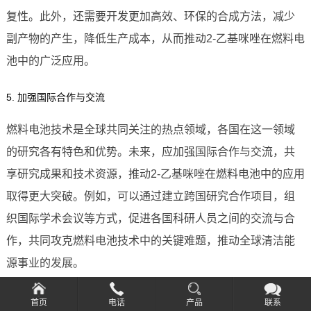
复性。此外，还需要开发更加高效、环保的合成方法，减少
副产物的产生，降低生产成本，从而推动2-乙基咪唑在燃料电
池中的广泛应用。
5. 加强国际合作与交流
燃料电池技术是全球共同关注的热点领域，各国在这一领域
的研究各有特色和优势。未来，应加强国际合作与交流，共
享研究成果和技术资源，推动2-乙基咪唑在燃料电池中的应用
取得更大突破。例如，可以通过建立跨国研究合作项目，组
织国际学术会议等方式，促进各国科研人员之间的交流与合
作，共同攻克燃料电池技术中的关键难题，推动全球清洁能
源事业的发展。
总结
首页
电话
产品
联系