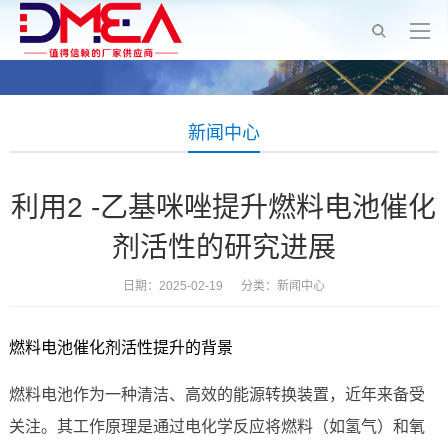
新闻中心
利用2 -乙基咪唑提升燃料电池催化
剂活性的研究进展
日期：2025-02-19 分类：
新闻中心
燃料电池催化剂活性提升的背景
燃料电池作为一种清洁、高效的能源转换装置，近年来备受
关注。其工作原理是通过电化学反应将燃料（如氢气）和氧