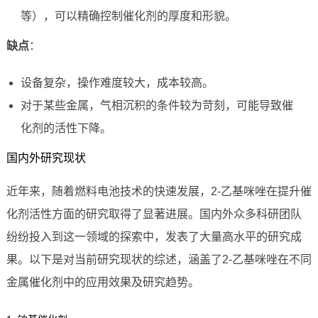
等），可以精确控制催化剂的厚度和形貌。
缺点
：
设备复杂，操作难度较大，成本较高。
对于某些金属，气相沉积的条件较为苛刻，可能导致催
化剂的活性下降。
国内外研究现状
近年来，随着燃料电池技术的快速发展，2-乙基咪唑在提升催
化剂活性方面的研究取得了显著进展。国内外众多科研团队
纷纷投入到这一领域的探索中，发表了大量高水平的研究成
果。以下是对当前研究现状的综述，涵盖了2-乙基咪唑在不同
金属催化剂中的应用效果及研究趋势。