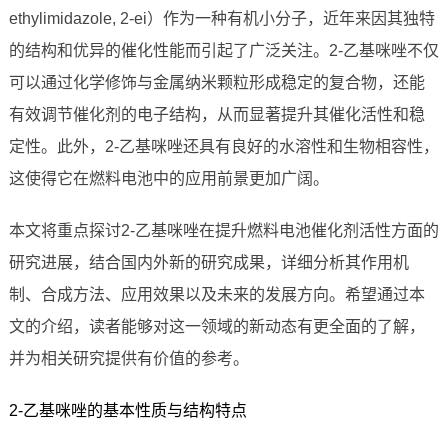
ethylimidazole, 2-ei）作为一种有机小分子，近年来因其独特
的结构和优异的催化性能而引起了广泛关注。2-乙基咪唑不仅
可以通过化学修饰与金属纳米颗粒形成稳定的复合物，还能
有效调节催化剂的电子结构，从而显著提升其催化活性和稳
定性。此外，2-乙基咪唑还具有良好的水溶性和生物相容性，
这使得它在燃料电池中的应用前景更加广阔。
本文将重点探讨2-乙基咪唑在提升燃料电池催化剂活性方面的
研究进展，结合国内外新的研究成果，详细分析其作用机
制、合成方法、应用效果以及未来的发展方向。希望通过本
文的介绍，读者能够对这一领域的新动态有更全面的了解，
并为相关研究提供有价值的参考。
2-乙基咪唑的基本性质与结构特点