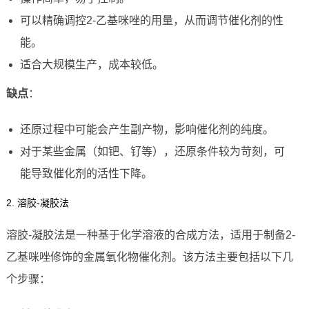
可以精确调控2-乙基咪唑的用量，从而调节催化剂的性
能。
适合大规模生产，成本较低。
缺点
：
还原过程中可能会产生副产物，影响催化剂的纯度。
对于某些金属（如钯、钌等），还原条件较为苛刻，可
能导致催化剂的活性下降。
2. 溶胶-凝胶法
溶胶-凝胶法是一种基于化学溶液的合成方法，适用于制备2-
乙基咪唑修饰的金属氧化物催化剂。该方法主要包括以下几
个步骤：