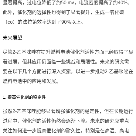
显著提高，过电位降低了约50 mv，电流密度提高了约40%。
此外，催化剂的选择性也得到了显著提升，生成一氧化碳
（co）的法拉第效率达到了90%以上。
未来展望
尽管2-乙基咪唑在提升燃料电池催化剂活性方面已经取得了显
著进展，但其应用仍面临一些挑战和局限性。未来的研究需
要在以下几个方面进行深入探索，以进一步推动2-乙基咪唑在
燃料电池中的应用和发展。
1. 提高催化剂的稳定性
虽然2-乙基咪唑能够显著增强催化剂的稳定性，但在长期运行
过程中，催化剂的活性仍然会逐渐下降。未来的研究应重点
关注如何进一步提高催化剂的耐久性，特别是在高温、高电