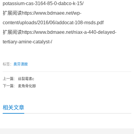
potassium-cas-3164-85-0-dabco-k-15/
扩展阅读https://www.bdmaee.net/wp-
content/uploads/2016/06/addocat-108-msds.pdf
扩展阅读https://www.bdmaee.net/niax-a-440-delayed-
tertiary-amine-catalyst-/
标签：
奥芬澳胺
上一篇
：
丝裂霉素c
下一篇
：
麦角骨化醇
相关文章