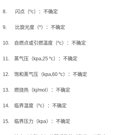
8.
闪点（
ºc
）：不确定
9.
比旋光度（
º
）：不确定
10.
自燃点或引燃温度（
ºc
）：不确定
11.
蒸气压（
kpa,25 ºc
）：不确定
12.
饱和蒸气压（
kpa,60 ºc
）：不确定
13.
燃烧热（
kj/mol
）：不确定
14.
临界温度（
ºc
）：不确定
15.
临界压力（
kpa
）：不确定