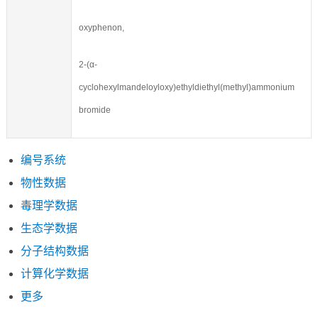
oxyphenon,
2-(α-
cyclohexylmandeloyloxy)ethyldiethyl(methyl)ammonium
bromide
编号系统
物性数据
毒理学数据
生态学数据
分子结构数据
计算化学数据
更多