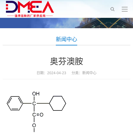
新闻中心
奥芬澳胺
日期：2024-04-23 分类：
新闻中心