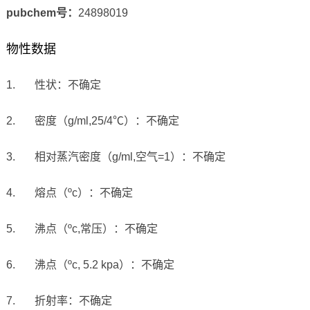
pubchem号：
24898019
物性数据
1.
性状：不确定
2.
密度（
g/ml,25/4
℃
）：不确定
3.
相对蒸汽密度（
g/ml,
空气
=1
）：不确定
4.
熔点（
ºc
）：不确定
5.
沸点（
ºc,
常压）：不确定
6.
沸点（
ºc, 5.2 kpa
）：不确定
7.
折射率：
不确定