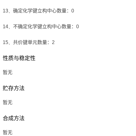
13、
确定化学键立构中心数量：
0
14、
不确定化学键立构中心数量：
0
15、
共价键单元数量：
2
性质与稳定性
暂无
贮存方法
暂无
合成方法
暂无