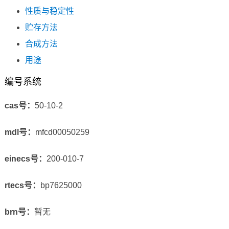
性质与稳定性
贮存方法
合成方法
用途
编号系统
cas号：
50-10-2
mdl号：
mfcd00050259
einecs号：
200-010-7
rtecs号：
bp7625000
brn号：
暂无