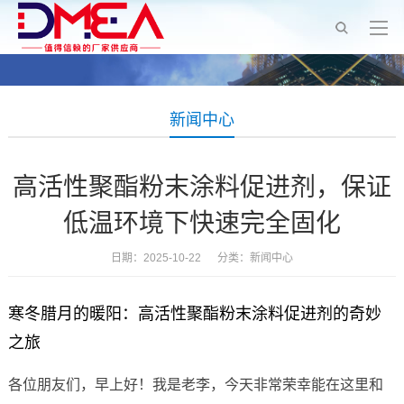
新闻中心
高活性聚酯粉末涂料促进剂，保证
低温环境下快速完全固化
日期：2025-10-22 分类：
新闻中心
寒冬腊月的暖阳：高活性聚酯粉末涂料促进剂的奇妙
之旅
各位朋友们，早上好！我是老李，今天非常荣幸能在这里和