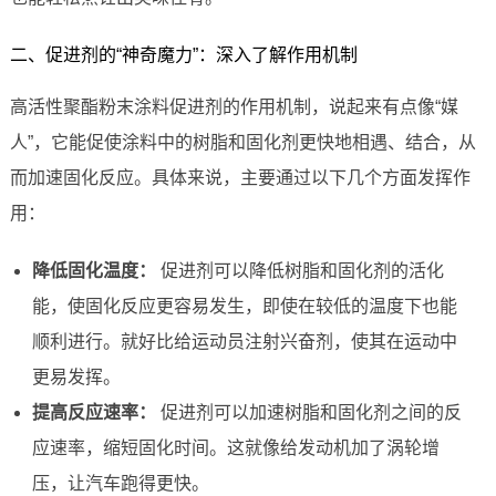
二、促进剂的“神奇魔力”：深入了解作用机制
高活性聚酯粉末涂料促进剂的作用机制，说起来有点像“媒
人”，它能促使涂料中的树脂和固化剂更快地相遇、结合，从
而加速固化反应。具体来说，主要通过以下几个方面发挥作
用：
降低固化温度：
促进剂可以降低树脂和固化剂的活化
能，使固化反应更容易发生，即使在较低的温度下也能
顺利进行。就好比给运动员注射兴奋剂，使其在运动中
更易发挥。
提高反应速率：
促进剂可以加速树脂和固化剂之间的反
应速率，缩短固化时间。这就像给发动机加了涡轮增
压，让汽车跑得更快。