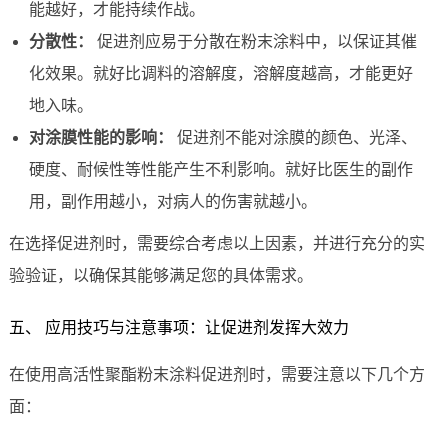
能越好，才能持续作战。
分散性：
促进剂应易于分散在粉末涂料中，以保证其催
化效果。就好比调料的溶解度，溶解度越高，才能更好
地入味。
对涂膜性能的影响：
促进剂不能对涂膜的颜色、光泽、
硬度、耐候性等性能产生不利影响。就好比医生的副作
用，副作用越小，对病人的伤害就越小。
在选择促进剂时，需要综合考虑以上因素，并进行充分的实
验验证，以确保其能够满足您的具体需求。
五、 应用技巧与注意事项：让促进剂发挥大效力
在使用高活性聚酯粉末涂料促进剂时，需要注意以下几个方
面：