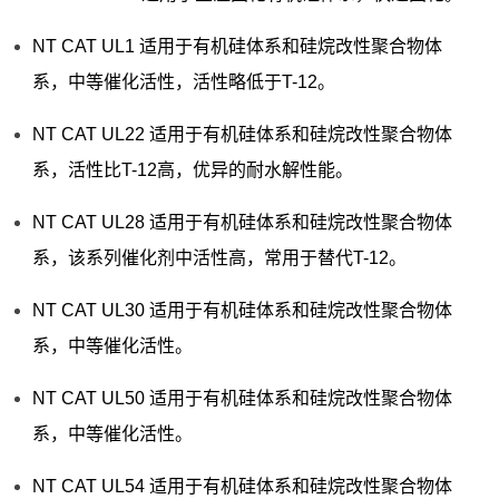
NT CAT UL1 适用于有机硅体系和硅烷改性聚合物体
系，中等催化活性，活性略低于T-12。
NT CAT UL22 适用于有机硅体系和硅烷改性聚合物体
系，活性比T-12高，优异的耐水解性能。
NT CAT UL28 适用于有机硅体系和硅烷改性聚合物体
系，该系列催化剂中活性高，常用于替代T-12。
NT CAT UL30 适用于有机硅体系和硅烷改性聚合物体
系，中等催化活性。
NT CAT UL50 适用于有机硅体系和硅烷改性聚合物体
系，中等催化活性。
NT CAT UL54 适用于有机硅体系和硅烷改性聚合物体