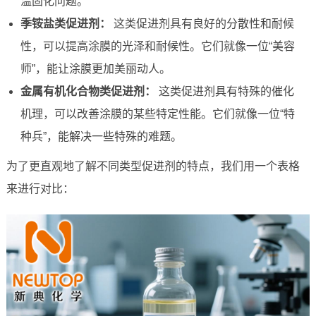
温固化问题。
季铵盐类促进剂：
这类促进剂具有良好的分散性和耐候
性，可以提高涂膜的光泽和耐候性。它们就像一位“美容
师”，能让涂膜更加美丽动人。
金属有机化合物类促进剂：
这类促进剂具有特殊的催化
机理，可以改善涂膜的某些特定性能。它们就像一位“特
种兵”，能解决一些特殊的难题。
为了更直观地了解不同类型促进剂的特点，我们用一个表格
来进行对比：