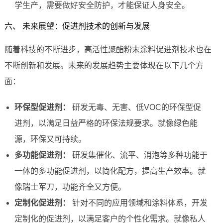
学生产，需要做好安全防护，才能保证人身安全。
六、 未来展望：促进剂技术的创新与发展
随着科技的不断进步，高活性聚酯粉末涂料促进剂技术也在
不断创新和发展。未来的发展趋势主要体现在以下几个方
面：
环保型促进剂：
研发无毒、无害、低VOC的环保型促
进剂，以满足日益严格的环保法规要求。就像绿色能
源，环保又可持续。
多功能促进剂：
研发集催化、流平、消泡等多种功能于
一体的多功能促进剂，以简化配方，提高生产效率。就
像瑞士军刀，功能齐全又方便。
定制化促进剂：
针对不同的应用领域和涂料体系，开发
定制化的促进剂，以满足客户的个性化需求。就像私人