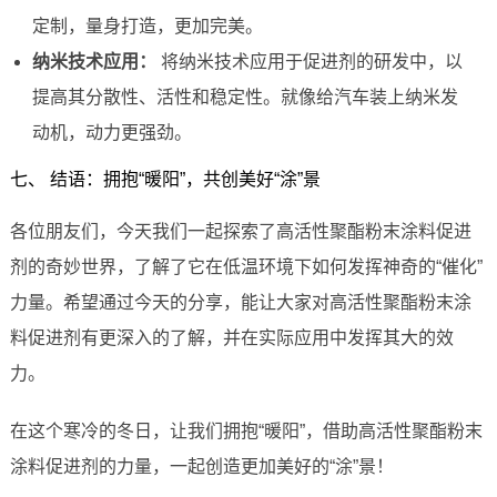
定制，量身打造，更加完美。
纳米技术应用：
将纳米技术应用于促进剂的研发中，以
提高其分散性、活性和稳定性。就像给汽车装上纳米发
动机，动力更强劲。
七、 结语：拥抱“暖阳”，共创美好“涂”景
各位朋友们，今天我们一起探索了高活性聚酯粉末涂料促进
剂的奇妙世界，了解了它在低温环境下如何发挥神奇的“催化”
力量。希望通过今天的分享，能让大家对高活性聚酯粉末涂
料促进剂有更深入的了解，并在实际应用中发挥其大的效
力。
在这个寒冷的冬日，让我们拥抱“暖阳”，借助高活性聚酯粉末
涂料促进剂的力量，一起创造更加美好的“涂”景！