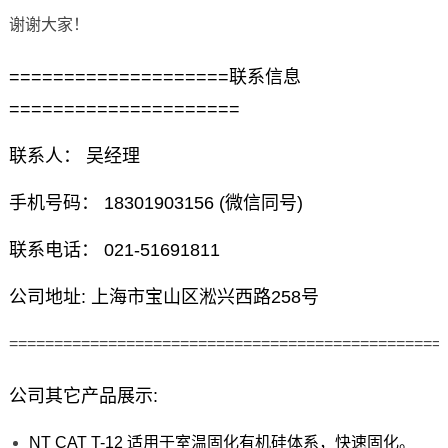
谢谢大家！
====================联系信息
=====================
联系人： 吴经理
手机号码： 18301903156 (微信同号)
联系电话： 021-51691811
公司地址: 上海市宝山区淞兴西路258号
================================================
公司其它产品展示:
NT CAT T-12 适用于室温固化有机硅体系，快速固化。