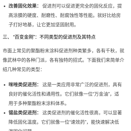
改善固化效果：
促进剂可以促进更完全的固化反应，提
高涂膜的硬度、耐磨性、耐腐蚀性等性能。就好比给房
子打好地基，让它更加坚固耐用。
三、 “百变金刚”：不同类型的促进剂及其特点
市面上常见的聚酯粉末涂料促进剂种类繁多，各有千秋，就
像武林中的各种门派，各有独特的招式。下面我们来简单介
绍几种常见的类型：
咪唑类促进剂：
这是一类应用非常广泛的促进剂，具有
良好的催化活性和通用性。它们就像一位“万金油”，适
用于多种聚酯粉末涂料体系。
锡盐类促进剂：
这类促进剂的催化活性很高，可以显著
降低固化温度。它们就像一位“速效药”，能快速解决低