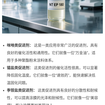
咪唑类促进剂：
这是一类应用非常广泛的促进剂，具有
良好的催化活性和通用性。它们就像一位“万金油”，适
用于多种聚酯粉末涂料体系。
锡盐类促进剂：
这类促进剂的催化活性很高，可以显著
降低固化温度。它们就像一位“速效药”，能快速解决低
温固化问题。
季铵盐类促进剂：
这类促进剂具有良好的分散性和耐候
性，可以提高涂膜的光泽和耐候性。它们就像一位“美容