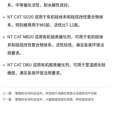
系，中等催化活性，耐水解性良好。
NT CAT SI220 适用于有机硅体系和硅烷改性聚合物体
系，特别推荐用于MS胶，活性比T-12高。
NT CAT MB20 适用有机铋类催化剂，可用于有机硅体
系和硅烷改性聚合物体系，活性较低，满足各类环保法
规要求。
NT CAT DBU 适用有机胺类催化剂，可用于室温硫化硅
橡胶，满足各类环保法规要求。
上一篇
：
聚酯粉末涂料促进剂，有效提升涂膜的表面光泽度和流平性能
下一篇
：
聚酯粉末涂料促进剂，大幅度缩短固化周期，降低能耗成本