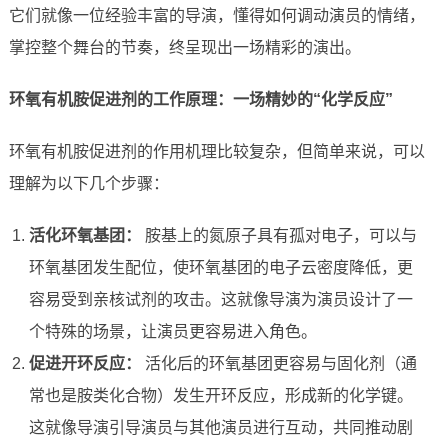
它们就像一位经验丰富的导演，懂得如何调动演员的情绪，
掌控整个舞台的节奏，终呈现出一场精彩的演出。
环氧有机胺促进剂的工作原理：一场精妙的“化学反应”
环氧有机胺促进剂的作用机理比较复杂，但简单来说，可以
理解为以下几个步骤：
活化环氧基团：
胺基上的氮原子具有孤对电子，可以与
环氧基团发生配位，使环氧基团的电子云密度降低，更
容易受到亲核试剂的攻击。这就像导演为演员设计了一
个特殊的场景，让演员更容易进入角色。
促进开环反应：
活化后的环氧基团更容易与固化剂（通
常也是胺类化合物）发生开环反应，形成新的化学键。
这就像导演引导演员与其他演员进行互动，共同推动剧