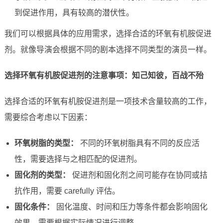
到促进作用，具有较高的潜伏性。
我们可以根据具体的应用需求，选择合适的环氧有机胺促进
剂。就像导演会根据不同的剧本选择不同类型的演员一样。
选择环氧有机胺促进剂的注意事项：知己知彼，百战不殆
选择合适的环氧有机胺促进剂是一项技术含量较高的工作，
需要综合考虑以下因素：
环氧树脂的类型：
不同的环氧树脂具有不同的反应活
性，需要选择与之相匹配的促进剂。
固化剂的类型：
促进剂和固化剂之间可能存在协同或拮
抗作用，需要 carefully 评估。
固化条件：
固化温度、时间和压力等条件都会影响固化
效果，需要根据实际情况进行调整。