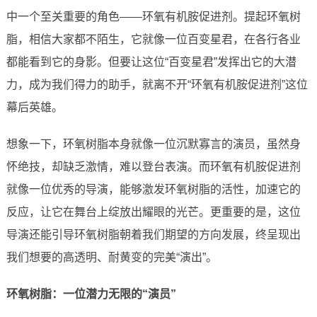
中一个至关重要的角色——环氧有机胺促进剂。提起环氧树
脂，相信大家都不陌生，它就像一位百变星君，在各行各业
都能看到它的身影。但要让这位“百变星君”发挥出它的大潜
力，成为我们得力的助手，就离不开“环氧有机胺促进剂”这位
幕后英雄。
想象一下，环氧树脂本身就像一位沉默寡言的演员，虽然身
怀绝技，却缺乏激情，难以登台表演。而环氧有机胺促进剂
就像一位优秀的导演，能够激发环氧树脂的活性，加速它的
反应，让它在舞台上绽放出耀眼的光芒。更重要的是，这位
导演还能引导环氧树脂朝着我们期望的方向发展，终呈现出
我们想要的高透明、耐黄变的完美“演出”。
环氧树脂：一位潜力无限的“演员”