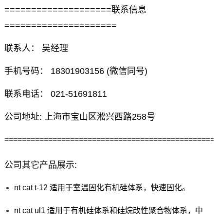
====================联系信息
=====================
联系人： 吴经理
手机号码： 18301903156 (微信同号)
联系电话： 021-51691811
公司地址: 上海市宝山区淞兴西路258号
================================================
公司其它产品展示:
nt cat t-12 适用于室温固化有机硅体系，快速固化。
nt cat ul1 适用于有机硅体系和硅烷改性聚合物体系，中