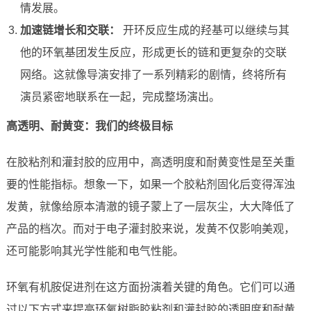
情发展。
加速链增长和交联：
开环反应生成的羟基可以继续与其
他的环氧基团发生反应，形成更长的链和更复杂的交联
网络。这就像导演安排了一系列精彩的剧情，终将所有
演员紧密地联系在一起，完成整场演出。
高透明、耐黄变：我们的终极目标
在胶粘剂和灌封胶的应用中，高透明度和耐黄变性是至关重
要的性能指标。想象一下，如果一个胶粘剂固化后变得浑浊
发黄，就像给原本清澈的镜子蒙上了一层灰尘，大大降低了
产品的档次。而对于电子灌封胶来说，发黄不仅影响美观，
还可能影响其光学性能和电气性能。
环氧有机胺促进剂在这方面扮演着关键的角色。它们可以通
过以下方式来提高环氧树脂胶粘剂和灌封胶的透明度和耐黄