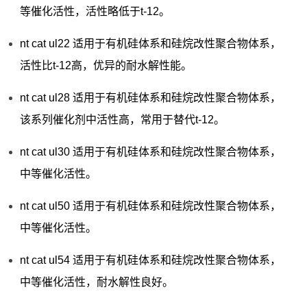
等催化活性，活性略低于t-12。
nt cat ul22 适用于有机硅体系和硅烷改性聚合物体系，
活性比t-12高，优异的耐水解性能。
nt cat ul28 适用于有机硅体系和硅烷改性聚合物体系，
该系列催化剂中活性高，常用于替代t-12。
nt cat ul30 适用于有机硅体系和硅烷改性聚合物体系，
中等催化活性。
nt cat ul50 适用于有机硅体系和硅烷改性聚合物体系，
中等催化活性。
nt cat ul54 适用于有机硅体系和硅烷改性聚合物体系，
中等催化活性，耐水解性良好。