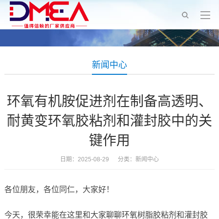
新闻中心
环氧有机胺促进剂在制备高透明、
耐黄变环氧胶粘剂和灌封胶中的关
键作用
日期：2025-08-29 分类：
新闻中心
各位朋友，各位同仁，大家好！
今天，很荣幸能在这里和大家聊聊环氧树脂胶粘剂和灌封胶