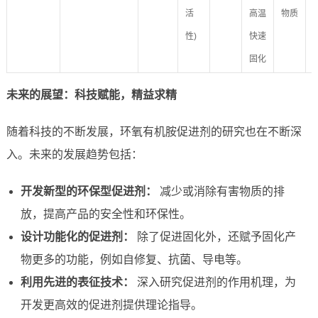
活
高温
物质
性)
快速
固化
未来的展望：科技赋能，精益求精
随着科技的不断发展，环氧有机胺促进剂的研究也在不断深
入。未来的发展趋势包括：
开发新型的环保型促进剂：
减少或消除有害物质的排
放，提高产品的安全性和环保性。
设计功能化的促进剂：
除了促进固化外，还赋予固化产
物更多的功能，例如自修复、抗菌、导电等。
利用先进的表征技术：
深入研究促进剂的作用机理，为
开发更高效的促进剂提供理论指导。