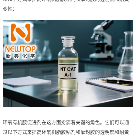
变性：
环氧有机胺促进剂在这方面扮演着关键的角色。它们可以通
过以下方式来提高环氧树脂胶粘剂和灌封胶的透明度和耐黄