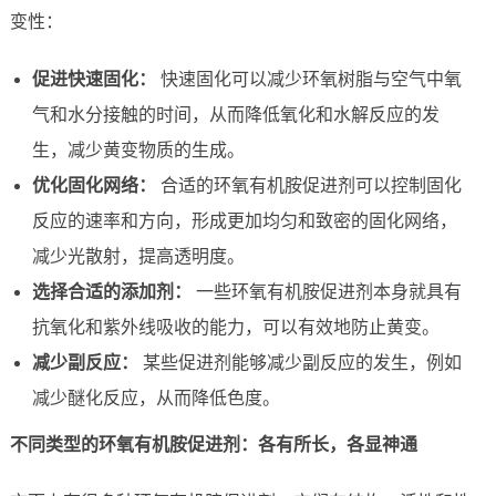
变性：
促进快速固化：
快速固化可以减少环氧树脂与空气中氧
气和水分接触的时间，从而降低氧化和水解反应的发
生，减少黄变物质的生成。
优化固化网络：
合适的环氧有机胺促进剂可以控制固化
反应的速率和方向，形成更加均匀和致密的固化网络，
减少光散射，提高透明度。
选择合适的添加剂：
一些环氧有机胺促进剂本身就具有
抗氧化和紫外线吸收的能力，可以有效地防止黄变。
减少副反应：
某些促进剂能够减少副反应的发生，例如
减少醚化反应，从而降低色度。
不同类型的环氧有机胺促进剂：各有所长，各显神通