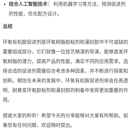
结合人工智能技术：
利用机器学习等方法，预测促进剂
的性能，优化配方设计。
总结
环氧有机胺促进剂是环氧树脂胶粘剂和灌封胶中不可或缺的
重要组成部分。它们就像一位技艺精湛的导演，能够激发环
氧树脂的潜力，提高产品的性能，满足不同的应用需求。选
择合适的促进剂需要综合考虑多种因素，并不断进行探索和
创新。相信在未来的发展中，环氧有机胺促进剂将会在高透
明、耐黄变环氧胶粘剂和灌封胶的制备中发挥更加重要的作
用。
感谢大家的聆听！希望今天的分享能够对大家有所帮助。如
果您有任何问题，欢迎随时提出。