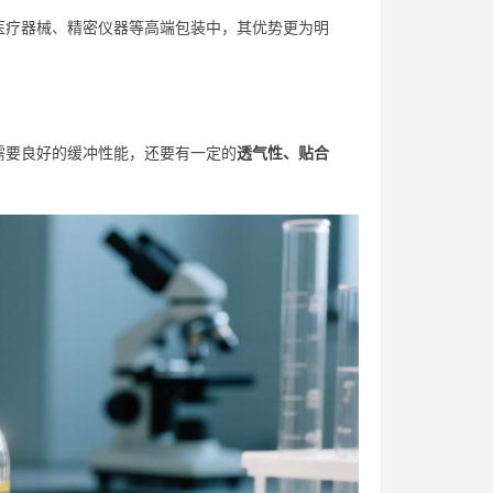
医疗器械、精密仪器等高端包装中，其优势更为明
需要良好的缓冲性能，还要有一定的
透气性、贴合