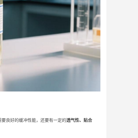
需要良好的缓冲性能，还要有一定的
透气性、贴合