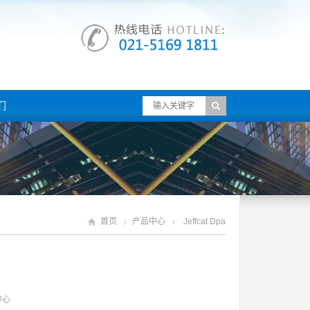
们
首页
产品中心
Jeffcat Dpa
中心