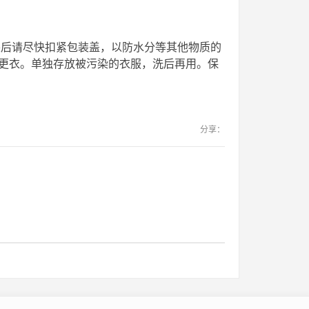
包装后请尽快扣紧包装盖，以防水分等其他物质的
更衣。单独存放被污染的衣服，洗后再用。保
分享：