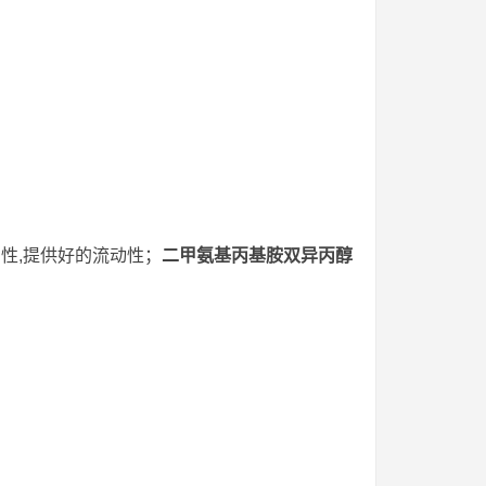
性,提供好的流动性；
二甲氨基丙基胺双异丙醇