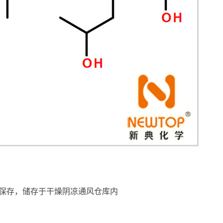
保存，储存于干燥阴凉通风仓库内